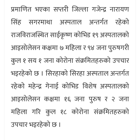
प्रमाणित भएका सप्तरी जिल्ला गजेन्द्र नारायण
सिंह सगरमाथा अस्पताल अन्तर्गत रहेको
राजविराजस्थित साईकृष्ण कोभिड १९ अस्पतालको
आइसोलेसन कक्षमा ७ महिला र ९४ जना पुरुषगरी
कुल १ सय १ जना कोरोना संक्रमितहरुको उपचार
भइरहेको छ । सिरहाको सिरहा अस्पताल अन्तर्गत
रहेको महेन्द्र गेनाई कोभिड विशेष अस्पतालको
आइसोलेसन कक्षमा १६ जना पुरुष र २ जना
महिला गरि कुल १८ कोरोना संक्रमितहरुको
उपचार भइरहेको छ ।