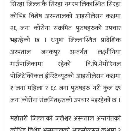
सिरहा जिल्लाकै सिरहा नगरपालिकास्थित सिरहा
कोभिड विशेष अस्पतालको आइसोलेसन कक्षमा
२६ जना कोरोना संक्रमित पुरुषहरुको उपचार
भइरहेको छ । धनुषा जिल्लास्थित प्रादेशिक
अस्पताल जनकपुर अन्तर्गत लक्ष्मीनिया
गाउँपालिकामा रहेको वि.पि.मेमोरियल
पोलिटेक्निकल ईन्स्टिच्यूटको आइसोलेसन कक्षमा
१ जना महिला र ६८ जना पुरुषहरु गरी कुल ६९
जना कोरोना संक्रमितहरुको उपचार भइरहेको छ ।
महोत्तरी जिल्लाको जलेश्वर अस्पताल अन्तर्गतको
कोभिड विशेष अस्पतालको आइसोलसन कक्षमा ३