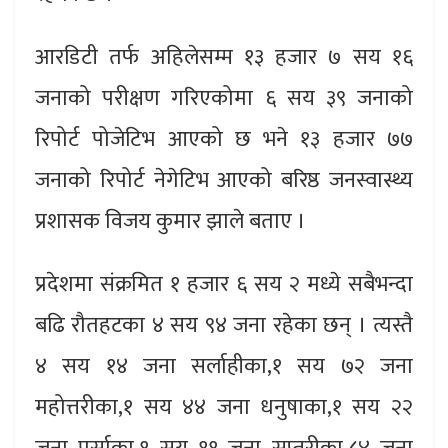
आरडिटी तर्फ अहिलेसम्म १३ हजार ७ सय १६
जनाको परीक्षण गरिएकोमा ६ सय ३९ जनाको
रिपोर्ट पोजेटिभ आएको छ भने १३ हजार ७७
जनाको रिपोर्ट नेगेटिभ आएको बरिष्ठ जनस्वास्थ्य
प्रशासक विजय कुमार झाले बताए ।
प्रदेशमा संक्रमित १ हजार ६ सय २ मध्ये सबैभन्दा
बढि रौतहटका ४ सय ९४ जना रहेका छन् । त्यस्तै
४ सय १४ जना सर्लाहीका,१ सय ७२ जना
महोत्तरीका,१ सय ४४ जना धनुषाका,१ सय २२