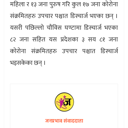
महिला र १३ जना पुरुष गरि कुल १७ जना कोरोना
संक्रमितहरु उपचार पश्चात डिस्चार्ज भएका छन् ।
यसरी पछिल्लो चौविस घण्टामा डिस्चार्ज भएका
८२ जना सहित यस प्रदेशका ३ सय ८१ जना
कोरोना संक्रमितहरु उपचार पश्चात डिस्चार्ज
भइसकेका छन् ।
जनप्रभाव संवाददाता