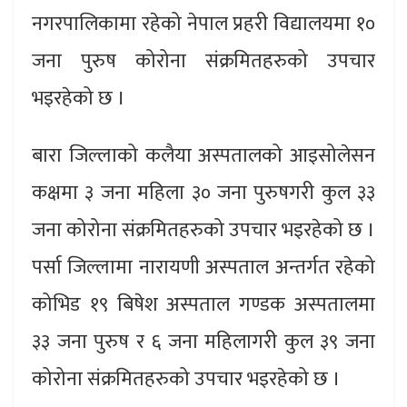
नगरपालिकामा रहेको नेपाल प्रहरी विद्यालयमा १०
जना पुरुष कोरोना संक्रमितहरुको उपचार
भइरहेको छ ।
बारा जिल्लाको कलैया अस्पतालको आइसोलेसन
कक्षमा ३ जना महिला ३० जना पुरुषगरी कुल ३३
जना कोरोना संक्रमितहरुको उपचार भइरहेको छ ।
पर्सा जिल्लामा नारायणी अस्पताल अन्तर्गत रहेको
कोभिड १९ बिषेश अस्पताल गण्डक अस्पतालमा
३३ जना पुरुष र ६ जना महिलागरी कुल ३९ जना
कोरोना संक्रमितहरुको उपचार भइरहेको छ ।