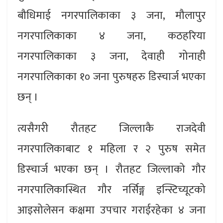
बौधिमाई नगरपालिकाका ३ जना, मौलापुर
नगरपालिकाका ४ जना, कठहरिया
नगरपालिकाका ३ जना, देवाही गोनाही
नगरपालिकाका १० जना पुरुषहरु डिस्चार्ज भएका
छन् ।
त्यसैगरी रौतहट जिल्लाकै राजदेवी
नगरपालिकाबाट १ महिला र २ पुरुष समेत
डिस्चार्ज भएका छन् । रौतहट जिल्लाको गौर
नगरपालिकास्थित गौर नर्सिङ्ग इन्स्टिच्यूटको
आइसोलेसन कक्षमा उपचार गराईरहेका ४ जना