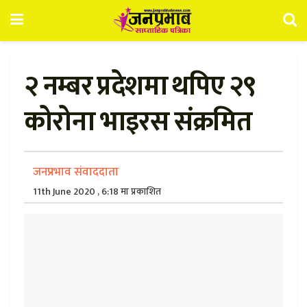
२ नम्बर प्रदेशमा थपिए २९
कोरोना भाइरस संक्रमित
जनप्रभाव संवाददाता
11th June 2020 , 6:18 मा प्रकाशित