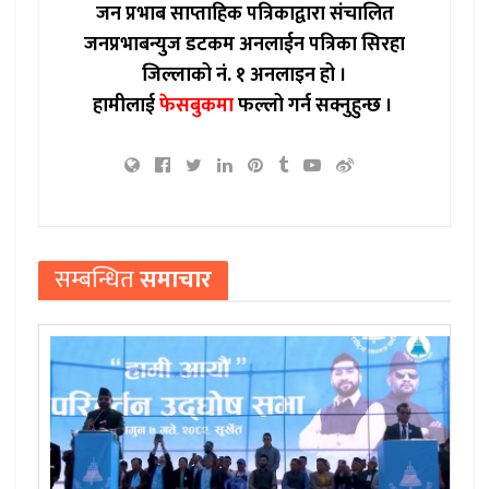
जन प्रभाब साप्ताहिक पत्रिकाद्वारा संचालित
जनप्रभाबन्युज डटकम अनलाईन पत्रिका सिरहा
जिल्लाको नं. १ अनलाइन हो ।
हामीलाई
फेसबुकमा
फल्लो गर्न सक्नुहुन्छ ।
सम्बन्धित
समाचार