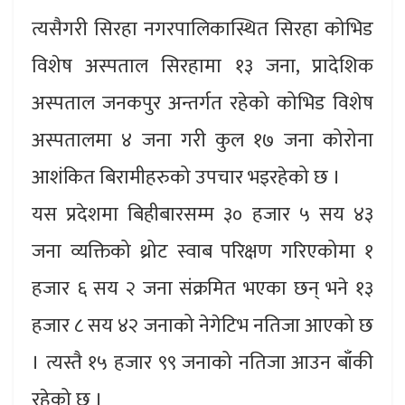
त्यसैगरी सिरहा नगरपालिकास्थित सिरहा कोभिड
विशेष अस्पताल सिरहामा १३ जना, प्रादेशिक
अस्पताल जनकपुर अन्तर्गत रहेको कोभिड विशेष
अस्पतालमा ४ जना गरी कुल १७ जना कोरोना
आशंकित बिरामीहरुको उपचार भइरहेको छ ।
यस प्रदेशमा बिहीबारसम्म ३० हजार ५ सय ४३
जना व्यक्तिको थ्रोट स्वाब परिक्षण गरिएकोमा १
हजार ६ सय २ जना संक्रमित भएका छन् भने १३
हजार ८ सय ४२ जनाको नेगेटिभ नतिजा आएको छ
। त्यस्तै १५ हजार ९९ जनाको नतिजा आउन बाँकी
रहेको छ ।