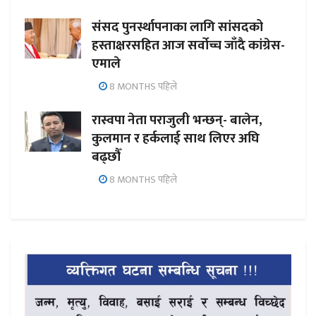
संसद पुनर्स्थापनाका लागि सांसदको
हस्ताक्षरसहित आज सर्वोच्च जाँदै कांग्रेस-
एमाले
8 MONTHS पहिले
रास्वपा नेता पराजुली भन्छन्- बालेन,
कुलमान र हर्कलाई साथ लिएर अघि
बढ्छौँ
8 MONTHS पहिले