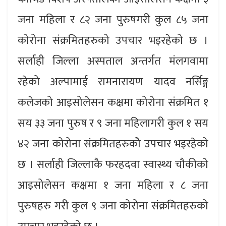
जना महिला र ८२ जना पुरुषगरी कुल ८५ जना
कोरोना संक्रमितहरुको उपचार भइरहेको छ ।
सर्लाही जिल्ला अस्पताल अन्तर्गत मंलगवामा
रहेको अल्पामाई रामनारायण यादव नर्सिङ्ग
कलेजको आइसोलेसन कक्षमा कोरोना संक्रमित १
सय ३३ जना पुरुष र ९ जना महिलागरी कुल १ सय
४२ जना कोरोना संक्रमितहरुकोे उपचार भइरहेको
छ । सर्लाही जिल्लाकै फरहदवा स्वास्थ्य चौकीको
आइसोलेसन कक्षमा १ जना महिला र ८ जना
पुरुषहरु गरी कुल ९ जना कोरोना संक्रमितहरुको