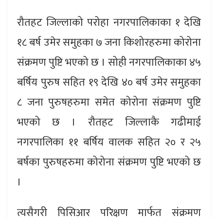
रौतहट जिल्लाको परोहा नगरपालिकाका १ देखि
१८ बर्ष उमेर समुहका ७ जना किशोरहरुमा कोरोना
संक्रमण पुष्टि भएको छ । सोही नगरपालिकाका ४५
बर्षिय पुरुष सहित १९ देखि ४० बर्ष उमेर समुहका
८ जना पुरुषहरुमा समेत कोरोना संक्रमण पुष्टि
भएको छ । रौतहट जिल्लाकै गढीमाई
नगरपालिका ११ बर्षिय वालक सहित २० र २५
बर्षका पुरुषहरुमा कोरोना संक्रमण पुष्टि भएको छ
।
त्यसैगरी पिसिआर परिक्षण मार्फत संक्रमण