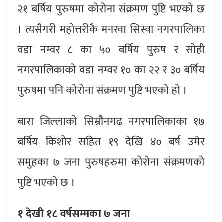
२१ बर्षिय पुरुषमा कोरोना संक्रमण पुष्टि भएको छ
। त्यसैगरी महोत्तरीकै मनरवा सिस्वा नगरपालिका
वडा नम्वर ८ का ५० बर्षिय पुरुष र सोही
नगरपालिकाको वडा नम्वर १० का २२ र ३० बर्षिय
पुरुषमा पनि कोरोना संक्रमण पुष्टि भएको हो ।
बारा जिल्लाको सिम्रौैनगढ नगरपालिकाका १७
बर्षिय किशोर सहित १९ देखि ४० बर्ष उमेर
समुहका ७ जना पुरुषहरुमा कोरोना संक्रमणको
पुष्टि भएको छ ।
१ देखी १८ वर्षसम्मका ७ जना