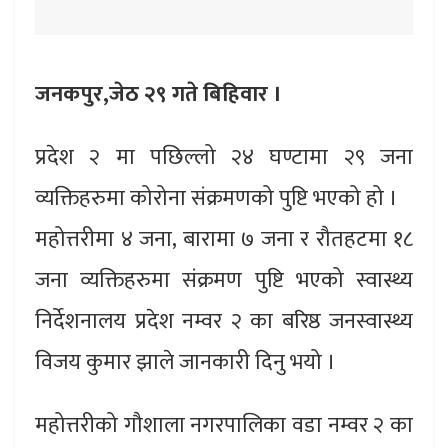
जनकपुर,जेठ
२९ गते बिहिवार ।
प्रदेश २ मा पछिल्लो २४ घण्टामा २९ जना
व्यक्तिहरुमा कोरोना संक्रमणको पुष्टि भएको हो ।
महोत्तरीमा ४ जना, बारामा ७ जना र रौतहटमा १८
जना व्यक्तिहरुमा संक्रमण पुष्टि भएको स्वास्थ्य
निर्देशनालय प्रदेश नम्वर २ का बरिष्ठ जनस्वास्थ्य
विजय कुमार झाले जानकारी दिनु भयो ।
महोत्तरीको गौशाला नगरपालिका वडा नम्वर २ का