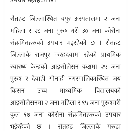
उपचार भइरहेको छ ।
रौतहट जिल्लास्थित चपुर अस्पतालमा २ जना
महिला र २८ जना पुरुष गरी ३० जना कोरोना
संक्रमितहरुको उपचार भइरहेको छ । रौतहट
जिल्लाकै राजपुर फरहदवामा रहेको प्राथमिक
स्वास्थ्य केन्द्रको आइसोलेसन कक्षमा २५ जना
पुरुष र देवाही गोनाही नगरपालिकास्थित जय
किसन उच्च माध्यमिक विद्यालयको
आइसोलेसनमा २ जना महिला र ९५ जना पुरुषगरी
कुल ९७ जना कोरोना संक्रमितहरुको उपचार
भईरहेको छ । रौतहड जिल्लाकै गरुडा