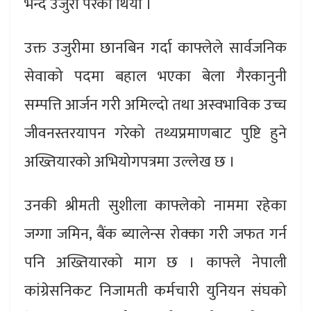
भन्दै उजुरी परेको थियो ।
उक्त उजुरीमा छानबिन गर्दा काफ्लेले सार्वजनिक
सेवाको पदमा बहाल भएका बेला गैरकानुनी
सम्पत्ति आर्जन गरी अमिल्दो तथा अस्वभाविक उच्च
जीवनस्तरयापन गरेको तथ्यप्रमाणबाट पुष्टि हुने
अख्तियारको अभियोगपत्रमा उल्लेख छ ।
उनकी श्रीमती सुशीला काफ्लेको नाममा रहेका
जग्गा जमिन, बैंक ब्यालेन्स रोक्का गरी जफत गर्न
पनि अख्तियारको माग छ । काफ्ले नेपाली
कांग्रेसनिकट निजामती कर्मचारी युनियन संघको