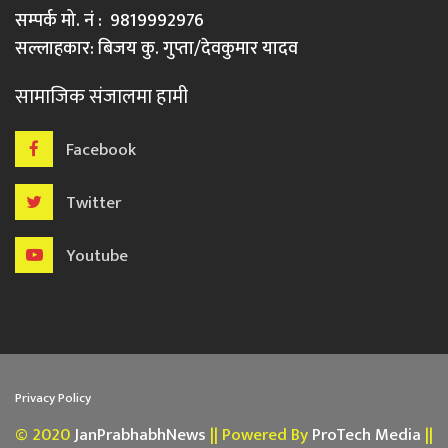
सम्पर्क मो. नं : 9819992976
सल्लाहकार: बिजय कु. गुप्ता/देवकुमार यादव
सामाजिक संजालमा हामी
Facebook
Twitter
Youtube
Privacy Policy
© 2020
JanPrabhabhNews
|| Powered By
ProTech Media
||