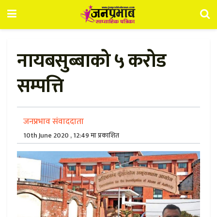
नायबसुब्बाको ५ करोड
सम्पत्ति
जनप्रभाव संवाददाता
10th June 2020 , 12:49 मा प्रकाशित