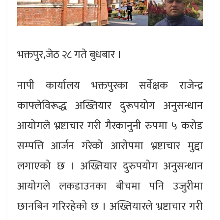
भक्तपुर,जेठ २८ गते बुधबार ।
नापी कार्यालय भक्तपुरका सर्वेक्षक राजेन्द्र
काफ्लेविरूद्ध अख्तियार दुरूपयोग अनुसन्धान
आयोगले भ्रष्टाचार गरी गैरकानुनी रुपमा ५ करोड
सम्पत्ति आर्जन गरेको आरोपमा भ्रष्टाचार मुद्दा
लगाएको छ । अख्तियार दुरुपयोग अनुसन्धान
आयोगले लकडाउनका बीचमा पनि उजुरीमा
छानबिन गरिरहेको छ । अख्तियारले भ्रष्टाचार गरी