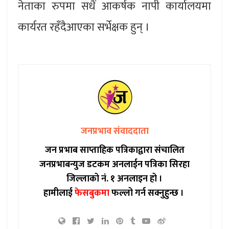
नेताका रुपमा सधैं आकर्षक नापी कार्यालयमा
कार्यरत रहँदैआएका सर्भेक्षक हुन् ।
जनप्रभाव संवाददाता
जन प्रभाब साप्ताहिक पत्रिकाद्वारा संचालित
जनप्रभाबन्युज डटकम अनलाईन पत्रिका सिरहा
जिल्लाको नं. १ अनलाइन हो ।
हामीलाई
फेसबुकमा
फल्लो गर्न सक्नुहुन्छ ।