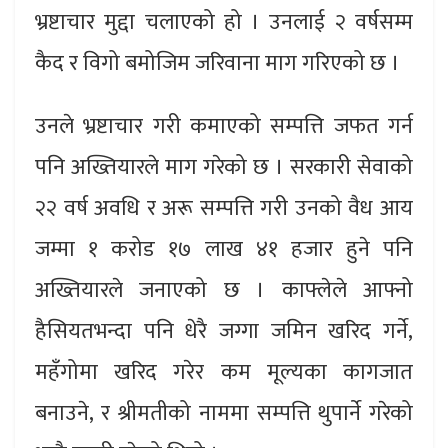
भ्रष्टाचार मुद्दा चलाएको हो । उनलाई २ वर्षसम्म
कैद र विगो बमोजिम जरिवाना माग गरिएको छ ।
उनले भ्रष्टाचार गरी कमाएको सम्पत्ति जफत गर्न
पनि अख्तियारले माग गरेको छ । सरकारी सेवाको
२२ वर्ष अवधि र अरू सम्पत्ति गरी उनको वैध आय
जम्मा १ करोड १७ लाख ४१ हजार हुने पनि
अख्तियारले जनाएको छ । काफ्लेले आफ्नो
हैसियतभन्दा पनि धेरै जग्गा जमिन खरिद गर्ने,
महँगोमा खरिद गरेर कम मूल्यका कागजात
बनाउने, र श्रीमतीको नाममा सम्पत्ति थुपार्ने गरेको