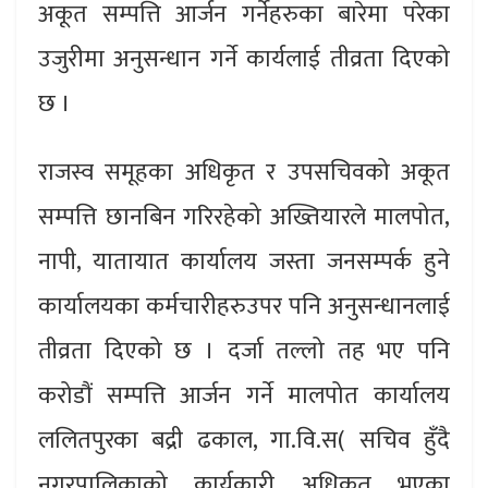
अकूत सम्पत्ति आर्जन गर्नेहरुका बारेमा परेका
उजुरीमा अनुसन्धान गर्ने कार्यलाई तीव्रता दिएको
छ ।
राजस्व समूहका अधिकृत र उपसचिवको अकूत
सम्पत्ति छानबिन गरिरहेको अख्तियारले मालपोत,
नापी, यातायात कार्यालय जस्ता जनसम्पर्क हुने
कार्यालयका कर्मचारीहरुउपर पनि अनुसन्धानलाई
तीव्रता दिएको छ । दर्जा तल्लो तह भए पनि
करोडौं सम्पत्ति आर्जन गर्ने मालपोत कार्यालय
ललितपुरका बद्री ढकाल, गा.वि.स( सचिव हुँदै
नगरपालिकाको कार्यकारी अधिकृत भएका