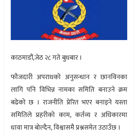
काठमाडौं,जेठ २८ गते बुधबार ।
फौजदारी अपराधको अनुसन्धान र छानविनका
लागि पनि विभिन्न नामका समिति बनाउने क्रम
बढेको छ । राजनीति प्रेरित भएर बनाइने यस्ता
समितिले प्रहरीको काम, कर्तव्य र अधिकारमा
धावा मात्र बोल्दैन, विश्वासमै प्रश्नसमेत उठाउँछ ।