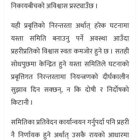
निकायबीचको अविश्वास प्रस्ट्याउँछ ।
यही प्रबृत्तिको निरन्तरता अर्थात् हरेक घटनामा
यस्ता समिति बनाउनु पर्ने अवस्था आउँदा
प्रहरीप्रतिको विश्वास स्वतः कमजोर हुने छ । सतही
सोधपुछमा केन्द्रित हुने यस्ता समितिले घटनाको
प्रबृत्तिगत निरन्तरतामा नियन्त्रणको दीर्घकालीन
सुझाव दिन सक्छन्, न कि दोषी र निर्दोषको
किटानी ।
समितिका प्रतिवेदन कार्यान्वयन गर्नुपर्दा पनि प्रहरी
नै निर्णायक हुने अर्थात् उसकै रायको आधारमा