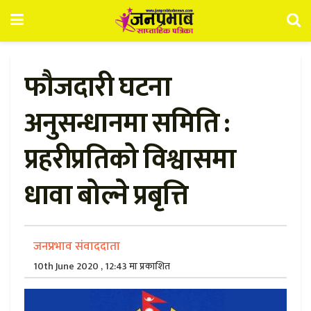
फौजदारी घटना
अनुसन्धानमा समिति :
प्रहरीप्रतिको विश्वासमा
धावा बोल्ने प्रबृत्ति
जनप्रभाव संवाददाता
10th June 2020 , 12:43 मा प्रकाशित