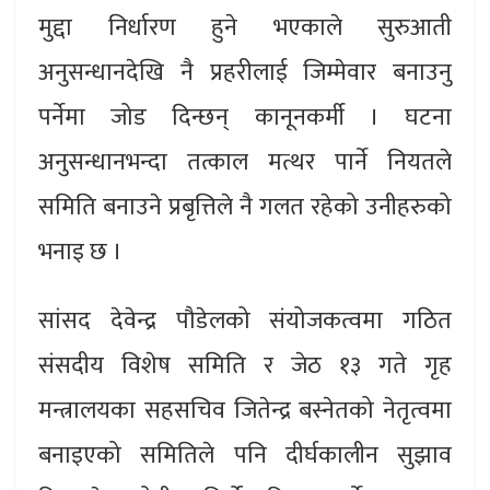
मुद्दा निर्धारण हुने भएकाले सुरुआती
अनुसन्धानदेखि नै प्रहरीलाई जिम्मेवार बनाउनु
पर्नेमा जोड दिन्छन् कानूनकर्मी । घटना
अनुसन्धानभन्दा तत्काल मत्थर पार्ने नियतले
समिति बनाउने प्रबृत्तिले नै गलत रहेको उनीहरुको
भनाइ छ ।
सांसद देवेन्द्र पौडेलको संयोजकत्वमा गठित
संसदीय विशेष समिति र जेठ १३ गते गृह
मन्त्रालयका सहसचिव जितेन्द्र बस्नेतको नेतृत्वमा
बनाइएको समितिले पनि दीर्घकालीन सुझाव