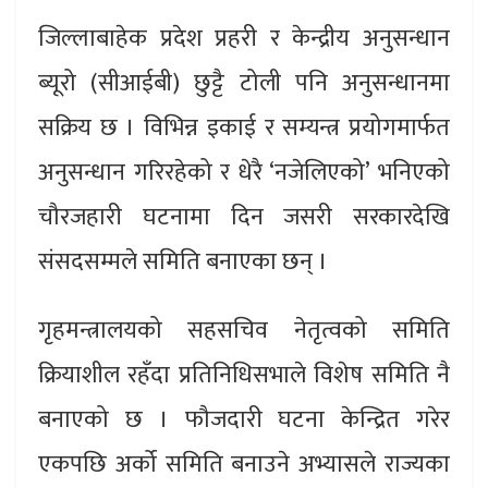
जिल्लाबाहेक प्रदेश प्रहरी र केन्द्रीय अनुसन्धान
ब्यूरो (सीआईबी) छुट्टै टोली पनि अनुसन्धानमा
सक्रिय छ । विभिन्न इकाई र सम्यन्त्र प्रयोगमार्फत
अनुसन्धान गरिरहेको र धेरै ‘नजेलिएको’ भनिएको
चौरजहारी घटनामा दिन जसरी सरकारदेखि
संसदसम्मले समिति बनाएका छन् ।
गृहमन्त्रालयको सहसचिव नेतृत्वको समिति
क्रियाशील रहँदा प्रतिनिधिसभाले विशेष समिति नै
बनाएको छ । फौजदारी घटना केन्द्रित गरेर
एकपछि अर्को समिति बनाउने अभ्यासले राज्यका