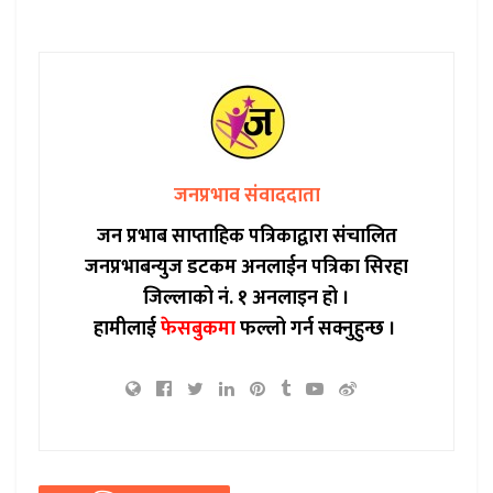
जनप्रभाव संवाददाता
जन प्रभाब साप्ताहिक पत्रिकाद्वारा संचालित
जनप्रभाबन्युज डटकम अनलाईन पत्रिका सिरहा
जिल्लाको नं. १ अनलाइन हो ।
हामीलाई
फेसबुकमा
फल्लो गर्न सक्नुहुन्छ ।