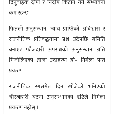
दिनुबाहेक दोषी र निर्दोष किटान गर्ने सम्भावना
कम रहन्छ ।
फितलो अनुसन्धान, न्याय प्राप्तिको अविश्वास र
राजनीतिक प्रतिवद्धतामा प्रश्न उठेपछि समिति
बनाएर फौजदारी अपराधको अनुसन्धान अति
गिजोलिएको ताजा उदाहरण हो– निर्मला पन्त
प्रकरण ।
राजनीतिक रंगसमेत दिन खोजेको भनिएको
चौरजहारी घटना अनुसन्धानका दृष्टिले निर्मला
प्रकरण नहोस् ।