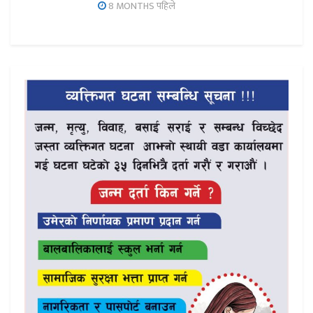
8 MONTHS पहिले