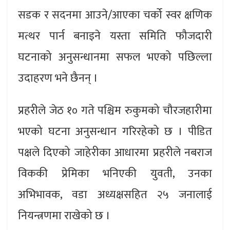
सडक र सदनमा आउने/आएका चर्को स्वर क्षणिक
मत्थर पार्न बनाइने यस्ता समिति फौजदारी
घटनाको अनुसन्धानमा सफल भएको पछिल्ला
उदाहरण भने छैनन् ।
प्रहरीले जेठ १० गते पश्चिम रुकुमको चौरजहारीमा
भएको घटना अनुसन्धान गरिरहेको छ । पीडित
पक्षले दिएको जाहेरीका आधारमा प्रहरीले नबराज
विककी प्रेमिका भनिएकी युवती, उनका
अभिभावक, वडा अध्यक्षसहित २५ जनालाई
नियन्त्रणमा राखेको छ ।