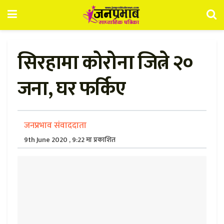
सिरहामा कोरोना जित्ने २०
जना, घर फर्किए
जनप्रभाव संवाददाता
9th June 2020 , 9:22 मा प्रकाशित