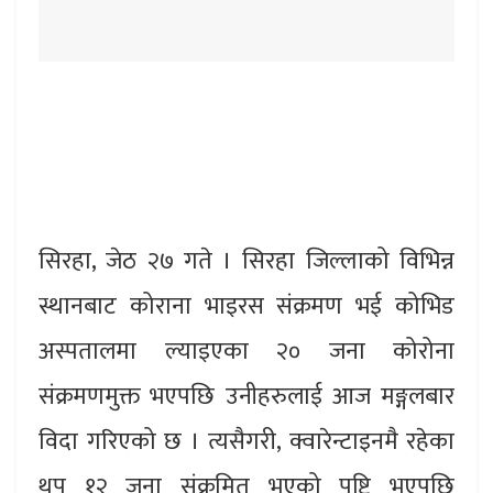
सिरहा, जेठ २७ गते । सिरहा जिल्लाको विभिन्न
स्थानबाट कोराना भाइरस संक्रमण भई कोभिड
अस्पतालमा ल्याइएका २० जना कोरोना
संक्रमणमुक्त भएपछि उनीहरुलाई आज मङ्गलबार
विदा गरिएको छ । त्यसैगरी, क्वारेन्टाइनमै रहेका
थप १२ जना संक्रमित भएको पुष्टि भएपछि