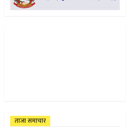
ताजा समाचार