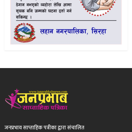
जनप्रभाव साप्ताहिक पत्रीका द्वारा संचालित