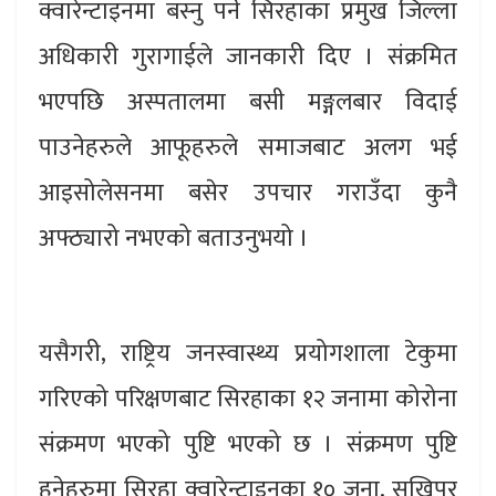
क्वारेन्टाइनमा बस्नु पर्ने सिरहाका प्रमुख जिल्ला
अधिकारी गुरागाईले जानकारी दिए । संक्रमित
भएपछि अस्पतालमा बसी मङ्गलबार विदाई
पाउनेहरुले आफूहरुले समाजबाट अलग भई
आइसोलेसनमा बसेर उपचार गराउँदा कुनै
अफ्ठ्यारो नभएको बताउनुभयो ।
यसैगरी, राष्ट्रिय जनस्वास्थ्य प्रयोगशाला टेकुमा
गरिएको परिक्षणबाट सिरहाका १२ जनामा कोरोना
संक्रमण भएको पुष्टि भएको छ । संक्रमण पुष्टि
हुनेहरुमा सिरहा क्वारेन्टाइनका १० जना, सुखिपुर