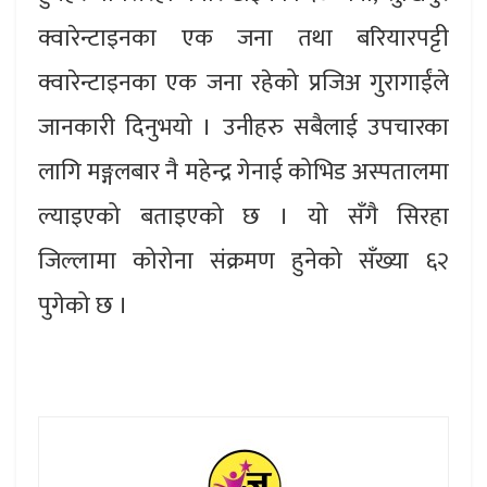
क्वारेन्टाइनका एक जना तथा बरियारपट्टी
क्वारेन्टाइनका एक जना रहेको प्रजिअ गुरागाईंले
जानकारी दिनुभयो । उनीहरु सबैलाई उपचारका
लागि मङ्गलबार नै महेन्द्र गेनाई कोभिड अस्पतालमा
ल्याइएको बताइएको छ । यो सँगै सिरहा
जिल्लामा कोरोना संक्रमण हुनेको सँख्या ६२
पुगेको छ ।