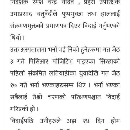
निर्देशक रमेश चन्द्र यादव , प्रहरी उपरिक्षक
उमाप्रसाद चतुर्वेदीले पुष्पगुच्छा तथा हाललाई
संक्रमणमुक्तको प्रमाणपत्र दिएर विदाई गर्नुभएको
थियो ।
उक्त अस्पतालमा भर्ना भई निको हुनेहरुमा गत जेठ
३ गते पिसिआर पोजिटिभ पाइएका सिरहाको
पहिलो संक्रमित लतियाहीका युवादेखि गत जेठ
१७ गते भर्ना भएकाहरुसम्म थिए । भर्ना भएका
सबैलाई तेश्रो चरणको परिक्षणपश्चात विदाई
गरिएको हो ।
विदाईपछि उनीहरुले अझ १४ दिन होम