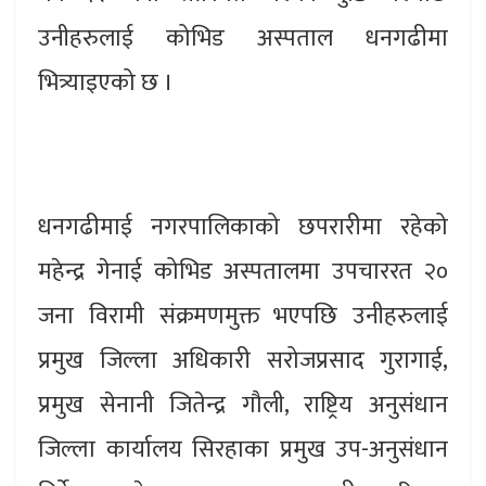
उनीहरुलाई कोभिड अस्पताल धनगढीमा
भित्र्याइएको छ ।
धनगढीमाई नगरपालिकाको छपरारीमा रहेको
महेन्द्र गेनाई कोभिड अस्पतालमा उपचाररत २०
जना विरामी संक्रमणमुक्त भएपछि उनीहरुलाई
प्रमुख जिल्ला अधिकारी सरोजप्रसाद गुरागाई,
प्रमुख सेनानी जितेन्द्र गौली, राष्ट्रिय अनुसंधान
जिल्ला कार्यालय सिरहाका प्रमुख उप-अनुसंधान