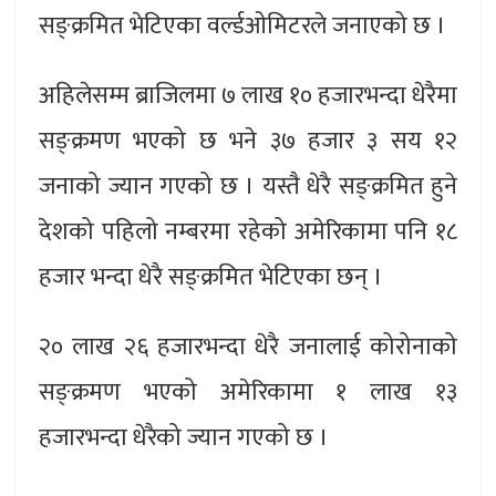
सङ्क्रमित भेटिएका वर्ल्डओमिटरले जनाएको छ ।
अहिलेसम्म ब्राजिलमा ७ लाख १० हजारभन्दा धेरैमा
सङ्क्रमण भएको छ भने ३७ हजार ३ सय १२
जनाको ज्यान गएको छ । यस्तै धेरै सङ्क्रमित हुने
देशको पहिलो नम्बरमा रहेको अमेरिकामा पनि १८
हजार भन्दा धेरै सङ्क्रमित भेटिएका छन् ।
२० लाख २६ हजारभन्दा धेरै जनालाई कोरोनाको
सङ्क्रमण भएको अमेरिकामा १ लाख १३
हजारभन्दा धेरैको ज्यान गएको छ ।