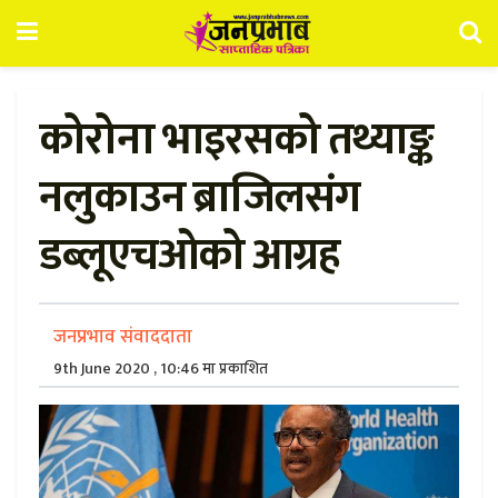
कोरोना भाइरसको तथ्याङ्क
नलुकाउन ब्राजिलसंग
डब्लूएचओको आग्रह
जनप्रभाव संवाददाता
9th June 2020 , 10:46 मा प्रकाशित