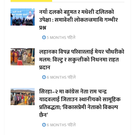
नयाँ दलको बहुमत र मधेशी दलितको
उपेक्षा : समावेशी लोकतन्त्रमाथि गम्भीर
प्रश्न
5 MONTHS पहिले
लहानका विपन्न परिवारलाई मेयर चौधरीको
मलम: विल्टु र सकुन्तीको निधनमा राहत
प्रदान
6 MONTHS पहिले
सिरहा–२ मा कांग्रेस नेता राम चन्द्र
यादवलाई जिताउन स्थानीयको सामूहिक
प्रतिबद्धता; ‘विकासप्रेमी नेताको विकल्प
छैन’
6 MONTHS पहिले