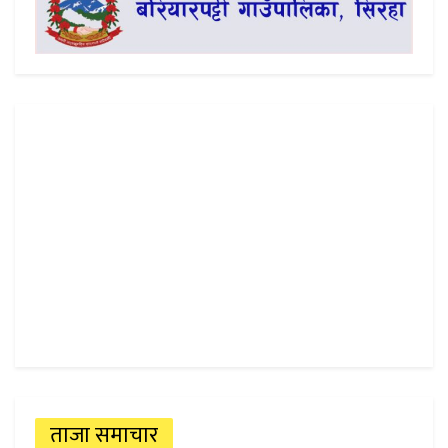
ताजा समाचार