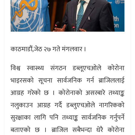
काठमाडौं,जेठ २७ गते मंगलवार ।
विश्व स्वास्थ्य संगठन डब्लूएचओले कोरोना
भाइरसको सूचना सार्वजनिक गर्न ब्राजिललाई
आग्रह गरेको छ । कोरोनाको असरबारे तथ्याङ्क
नलुकाउन आग्रह गर्दै डब्लुएचओले नागरिकको
सुरक्षाका लागि पनि तथ्याङ्क सार्वजनिक गर्नुपर्ने
बताएको छ । ब्राजिल सबैभन्दा धेरै कोरोना