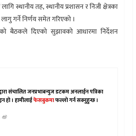
गि स्थानीय तह, स्थानीय प्रशासन र निजी क्षेत्रका
ागु गर्ने निर्णय समेत गरिएको ।
को बैठकले दिएको सुझावको आधारमा निर्देशन
ाद्वारा संचालित जनप्रभाबन्युज डटकम अनलाईन पत्रिका
इन हो ।
हामीलाई
फेसबुकमा
फल्लो गर्न सक्नुहुन्छ ।