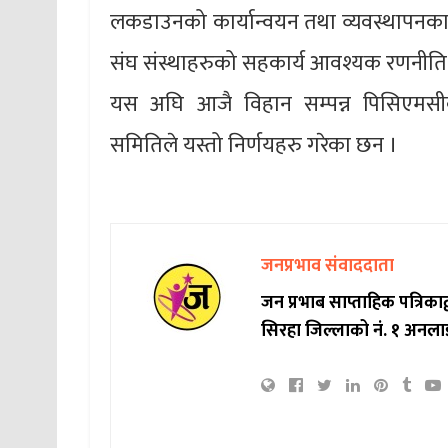
लकडाउनको कार्यान्वयन तथा व्यवस्थापनका ला
संघ संस्थाहरुको सहकार्य आवश्यक रणनीति ल
यस अघि आजै विहान सम्पन्न पिसिएमसी
समितिले यस्तो निर्णयहरु गरेका छन ।
जनप्रभाव संवाददाता
जन प्रभाब साप्ताहिक पत्रिक
सिरहा जिल्लाको नं. १ अनला