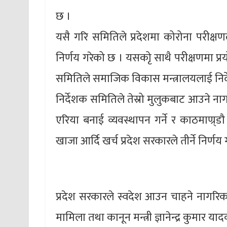
छ ।
यसै गरि समितिले प्रदेशमा कोरोना परीक्ष
निर्णय गरेको छ । यसकोृ साथै परीक्षणमा प्र
समितिले समाजिक विकास मन्त्रालयलाई निर
निर्देशक समितिले तेस्रो मुलुकबाट आउने नागरि
एरिया बनाई व्यवस्थापन गर्ने र काठमाण्र्ड
खाजा आर्दि खर्च प्रदेश सरकारले तीर्ने निर्णय
प्रदेश सरकारले स्वदेश आउन चाहने नागरिक
मामिला तथा कानून मन्त्री ज्ञानेन्द्र कुमार 