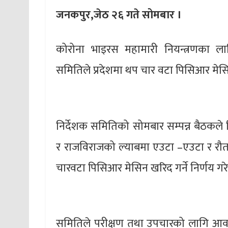
जनकपुर,जेठ २६ गते सोमबार ।
कोरोना भाइरस महामारी नियन्त्रणका लागि 
समितिले प्रदेशमा थप चार वटा पिसिआर मेसिन
निर्देशक समितिको सोमबार सम्पन्न बैठकल
र राजविराजको ल्याबमा एउटा –एउटा र रौतट
चारवटा पिसिआर मेसिन खरिद गर्ने निर्णय गर
समितिले परीक्षण तथा उपचारको लागि आवश्य