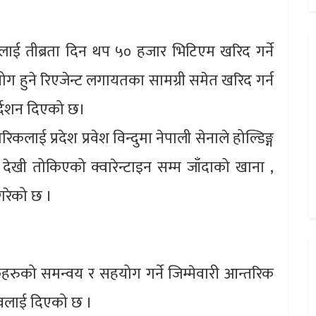
णलाई तीब्रता दिन थप ५० हजार भिटिएम खरिद गर्ने
योग हुने रिएजेन्ट लगायतका सामग्री समेत खरिद गर्न
्देशन दिएको छ।
कलाई प्रदेश प्रवेश विन्दुमा नेपाली सेनाले होल्डिङ्ग
ौ देखी तोकिएको क्वारेन्टाइन सम्म जाँदाको खाना ,
 गरेको छ ।
हरुको समन्वय र सहयोग गर्ने जिम्मेवारी आन्तरिक
यादवलाई दिएको छ ।