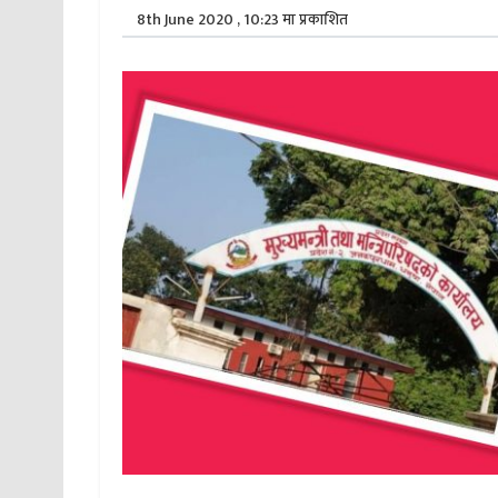
8th June 2020 , 10:23 मा प्रकाशित