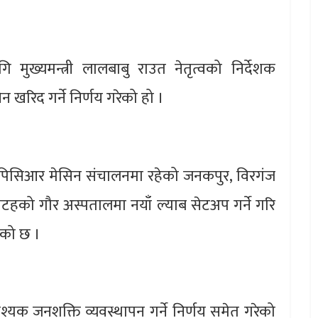
मुख्यमन्त्री लालबाबु राउत नेतृत्वको निर्देशक
 खरिद गर्ने निर्णय गरेको हो ।
े पिसिआर मेसिन संचालनमा रहेको जनकपुर, विरगंज
हको गौर अस्पतालमा नयाँ ल्याब सेटअप गर्ने गरि
ेको छ ।
क जनशक्ति व्यवस्थापन गर्ने निर्णय समेत गरेको