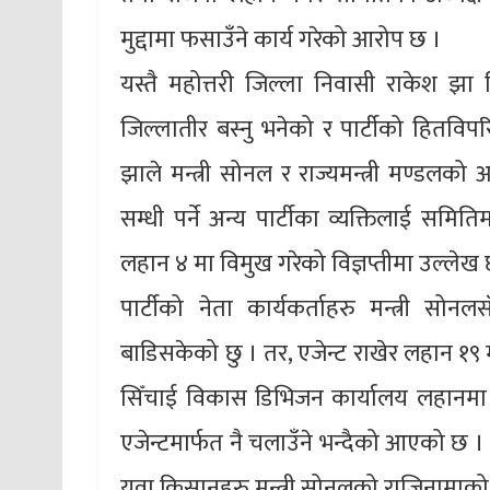
मुद्दामा फसाउँने कार्य गरेको आरोप छ ।
यस्तै महोत्तरी जिल्ला निवासी राकेश झा
जिल्लातीर बस्नु भनेको र पार्टीको हितविपर
झाले मन्त्री सोनल र राज्यमन्त्री मण्ड
सम्धी पर्ने अन्य पार्टीका व्यक्तिलाई समि
लहान ४ मा विमुख गरेको विज्ञप्तीमा उल्लेख
पार्टीको नेता कार्यकर्ताहरु मन्त्री सो
बाडिसकेको छु । तर, एजेन्ट राखेर लहान १९ 
सिँचाई विकास डिभिजन कार्यालय लहानमा
एजेन्टमार्फत नै चलाउँने भन्दैको आएको
युवा किसानहरु मन्त्री सोनलको राजिनामाको