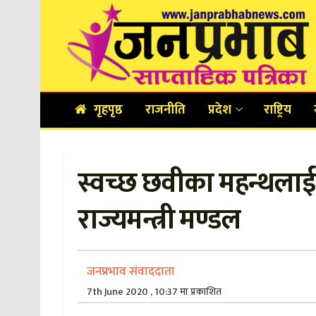
गृहपृष्ठ
राजनीति
प्रदेश
राष्ट्रिय
स्वच्छ छवीका महन्थलाई बद
राज्यमन्त्री मण्डल
जनप्रभाव संवाददाता
7th June 2020 , 10:37 मा प्रकाशित