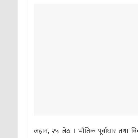
लहान, २५ जेठ । भौतिक पूर्वाधार तथा विका