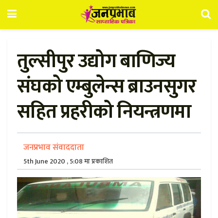
तुल्सीपुर उद्योग बाणिज्य
संघको एम्बुलेन्स ब्राउनसुगर
सहित प्रहरीको नियन्त्रणमा
जनप्रभाव संवाददाता
5th June 2020 , 5:08 मा प्रकाशित