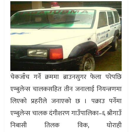
चेकजाँच गर्ने क्रममा ब्राउनसुगर फेला परेपछि
एम्बुलेन्स चालकसहित तीन जनालाई नियन्त्रणमा
लिएको प्रहरीले जनाएको छ । पक्राउ पर्नेमा
एम्बुलेन्स चालक दंगीशरण गाउँपालिका–६ श्रीगाउँ
निबासी तिलक विक, घोराही