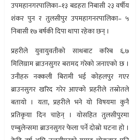
उपमहानगरपालिका–१३ बडहरा निबासी २३ वर्षीय
शंकर पुन र तुलसीपुर उपमहागनरपालिका– ५
निबासी १७ बर्षकी दिपा थापा रहेका छन् ।
प्रहरीले युवायुवतीको साथबाट करिब ६.७
मिलिग्राम ब्राउनसुगर बरामद गरेको जनाएको छ ।
उनीहरु नक्कली बिरामी भई कोहलपुर गएर
ब्राउनसुगर खरिद गरेर आएको प्रहरीले तस्रोतले
बतायो । यता, प्रहरीले भने यो विषयमा कुनै
प्रतिकृया दिन चाहेन् । योसहित तुलसीपुरमा
एम्बुलेन्समा ब्राउनसुगर फेला पर्ने दोस्रो घटना हो ।