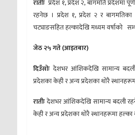
रातीः
प्रदेश १, प्रदेश २, बागमति प्रदेशमा प
रहनेछ । प्रदेश १, प्रदेश २ र बागमतिका क
चट्याङसहित हल्कादेखि मध्यम वर्षाको सम्
जेठ २५ गते (आइतबार)
दिउँसोः
देशभर आंशिकदेखि सामान्य बदली 
प्रदेशका केही र अन्य प्रदेशका थोरै स्थानहर
रातीः
देशभर आंशिकदेखि सामान्य बदली रहनेछ
केही र अन्य प्रदेशका थोरै स्थानहरूमा हल्का