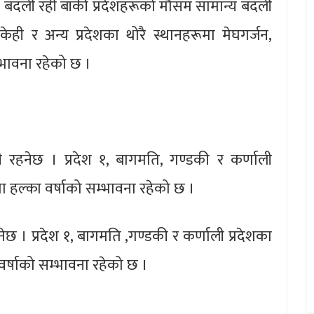
ूर्ण बदली रही बाँकी प्रदेशहरूको मौसम सामान्य बदली
ेही र अन्य प्रदेशका थोरै स्थानहरूमा मेघगर्जन,
भावना रहेको छ ।
रहनेछ । प्रदेश १, बागमति, गण्डकी र कर्णाली
ूमा हल्का वर्षाको सम्भावना रहेको छ ।
 । प्रदेश १, बागमति ,गण्डकी र कर्णाली प्रदेशका
 वर्षाको सम्भावना रहेको छ ।