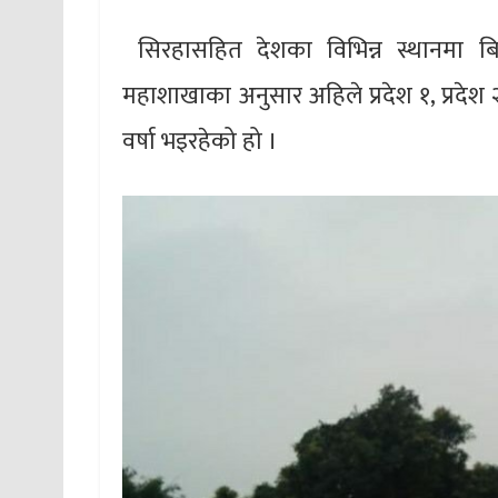
सिरहासहित देशका विभिन्न स्थानमा बिह
महाशाखाका अनुसार अहिले प्रदेश १, प्रदेश
वर्षा भइरहेको हो ।