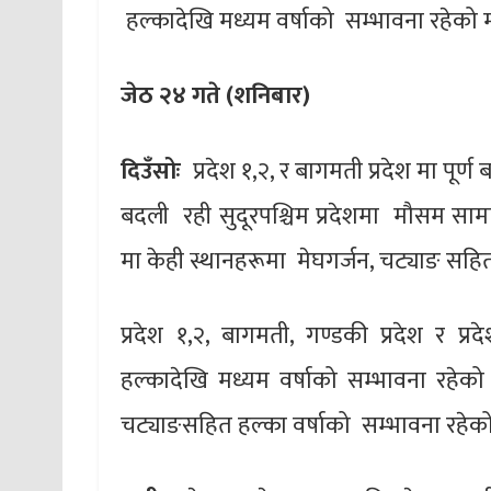
हल्कादेखि मध्यम वर्षाको सम्भावना रहेक
जेठ २४ गते (शनिबार)
दिउँसोः
प्रदेश १,२, र बागमती प्रदेश मा पूर्
बदली रही सुदूरपश्चिम प्रदेशमा मौसम सामान
मा केही स्थानहरूमा मेघगर्जन, चट्याङ सहि
प्रदेश १,२, बागमती, गण्डकी प्रदेश र प
हल्कादेखि मध्यम वर्षाको सम्भावना रहेको छ
चट्याङसहित हल्का वर्षाको सम्भावना रहेक