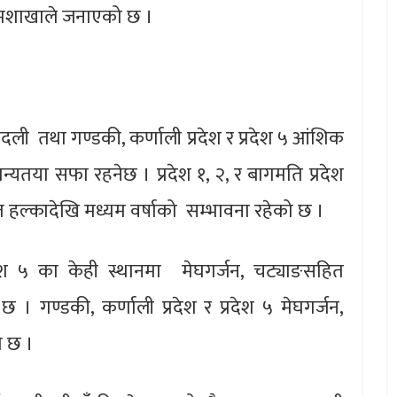
ो मशाखाले जनाएको छ ।
ण बदली तथा गण्डकी, कर्णाली प्रदेश र प्रदेश ५ आंशिक
्यतया सफा रहनेछ । प्रदेश १, २, र बागमति प्रदेश
त हल्कादेखि मध्यम वर्षाको सम्भावना रहेको छ ।
्रदेश ५ का केही स्थानमा मेघगर्जन, चट्याङसहित
 । गण्डकी, कर्णाली प्रदेश र प्रदेश ५ मेघगर्जन,
ो छ ।