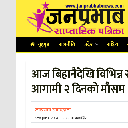
गृहपृष्ठ
राजनीति
प्रदेश
राष्ट्रिय
आज बिहानैदेखि विभिन्न स
आगामी २ दिनको मौसम 
जनप्रभाव संवाददाता
5th June 2020 , 8:38 मा प्रकाशित