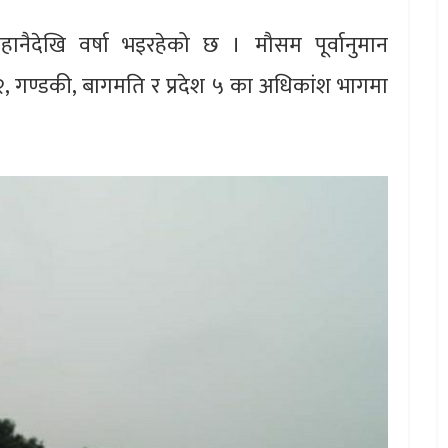
ानैदेखि वर्षा भइरहेको छ । मौसम पूर्वानुमान
 २, गण्डकी, बागमति र प्रदेश ५ का अधिकांश भागमा