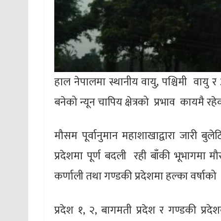
हाल नेपालमा स्थानीय वायु, पश्चिमी वायु 
बनेको न्यून चापिय क्षेत्रको प्रभाव कायमै 
मौसम पूर्वानुमान महाशाखाद्वारा जारी बुल
प्रदेशमा पूर्ण बदली रही बाँकी भूभागमा मौ
कर्णाली तथा गण्डकी प्रदेशमा हल्का वर्षाक
प्रदेश १, २, बागमती प्रदेश र गण्डकी प्र