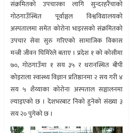
संक्रमितको उपचारका लागि सुन्दरहरैंचाको
गोठगाउँस्थित पूर्वाञ्चल विश्वविद्यालयको
अस्पतालमा समेत कोरोना भाइरसको संक्रमितको
उपचार सेवा सुरु गरिएको सामाजिक विकास
मन्त्री जीवन घिमिरेले बताए । प्रदेश १ को कोसीमा
७०, गोठगाउँमा १ सय ३५ र धरानस्थित बीपी
कोइराला स्वास्थ्य विज्ञान प्रतिष्ठानमा २ सय गरी ४
सय ५ शैय्याका कोरोना अस्पताल सञ्चालनमा
ल्याइएको छ । देशभरबाट निको हुनेको संख्या ३
सय २० पुगेको छ ।