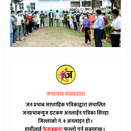
जनप्रभाव संवाददाता
जन प्रभाब साप्ताहिक पत्रिकाद्वारा संचालित
जनप्रभाबन्युज डटकम अनलाईन पत्रिका सिरहा
जिल्लाको नं. १ अनलाइन हो ।
हामीलाई
फेसबुकमा
फल्लो गर्न सक्नुहुन्छ ।