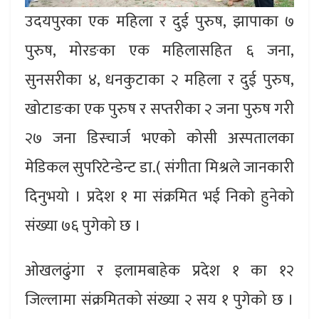
उदयपुरका एक महिला र दुई पुरुष, झापाका ७
पुरुष, मोरङका एक महिलासहित ६ जना,
सुनसरीका ४, धनकुटाका २ महिला र दुई पुरुष,
खोटाङका एक पुरुष र सप्तरीका २ जना पुरुष गरी
२७ जना डिस्चार्ज भएको कोसी अस्पतालका
मेडिकल सुपरिटेन्डेन्ट डा.( संगीता मिश्रले जानकारी
दिनुभयो । प्रदेश १ मा संक्रमित भई निको हुनेको
संख्या ७६ पुगेको छ ।
ओखलढुंगा र इलामबाहेक प्रदेश १ का १२
जिल्लामा संक्रमितको संख्या २ सय १ पुगेको छ ।