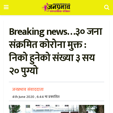
Breaking news…३० जना
संक्रमित कोरोना मुक्त :
निको हुनेको संख्या ३ सय
२० पुग्यो
जनप्रभाव संवाददाता
4th June 2020 , 6:44 मा प्रकाशित