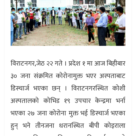
विराटनगर,जेठ २२ गते । प्रदेश १ मा आज बिहीबार
३० जना संक्रमित कोरोनामुक्त भएर अस्पताबाट
डिस्चार्ज भएका छन् । विराटनगरस्थित कोशी
अस्पतालको कोभिड १९ उपचार केन्द्रमा भर्ना
भएका २७ जना कोरोना मुक्त भई डिस्चार्ज भएका
हुन् भने तीनजना धरानस्थित बीपी कोइराला