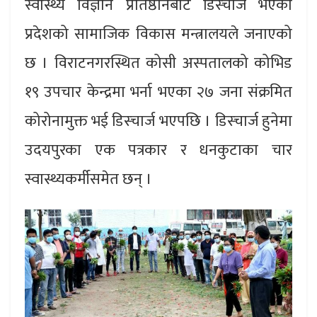
स्वास्थ्य विज्ञान प्रतिष्ठानबाट डिस्चार्ज भएको
प्रदेशको सामाजिक विकास मन्त्रालयले जनाएको
छ । विराटनगरस्थित कोसी अस्पतालको कोभिड
१९ उपचार केन्द्रमा भर्ना भएका २७ जना संक्रमित
कोरोनामुक्त भई डिस्चार्ज भएपछि । डिस्चार्ज हुनेमा
उदयपुरका एक पत्रकार र धनकुटाका चार
स्वास्थ्यकर्मीसमेत छन् ।