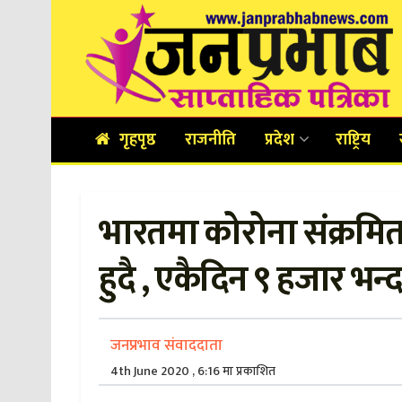
गृहपृष्ठ
राजनीति
प्रदेश
राष्ट्रिय
भारतमा कोरोना संक्रमितक
हुदै , एकैदिन ९ हजार भन्
जनप्रभाव संवाददाता
4th June 2020 , 6:16 मा प्रकाशित