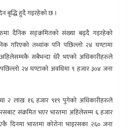
न बृद्धि हुदै गइरहेको छ ।
ुमा दैनिक सङ्क्रमितको संख्या बढ्दै गइरहेको
जनिक गरिएको तथ्यांक पनि पछिल्लो २४ घण्टामा
 अहिलेसम्मकै सबैभन्दा धेरै भएको अधिकारीहरुले
 पछिल्लो २४ घण्टाको अवधिमा ९ हजार ३०४ जना
ंख्या २ लाख १६ हजार ९१९ पुगेको अधिकारीहरुले
इरसबाट संक्रमित भएर भारतमा अहिलेसम्म ६ हजार
 एकै दिनमा भारतमा कोरोना भाइरसका २६० जना