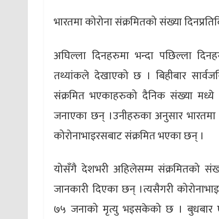
भारतमा कोरोना संक्रमितको संख्या दिनप्रतिदि
अघिल्ला दिनहरुमा भन्दा पछिल्ला दिनहर
तथ्यांकले देखाएको छ । बिहीबार सार्व
संक्रमित भएकाहरुको दैनिक संख्या मध्ये
जनाएका छन् ।उनीहरुका अनुसार भारतमा
कोरोनाभाइरसबाट संक्रमित भएका छन् ।
योसँगै देशभरी अहिलेसम्म संक्रमितको स
जानकारी दिएका छन् ।त्यसैगरी कोरोनाभा
७५ जनाको मृत्यु भइसकेको छ । बुधबार