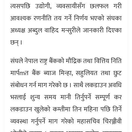
त्यसपछि उद्योगी, व्यवसायीसँग छलफल गरी
आवश्यक रणनीति तय गर्ने निर्णय भएको संघका
अध्यक्ष अब्दुल वाहिद मन्सुरीले जानकारी दिएका
छन् ।
संघले नेपाल राष्ट्र बैंकको मौद्रिक तथा वित्तिय निति
मार्पmत बैंक ब्याज मिन्हा, सहुलियत तथा छुट
संबोधन गर्न माग गरेको छ । साथै लकडाउन अवधि
भरलाई शुन्य समय मानी तिर्नुपर्ने सम्पूर्ण कर
लकडाउन खुलेको कम्तीमा तिन महिना पछि तिर्ने
व्यवस्था गर्नुपर्ने माग गरेको महासचिव चिरञ्जीवी