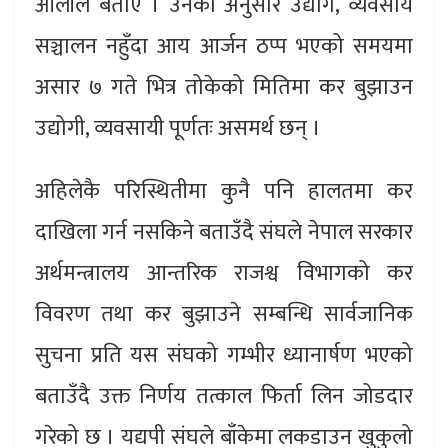
ओलीले बताए । उनका अनुसार उद्योग, व्यवसाय
सञ्चालन नहुँदा आय आर्जन ठप्प भएको समयमा
असार ७ गते भित्र तोकेको मितिमा कर बुझाउन
उद्योगी, व्यवसायी पूर्णतः असमर्थ छन् ।
अहिलेकै परिस्थितीमा कुनै पनि हालतमा कर
दाखिला गर्न नसकिने बताउँदै संघले नेपाल सरकार
अर्थमन्त्रालय आन्तरिक राजश्व विभागको कर
विवरण तथा कर बुझाउने सम्बन्धि सार्वजानिक
सुचना प्रति यस संघको गम्भीर ध्यानार्षण भएको
बताउँदै उक्त निर्णय तत्काल फिर्ता लिन जोडदार
गरेको छ । यद्यपी संघले बाँकेमा लकडाउन खुकुलो