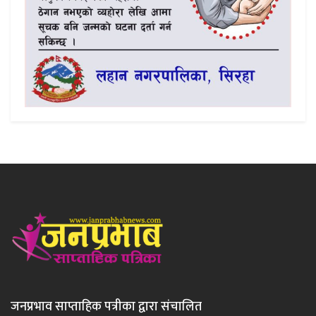
जनप्रभाव साप्ताहिक पत्रीका द्वारा संचालित