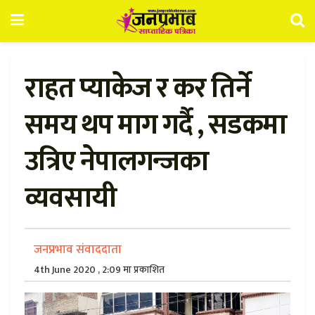
राहत प्याकेज र कर तिर्ने
समय थप माग गर्दै , सडकमा
उत्रिए नेपालगन्जका
व्यवसायी
जनप्रभाव संवाददाता
4th June 2020 , 2:09 मा प्रकाशित