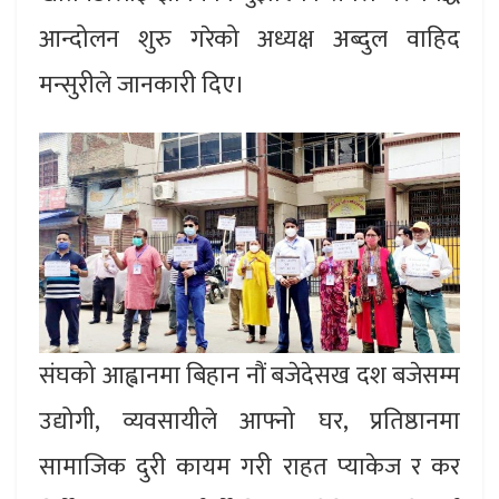
आन्दोलन शुरु गरेको अध्यक्ष अब्दुल वाहिद
मन्सुरीले जानकारी दिए।
संघको आह्वानमा बिहान नौं बजेदेसख दश बजेसम्म
उद्योगी, व्यवसायीले आफ्नो घर, प्रतिष्ठानमा
सामाजिक दुरी कायम गरी राहत प्याकेज र कर