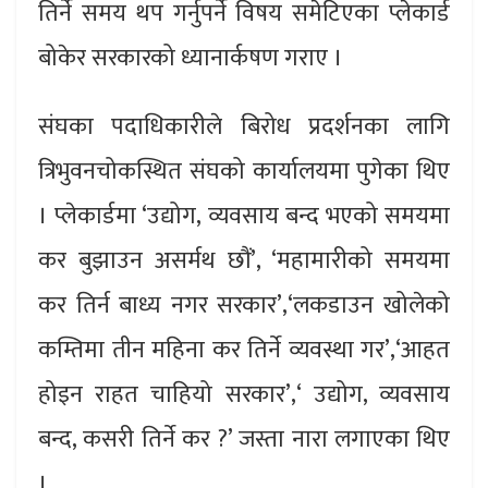
तिर्ने समय थप गर्नुपर्ने विषय समेटिएका प्लेकार्ड
बोकेर सरकारको ध्यानार्कषण गराए ।
संघका पदाधिकारीले बिरोध प्रदर्शनका लागि
त्रिभुवनचोकस्थित संघको कार्यालयमा पुगेका थिए
। प्लेकार्डमा ‘उद्योग, व्यवसाय बन्द भएको समयमा
कर बुझाउन असर्मथ छौं’, ‘महामारीको समयमा
कर तिर्न बाध्य नगर सरकार’,‘लकडाउन खोलेको
कम्तिमा तीन महिना कर तिर्ने व्यवस्था गर’,‘आहत
होइन राहत चाहियो सरकार’,‘ उद्योग, व्यवसाय
बन्द, कसरी तिर्ने कर ?’ जस्ता नारा लगाएका थिए
।