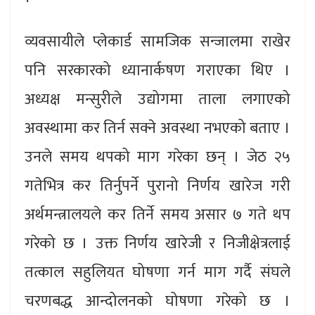
व्यवसायीले प्लेकार्ड सामजिक सन्जालमा राखेर
पनि सरकारको ध्यानार्कषण गराएका थिए ।
अध्यक्ष मन्सुरीले उद्योगमा ताला लगाएको
अवस्थामा कर तिर्न सक्ने अवस्था नभएको बताए ।
उनले समय थपको माग गरेका छन् । जेठ २५
गतेभित्र कर तिर्नुपर्ने पुरानो निर्णय खारेज गरी
अर्थमन्त्रालयले कर तिर्ने समय असार ७ गते थप
गरेको छ । उक्त निर्णय खारेजी र निजीक्षेत्रलाई
तत्काल सहुलियत घोषणा गर्न माग गर्दै संघले
चरणबद्ध आन्दोलनको घोषणा गरेको छ ।