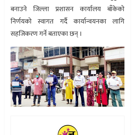
बनाउने जिल्ला प्रशासन कार्यालय बाँकेको
निर्णयको स्वागत गर्दै कार्यान्वयनका लागि
सहजिकरण गर्ने बताएका छन् ।