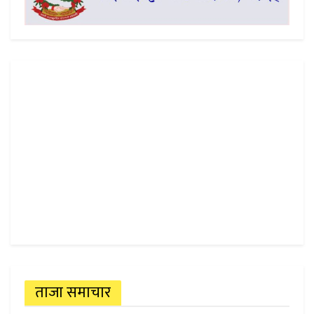
ताजा समाचार