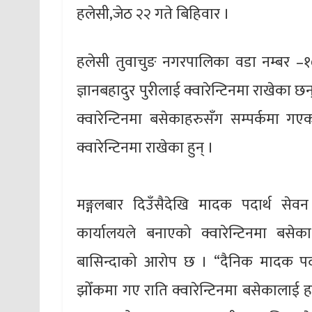
हलेसी,जेठ २२ गते बिहिवार ।
हलेसी तुवाचुङ नगरपालिका वडा नम्बर –१० 
ज्ञानबहादुर पुरीलाई क्वारेन्टिनमा राखेका छ
क्वारेन्टिनमा बसेकाहरुसँग सम्पर्कमा गए
क्वारेन्टिनमा राखेका हुन् ।
मङ्गलबार दिउँसैदेखि मादक पदार्थ सेव
कार्यालयले बनाएको क्वारेन्टिनमा ब
बासिन्दाको आरोप छ । “दैनिक मादक पदार्थ
झोँकमा गए राति क्वारेन्टिनमा बसेकालाई