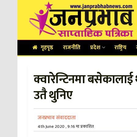
गृहपृष्ठ
राजनीति
प्रदेश
राष्ट्रिय
क्वारेन्टिनमा बसेकालाई
उतै थुनिए
जनप्रभाव संवाददाता
4th June 2020 , 9:16 मा प्रकाशित