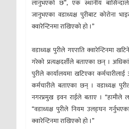
लानुभएको छ”, एक स्थानीय बासिन्दाले भ
जानुभएका वडाध्यक्ष पुरीबाट कोरोना भा
क्वारेन्टिनमा राखिएको हो ।”
वडाध्यक्ष पुरीले गएराति क्वारेन्टिनमा खटि
गरेको प्रत्यक्षदर्शीले बताएका छन् । अधिक
पुरीले कार्यालयमा खटिएका कर्मचारीलाई
कर्मचारीले बताएका छन् । वडाध्यक्ष पुरी
नगरप्रमुख इवन राईले बताए । “हामीले ला
“वडाध्यक्ष पुरीले नियम उलङ्घन गर्नुभए
क्वारेन्टिनमा राखिएको हो ।”