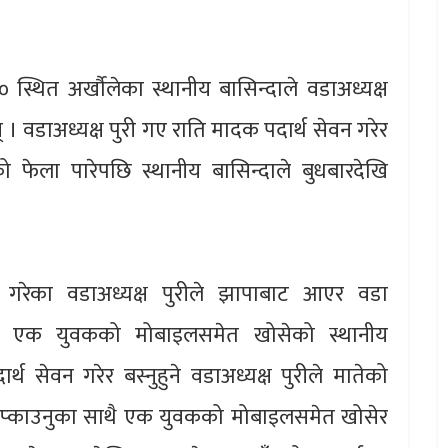
स्थित अर्खौलेका स्थानीय बासिन्दाले वडाअध्यक्ष
न् । वडाअध्यक्ष पुरी गए राति मादक पदार्थ सेवन गरेर
को फेला पारेपछि स्थानीय बासिन्दाले बुधबारदेखि
न गरेका वडाअध्यक्ष पुरीले झापाबाट आएर वडा
सेका एक युवकको मोबाइलसमेत खोसेको स्थानीय
 सेवन गरेर बस्नुहुने वडाअध्यक्ष पुरीले मातेको
 हप्काउनुका साथै एक युवकको मोबाइलसमेत खोसेर