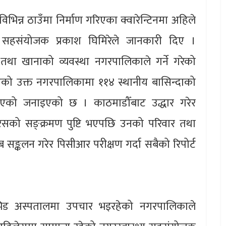
िन्न ठाउँमा निर्माण गरिएका क्वारेन्टिनमा अहिले
य सहसंयोजक प्रकाश घिमिरेले जानकारी दिए ।
पचार तथा खानाको व्यवस्था नगरपालिकाले गर्ने गरेको
को उक्त नगरपालिकामा ११४ स्थानीय बासिन्दाको
रिएको जनाइएको छ । काठमाडौँबाट उद्धार गरेर
रसको सङ्क्रमण पुष्टि भएपछि उनको परिवार तथा
 सङ्कलन गरेर पिसीआर परीक्षण गर्दा सबैको रिपोर्ट
भिड अस्पतालमा उपचार भइरहेको नगरपालिकाले