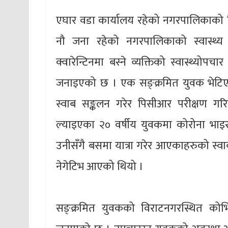
एघार वडा कार्यालय रहेको नगरपालिकाको विभ
नौ जना रहेको नगरपालिकाको स्वास्थ्
क्वारेन्टिनमा बस्ने व्यक्तिको स्वास्थ्यो
जनाइएको छ । एक सङ्क्रमित युवक भेटिए
स्वाब सङ्कलन गरेर पिसीआर परीक्षण ग
ल्याइएका २० वर्षीय युवकमा कोरोना भाइ
उनीसँगै बसमा यात्रा गरेर आएकाहरुको स्वाब
नेगेटिभ आएको थियो ।
सङ्क्रमित युवकको विराटनगरस्थित को