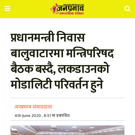
प्रधानमन्त्री निवास
बालुवाटारमा मन्त्रिपरिषद
बैठक बस्दै, लकडाउनको
मोडालिटी परिवर्तन हुने
जनप्रभाव संवाददाता
4th June 2020 , 8:51 मा प्रकाशित