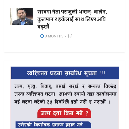
रास्वपा नेता पराजुली भन्छन्- बालेन,
कुलमान र हर्कलाई साथ लिएर अघि
बढ्छौँ
8 MONTHS पहिले