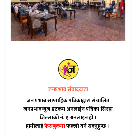
जनप्रभाव संवाददाता
जन प्रभाब साप्ताहिक पत्रिकाद्वारा संचालित
जनप्रभाबन्युज डटकम अनलाईन पत्रिका सिरहा
जिल्लाको नं. १ अनलाइन हो ।
हामीलाई
फेसबुकमा
फल्लो गर्न सक्नुहुन्छ ।