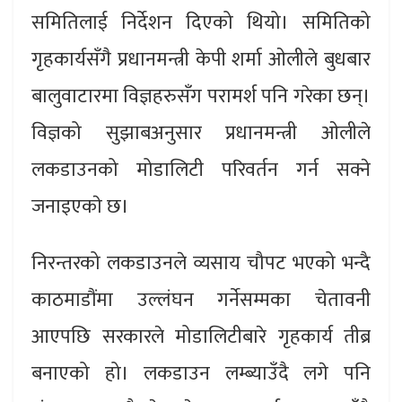
समितिलाई निर्देशन दिएको थियो। समितिको
गृहकार्यसँगै प्रधानमन्त्री केपी शर्मा ओलीले बुधबार
बालुवाटारमा विज्ञहरुसँग परामर्श पनि गरेका छन्।
विज्ञको सुझाबअनुसार प्रधानमन्त्री ओलीले
लकडाउनको मोडालिटी परिवर्तन गर्न सक्ने
जनाइएकाे छ।
निरन्तरको लकडाउनले व्यसाय चौपट भएको भन्दै
काठमाडौंमा उल्लंघन गर्नेसम्मका चेतावनी
आएपछि सरकारले मोडालिटीबारे गृहकार्य तीब्र
बनाएको हो। लकडाउन लम्ब्याउँदै लगे पनि