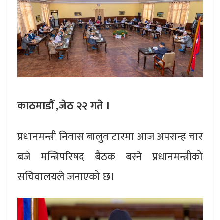
काठमाडौं ,जेठ २२ गते ।
प्रधानमन्त्री निवास बालुवाटारमा आज अपरान्ह चार
बजे मन्त्रिपरिषद बैठक बस्ने प्रधानमन्त्रीको
सचिवालयले जनाएको छ।