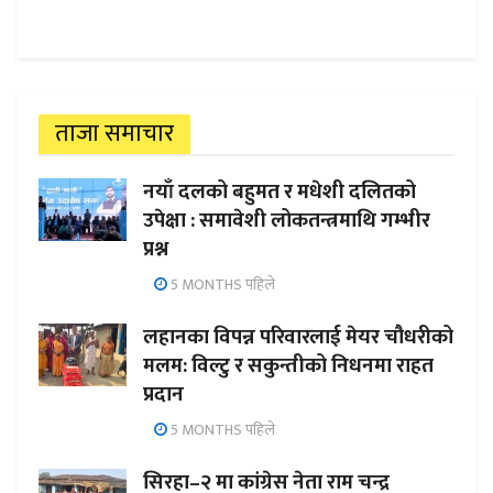
ताजा समाचार
नयाँ दलको बहुमत र मधेशी दलितको
उपेक्षा : समावेशी लोकतन्त्रमाथि गम्भीर
प्रश्न
5 MONTHS पहिले
लहानका विपन्न परिवारलाई मेयर चौधरीको
मलम: विल्टु र सकुन्तीको निधनमा राहत
प्रदान
5 MONTHS पहिले
सिरहा–२ मा कांग्रेस नेता राम चन्द्र