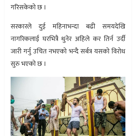
गरिसकेको छ ।
सरकारले दुई महिनाभन्दा बढी समयदेखि
नागरिकलाई घरभित्रै थुनेर अहिले कर तिर्न उर्दी
जारी गर्नु उचित नभएको भन्दै सर्बत्र यसको विरोध
सुरु भएको छ ।