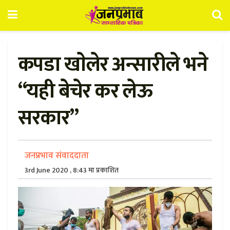
कपडा खाेलेर अन्सारीले भने
“यही बेचेर कर लेऊ
सरकार”
जनप्रभाव संवाददाता
3rd June 2020 , 8:43 मा प्रकाशित