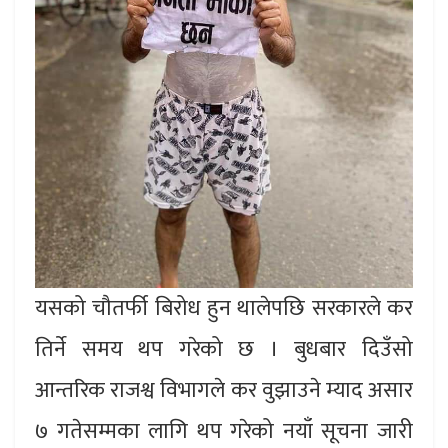
यसको चौतर्फी बिरोध हुन थालेपछि सरकारले कर
तिर्ने समय थप गरेको छ । बुधबार दिउँसो
आन्तरिक राजश्व विभागले कर वुझाउने म्याद असार
७ गतेसम्मका लागि थप गरेको नयाँ सूचना जारी