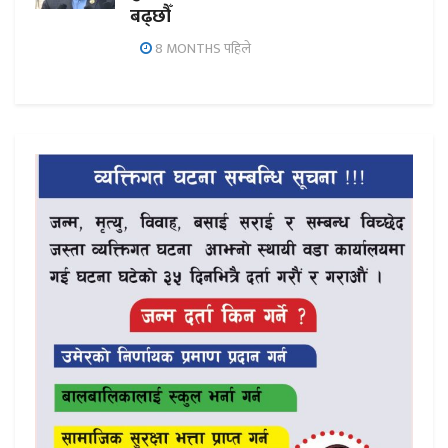
बढ्छौँ
8 MONTHS पहिले