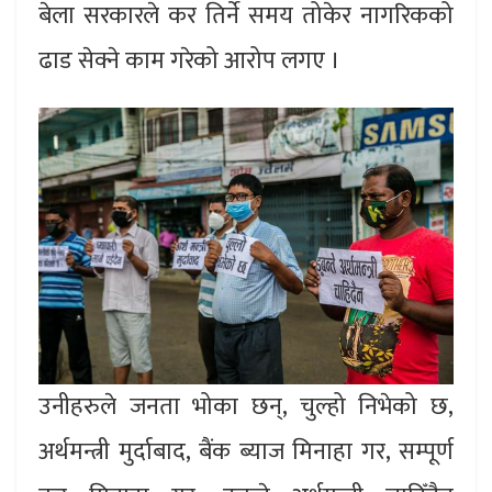
बेला सरकारले कर तिर्ने समय तोकेर नागरिकको
ढाड सेक्ने काम गरेको आरोप लगए ।
उनीहरुले जनता भोका छन्, चुल्हो निभेको छ,
अर्थमन्त्री मुर्दाबाद, बैंक ब्याज मिनाहा गर, सम्पूर्ण