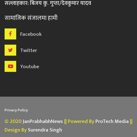
सल्लाहकार: बिजय कु. गुप्ता/देवकुमार यादव
सामाजिक संजालमा हामी
Facebook
Twitter
Youtube
Privacy Policy
© 2020
JanPrabhabhNews
|| Powered By
ProTech Media
||
Design By
Surendra Singh