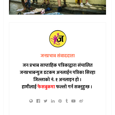
जनप्रभाव संवाददाता
जन प्रभाब साप्ताहिक पत्रिकाद्वारा संचालित
जनप्रभाबन्युज डटकम अनलाईन पत्रिका सिरहा
जिल्लाको नं. १ अनलाइन हो ।
हामीलाई
फेसबुकमा
फल्लो गर्न सक्नुहुन्छ ।