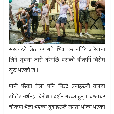
सरकारले जेठ २५ गते भित्र कर नतिरे जरिवाना
लिने सूचना जारी गरेपछि यसको चौतर्फी बिरोध
सुरु भएको छ ।
पानी परेका बेला पनि भिज्दै उनीहरुले कपडा
खोलेर अर्धनग्न विरोध प्रदर्शन गरेका हुन् । घण्टाघर
चोकमा भेला भएका युवाहरुले जनता भोका भएका