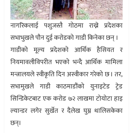
नागरिकलाई पशुजस्तै गोठमा राख्ने प्रदेशका
सभाभुखले पौन दुई करोडको गाडी किनेका छन् ।
गाडीको मूल्य प्रदेशको आर्थिक हैसियत र
नियमावलीविपरीत भएको भन्दै आर्थिक मामिला
मन्त्रालयले स्वीकृति दिन अस्वीकार गरेको छ । तर,
सभामुखले गाडी काठमाडौंको युनाइटेड ट्रेड
सिन्डिकेटबाट एक करोड ७२ लाखमा टोयोटा हाइ
ल्यान्डर लगेर सुर्खेत र दैलेख घुम्न थालिसकेका
छन्।