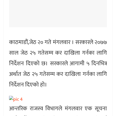
काठमाडौं,जेठ २० गते मंगलवार । सरकारले २०७७
साल जेठ २५ गतेसम्म कर दाखिला गर्नका लागि
निर्देशन दिएको छ। सरकारले आगामी ५ दिनभित्र
अर्थात जेठ २५ गतेसम्म कर दाखिला गर्नका लागि
निर्देशन दिएको हो।
आन्तरिक राजस्व विभागले मंगलवार एक सूचना