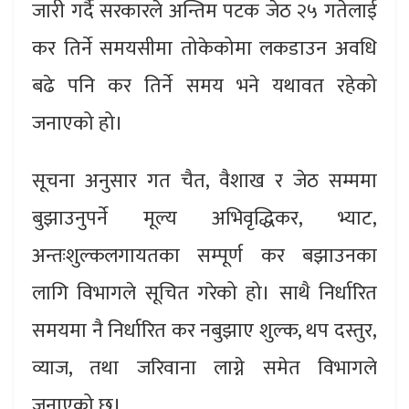
जारी गर्दै सरकारले अन्तिम पटक जेठ २५ गतेलाई
कर तिर्ने समयसीमा तोकेकोमा लकडाउन अवधि
बढे पनि कर तिर्ने समय भने यथावत रहेको
जनाएको हो।
सूचना अनुसार गत चैत, वैशाख र जेठ सम्ममा
बुझाउनुपर्ने मूल्य अभिवृद्धिकर, भ्याट,
अन्तःशुल्कलगायतका सम्पूर्ण कर बझाउनका
लागि विभागले सूचित गरेको हो। साथै निर्धारित
समयमा नै निर्धारित कर नबुझाए शुल्क, थप दस्तुर,
व्याज, तथा जरिवाना लाग्ने समेत विभागले
जनाएको छ।