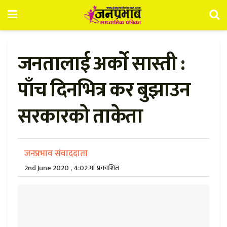
जनतालाई अर्काे सास्ती :
पाँच दिनभित्र कर बुझाउन
सरकारको ताकेता
जनप्रभाव संवाददाता
2nd June 2020 , 4:02 मा प्रकाशित