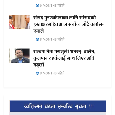
6 MONTHS पहिले
संसद पुनर्स्थापनाका लागि सांसदको
हस्ताक्षरसहित आज सर्वोच्च जाँदै कांग्रेस-
एमाले
8 MONTHS पहिले
रास्वपा नेता पराजुली भन्छन्- बालेन,
कुलमान र हर्कलाई साथ लिएर अघि
बढ्छौँ
8 MONTHS पहिले