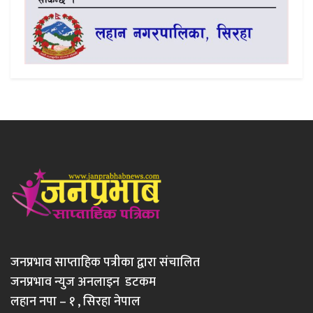
जनप्रभाव साप्ताहिक पत्रीका द्वारा संचालित
जनप्रभाव न्युज अनलाइन डटकम
लहान नपा – १ , सिरहा नेपाल