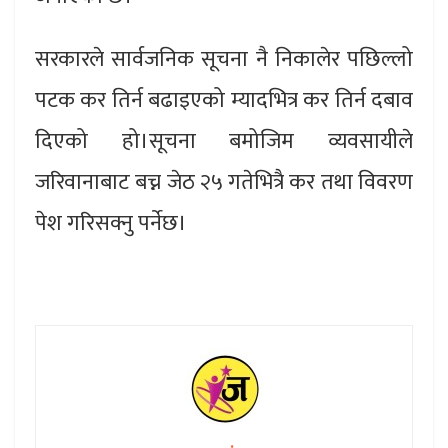
सरकारले सार्वजनिक सूचना नै निकालेर पछिल्लो
पटक कर तिर्न बढाइएको म्यादभित्र कर तिर्न दबाव
दिएको हो।सूचना बमोजिम व्यवसायीले
जरिवानाबाट बच्न जेठ २५ गतेभित्रै कर तथा विवरण
पेश गरिसक्नु पर्नेछ।