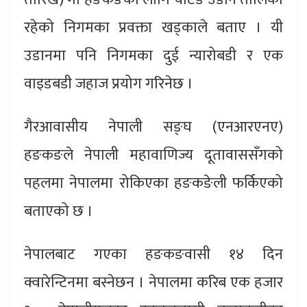
रहेको निगमका प्रवक्ता खड्काले बताए । यी
उडानमा पनि निगमका दुई न्यारोबडी र एक
वाइडबडी जहाज प्रयोग गरिनेछ ।
गैरआवासीय नेपाली सङ्घ (एनआरएनए)
हङकङले नेपाली महावाणिज्य दूतावाससँगको
पहलमा नेपालमा रोकिएका हङकङेली फर्किएको
बताएको छ ।
नेपालबाट गएका हङकङवासी १४ दिन
क्वारेन्टिनमा बस्नेछन । नेपालमा करिब एक हजार