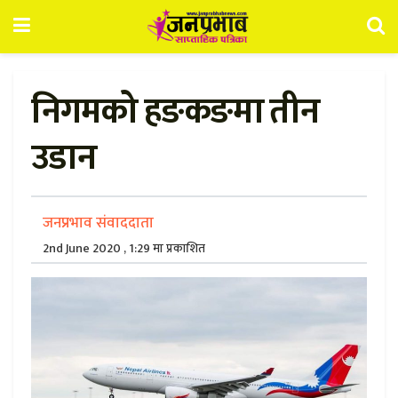
निगमको हङकङमा तीन
उडान
जनप्रभाव संवाददाता
2nd June 2020 , 1:29 मा प्रकाशित