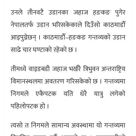
उनले तीनवटै उडानका जहाज हङकङ पुगेर
नेपालतर्फ उडान भरिसकेकाले दिउँसो काठमाडौँ
आइपुग्नेछन् । काठमाडौँ–हङकङ गन्तव्यको उडान
साढे चार घण्टाको रहेको छ ।
तीमध्ये वाइडबडी जहाज भर्खरै त्रिभुवन अन्तराष्ट्रिय
विमानस्थलमा अवतरण गरिसकेको छ । गन्तव्यमा
निगमले एकैपटक यति धेरै यात्रु लगेको
पहिलोपटक हो ।
त्यसो त निगमले सामान्य अवस्थामा यो गन्तव्यमा