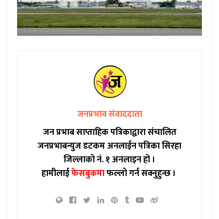
जनप्रभाव संवाददाता
जन प्रभाब साप्ताहिक पत्रिकाद्वारा संचालित
जनप्रभाबन्युज डटकम अनलाईन पत्रिका सिरहा
जिल्लाको नं. १ अनलाइन हो ।
हामीलाई
फेसबुकमा
फल्लो गर्न सक्नुहुन्छ ।