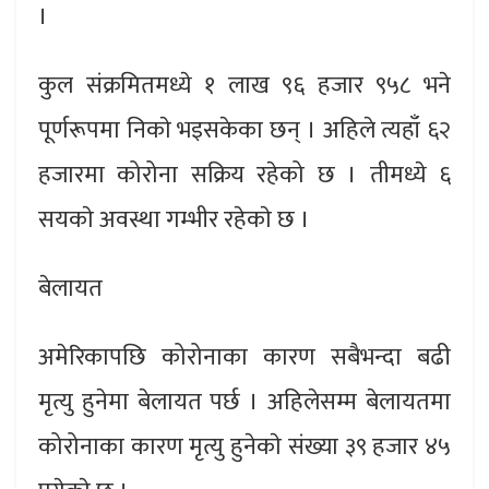
।
कुल संक्रमितमध्ये १ लाख ९६ हजार ९५८ भने
पूर्णरूपमा निकाे भइसकेका छन् । अहिले त्यहाँ ६२
हजारमा कोरोना सक्रिय रहेको छ । तीमध्ये ६
सयकाे अवस्था गम्भीर रहेकाे छ ।
बेलायत
अमेरिकापछि कोरोनाका कारण सबैभन्दा बढी
मृत्यु हुनेमा बेलायत पर्छ । अहिलेसम्म बेलायतमा
कोरोनाका कारण मृत्यु हुनेकाे संख्या ३९ हजार ४५