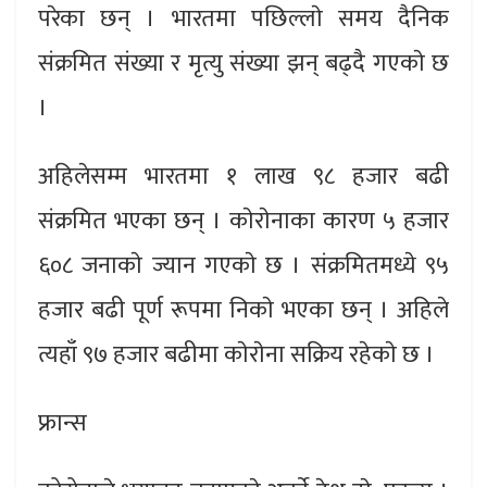
परेका छन् । भारतमा पछिल्लाे समय दैनिक
संक्रमित संख्या र मृत्यु संख्या झन् बढ्दै गएकाे छ
।
अहिलेसम्म भारतमा १ लाख ९८ हजार बढी
संक्रमित भएका छन् । काेराेनाका कारण ५ हजार
६०८ जनाकाे ज्यान गएकाे छ । संक्रमितमध्ये ९५
हजार बढी पूर्ण रूपमा निकाे भएका छन् । अहिले
त्यहाँ ९७ हजार बढीमा काेराेना सक्रिय रहेकाे छ ।
फ्रान्स