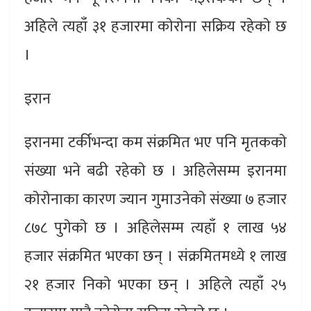
अहिले त्यहाँ ३१ हजारमा काेराेना सक्रिय रहेकाे छ
।
इरान
इरानमा टर्कीभन्दा कम संक्रमित भए पनि मृतककाे
संख्या भने बढी रहेकाे छ । अहिलेसम्म इरानमा
काेराेनाका कारण ज्यान गुमाउनेकाे संख्या ७ हजार
८७८ पुगेकाे छ । अहिलेसम्म त्यहाँ १ लाख ५४
हजार संक्रमित भएका छन् । संक्रमितमध्ये १ लाख
२१ हजार निकाे भएका छन् । अहिले त्यहाँ २५