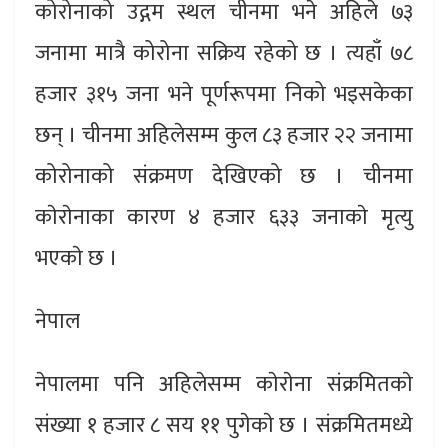
कोरोनाको उद्गम स्थल चीनमा भने अहिले ७३
जनामा मात्रै कोरोना सक्रिय रहेको छ । त्यहाँ ७८
हजार ३१५ जना भने पूर्णरूपमा निको भइसकेका
छन् । चीनमा अहिलेसम्म कुल ८३ हजार २२ जनामा
कोरोनाको संक्रमण देखिएको छ । चीनमा
काेराेनाका कारण ४ हजार ६३३ जनाकाे मृत्यु
भएकाे छ ।
नेपाल
नेपालमा पनि अहिलेसम्म काेराेना संक्रमितकाे
संख्या १ हजार ८ सय ११ पुगेकाे छ । संक्रमितमध्ये