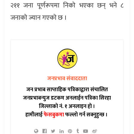
२११ जना पूर्णरूपमा निकाे भएका छन् भने ८
जनाकाे ज्यान गएकाे छ ।
जनप्रभाव संवाददाता
जन प्रभाब साप्ताहिक पत्रिकाद्वारा संचालित
जनप्रभाबन्युज डटकम अनलाईन पत्रिका सिरहा
जिल्लाको नं. १ अनलाइन हो ।
हामीलाई
फेसबुकमा
फल्लो गर्न सक्नुहुन्छ ।