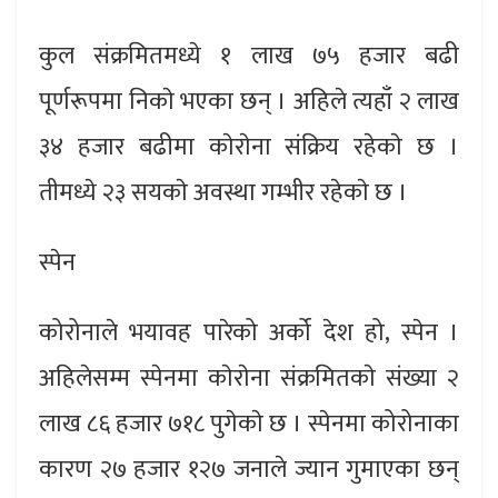
कुल संक्रमितमध्ये १ लाख ७५ हजार बढी
पूर्णरूपमा निकाे भएका छन् । अहिले त्यहाँ २ लाख
३४ हजार बढीमा काेराेना संक्रिय रहेकाे छ ।
तीमध्ये २३ सयकाे अवस्था गम्भीर रहेकाे छ ।
स्पेन
कोरोनाले भयावह पारेको अर्को देश हो, स्पेन ।
अहिलेसम्म स्पेनमा काेराेना संक्रमितकाे संख्या २
लाख ८६ हजार ७१८ पुगेकाे छ । स्पेनमा कोरोनाका
कारण २७ हजार १२७ जनाले ज्यान गुमाएका छन्