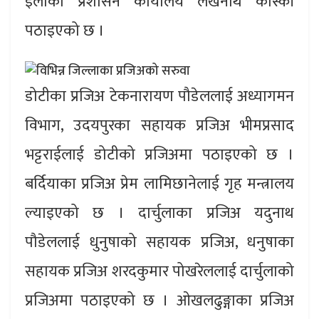
इलाका प्रशासन कार्यालय लेखनाथ कास्की
पठाइएको छ ।
डोटीका प्रजिअ टेकनारायण पौडेललाई अध्यागमन
विभाग, उदयपुरका सहायक प्रजिअ भीमप्रसाद
भट्टराईलाई डोटीको प्रजिअमा पठाइएको छ ।
बर्दियाका प्रजिअ प्रेम लामिछानेलाई गृह मन्त्रालय
ल्याइएको छ । दार्चुलाका प्रजिअ यदुनाथ
पौडेललाई धुनुषाको सहायक प्रजिअ, धनुषाका
सहायक प्रजिअ शरदकुमार पोखरेललाई दार्चुलाको
प्रजिअमा पठाइएको छ । ओखलढुङ्गाका प्रजिअ