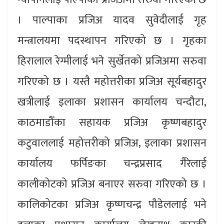
। पाल्पाका प्रजिअ यादव सुवेदीलाई गृह
मन्त्रालयमा पदस्थापन गरिएको छ । गृहका
हिरालाल रेग्मीलाई भने सुर्खेतको प्रजिअमा सरुवा
गरिएको छ । यस्तै महोत्तरीका प्रजिअ सूर्यबहादुर
खत्रीलाई इलाका प्रशासन कार्यालय चन्दौटा,
काठमाडौँका सहायक प्रजिअ कृष्णबहादुर
कटुवाललाई महोत्तरीको प्रजिअ, इलाका प्रशासन
कार्यालय फर्पिङका चन्द्रप्रसाद गैरेलाई
कालीकोटको प्रजिअ बनाएर सरुवा गरिएको छ ।
कालिकोटका प्रजिअ कृष्णचन्द्र पौडेललाई भने