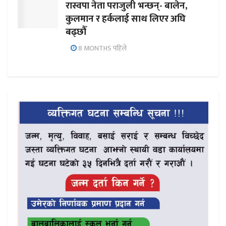
रास्वपा नेता पराजुली भन्छन्- बालेन,
कुलमान र हर्कलाई साथ लिएर अघि
बढ्छौँ
8 MONTHS पहिले