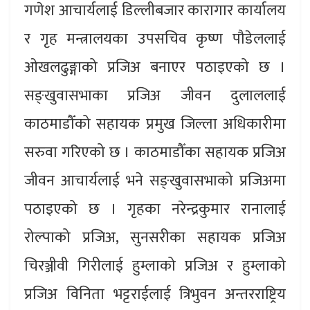
गणेश आचार्यलाई डिल्लीबजार कारागार कार्यालय
र गृह मन्त्रालयका उपसचिव कृष्ण पौडेललाई
ओखलढुङ्गाको प्रजिअ बनाएर पठाइएको छ ।
सङ्खुवासभाका प्रजिअ जीवन दुलाललाई
काठमाडौँको सहायक प्रमुख जिल्ला अधिकारीमा
सरुवा गरिएको छ । काठमाडौँका सहायक प्रजिअ
जीवन आचार्यलाई भने सङ्खुवासभाको प्रजिअमा
पठाइएको छ । गृहका नरेन्द्रकुमार रानालाई
रोल्पाको प्रजिअ, सुनसरीका सहायक प्रजिअ
चिरञ्जीवी गिरीलाई हुम्लाको प्रजिअ र हुम्लाको
प्रजिअ विनिता भट्टराईलाई त्रिभुवन अन्तरराष्ट्रिय