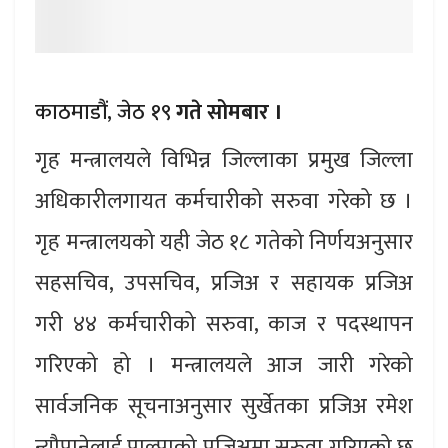
काठमाडौं, जेठ १९
गते सोमबार ।
गृह मन्त्रालयले विभिन्न जिल्लाका प्रमुख जिल्ला
अधिकारीलगायत कर्मचारीको सरुवा गरेको छ ।
गृह मन्त्रालयको यही जेठ १८ गतेको निर्णयअनुसार
सहसचिव, उपसचिव, प्रजिअ र सहायक प्रजिअ
गरी ४४ कर्मचारीको सरुवा, काज र पदस्थापन
गरिएको हो । मन्त्रालयले आज जारी गरेको
सार्वजनिक सूचनाअनुसार सुर्खेतका प्रजिअ रमेश
न्यौपानेलाई पाल्पाको प्रजिअमा सरुवा गरिएको छ