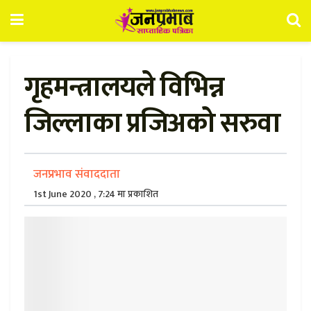
गृहमन्त्रालयले विभिन्न
जिल्लाका प्रजिअको सरुवा
जनप्रभाव संवाददाता
1st June 2020 , 7:24 मा प्रकाशित