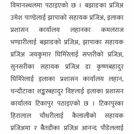
विमानस्थलमा पठाइएको छ । बझाङका प्रजिअ
उमेश पाण्डेलाई झापाको सहायक प्रजिअ, इलाका
प्रशासन कार्यालय लहानका कमलराज
भण्डारीलाई बझाङको प्रजिअ, झापाका सहायक
प्रजिअ जयकुमार घिमिरेलाई सप्तरीको प्रजिअ,
सुनसरीका सहायक प्रजिअ डा कृष्णबहादुर
घिमिरेलाई इलाका प्रशासन कार्यालय लहान,
चन्दौटाका शङ्करबहादुर विष्टलाई इलाका प्रशासन
कार्यालय टिकापुर पठाइएको छ । टिकापुरका
हिरालाल चौधरीलाई कैलालीको सहायक
प्रजिअमा र बैैतडीका प्रजिअ आनन्द पौडेललाई