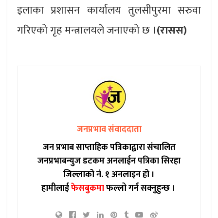
इलाका प्रशासन कार्यालय तुलसीपुरमा सरुवा
गरिएको गृह मन्त्रालयले जनाएको छ ।
(रासस)
जनप्रभाव संवाददाता
जन प्रभाब साप्ताहिक पत्रिकाद्वारा संचालित
जनप्रभाबन्युज डटकम अनलाईन पत्रिका सिरहा
जिल्लाको नं. १ अनलाइन हो ।
हामीलाई
फेसबुकमा
फल्लो गर्न सक्नुहुन्छ ।