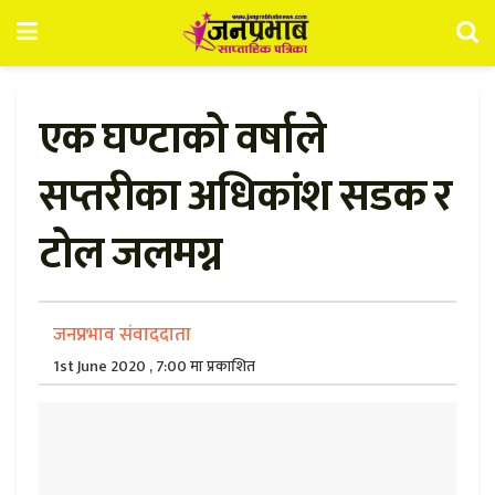
एक घण्टाको वर्षाले
सप्तरीका अधिकांश सडक र
टोल जलमग्न
जनप्रभाव संवाददाता
1st June 2020 , 7:00 मा प्रकाशित