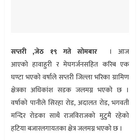
सप्तरी ,जेठ १९ गते सोमबार
। आज
आएको हावाहुरी र मेघगर्जनसहित करिब एक
घण्टा भएको वर्षाले सप्तरी जिल्ला भरिका ग्रामिण
क्षेत्रका अधिकांश सडक जलमग्न भएको छ ।
वर्षाको पानीले सिरहा रोड, अदालत रोड, भगवती
मन्दिर रोडका साथै राजविराजको मुटुमै रहेको
हटिया बजारलगायतका क्षेत्र जलमग्न भएको छ ।