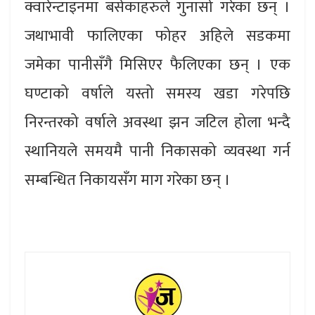
क्वारेन्टाइनमा बसेकाहरुले गुनासो गरेका छन् ।
जथाभावी फालिएका फोहर अहिले सडकमा
जमेका पानीसँगै मिसिएर फैलिएका छन् । एक
घण्टाको वर्षाले यस्तो समस्य खडा गरेपछि
निरन्तरको वर्षाले अवस्था झन जटिल होला भन्दै
स्थानियले समयमै पानी निकासको व्यवस्था गर्न
सम्बन्धित निकायसँग माग गरेका छन् ।