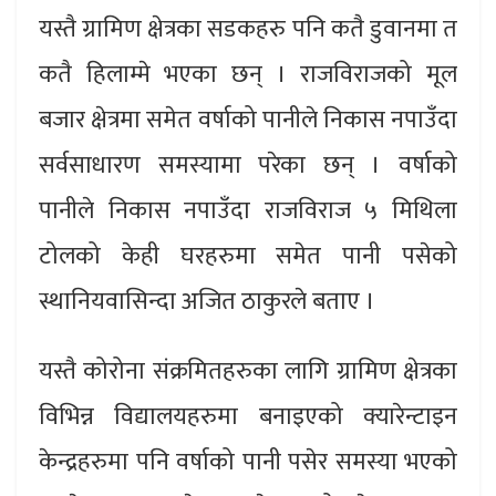
यस्तै ग्रामिण क्षेत्रका सडकहरु पनि कतै डुवानमा त
कतै हिलाम्मे भएका छन् । राजविराजको मूल
बजार क्षेत्रमा समेत वर्षाको पानीले निकास नपाउँदा
सर्वसाधारण समस्यामा परेका छन् । वर्षाको
पानीले निकास नपाउँदा राजविराज ५ मिथिला
टोलको केही घरहरुमा समेत पानी पसेको
स्थानियवासिन्दा अजित ठाकुरले बताए ।
यस्तै कोरोना संक्रमितहरुका लागि ग्रामिण क्षेत्रका
विभिन्न विद्यालयहरुमा बनाइएको क्यारेन्टाइन
केन्द्रहरुमा पनि वर्षाको पानी पसेर समस्या भएको