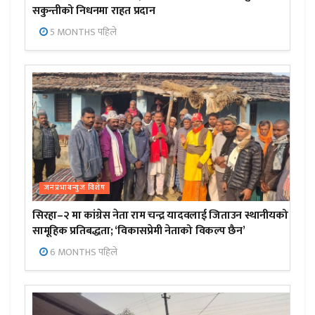
सकुन्तीको निधनमा राहत प्रदान
5 MONTHS पहिले
जनप्रभाबन्युज विशेष
सिरहा–२ मा कांग्रेस नेता राम चन्द्र यादवलाई जिताउन स्थानीयको
सामूहिक प्रतिबद्धता; ‘विकासप्रेमी नेताको विकल्प छैन’
6 MONTHS पहिले