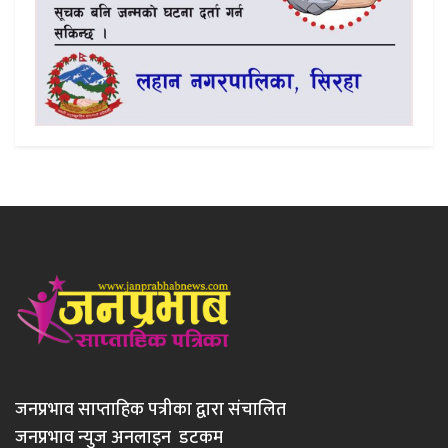
जनप्रभाव साप्ताहिक पत्रीका द्वारा संचालित
जनप्रभाव न्युज अनलाइन डटकम