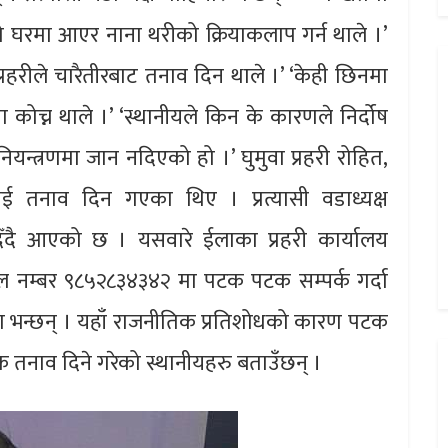
ेरो घरमा आएर नाना थरीको क्रियाकलाप गर्न थाले ।’
रहरीले चारैतीरबाट तनाव दिन थाले ।’ ‘केही छिनमा
ा कोच्न थाले ।’ ‘स्थानीयले किन के कारणले निर्दोष
नियन्त्रणमा जान नदिएको हो ।’ घुमुवा प्रहरी रोहित,
ाई तनाव दिन गएका थिए । प्रत्यासी वडाध्यक्ष
ँदै आएको छ । यसवारे ईलाका प्रहरी कार्यालय
ईल नम्बर ९८५२८३४३४२ मा पटक पटक सम्पर्क गर्दा
वा भन्छन् । यहाँ राजनीतिक प्रतिशोधको कारण पटक
क तनाव दिने गरेको स्थानीयहरु बताउँछन् ।