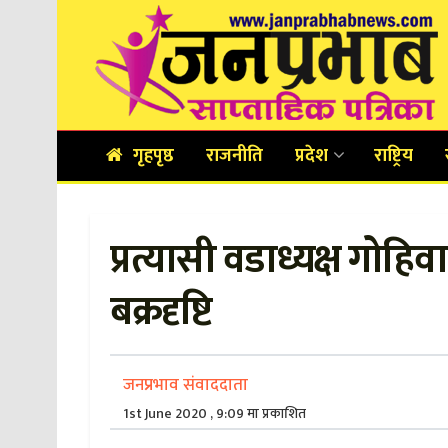
गृहपृष्ठ
राजनीति
प्रदेश
राष्ट्रिय
प्रत्यासी वडाध्यक्ष गोहिव
बक्रदृष्टि
जनप्रभाव संवाददाता
1st June 2020 , 9:09 मा प्रकाशित