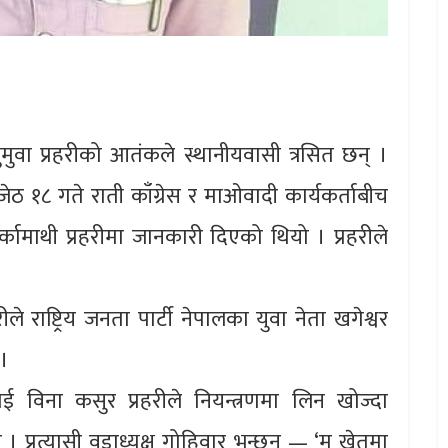
मुवा प्रहरीको आतंकले स्थानीयवासी त्रसित छन् ।
ेठ १८ गते राती काँग्रेस र माओवादी कार्यकर्ताबीच
ामाथी प्रहरीमा जानकारी दिएको थियो । प्रहरीले
े राष्ट्रिय जनता पार्टी नेपालका युवा नेता खगेश्वर
 ।
लाई विना कसुर प्रहरीले नियन्त्रणमा लिन खोज्दा
। प्रत्यासी वडाध्यक्ष गोहिवार भन्छन् — ‘म खेतमा