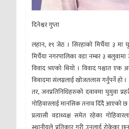
दिनेश्वर गुप्ता
लहान, १९ जेठ । सिरहाको मिर्चैया ३ मा घु
मिर्चैया नगरपालिका वडा नम्बर ३ बलुवामा ज
विवाद भएको थियो । विवाद पश्चात एक अर्क
विवादमा संलग्नलाई खोजतलास गर्नुपर्ने हो ।
तर, जनप्रतिनिधिहरुको दवावमा घुमुवा प्रहरील
गोहिवारलाई मानसिक तनाव दिँदै आएको छ
प्रत्यासी वडाध्यक्ष समेत रहेका गोहिवार
स्थानीयले प्रतिकार गरी उनलाई रोकेका छन् 