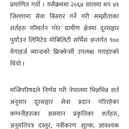
प्रमाणित गर्यो । यसैक्रममा २०६४ सालमा थप ४१
जिल्लामा सेवा बिस्तार गर्ने गरी सम्झौताका
शर्तहरु परिवर्तन गरेर ग्रामीण क्षेत्रमा दूरसञ्चार
पुर्याउन लिमिटेड मोबिलिटी सर्भिस अन्तर्गत ९००
मेगाहर्ज ब्यान्डको फ्रिक्वेन्सी उपलब्ध गराइएको
थियो ।
मन्त्रिपरिषदले निर्णय गरी नेपालमा भिन्नभिन्न शर्त
अनुसार दूरसञ्चार सेवा प्रदान गरिरहेका
कम्पनीहरुका असमान प्रकृतिका शर्तहरु,
अनुमतिपत्र दस्तुर, नवीकरण शुल्क, आवश्यक