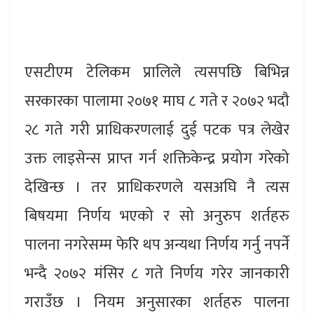
एसटीएम टेलिकम प्रालिले त्यसपछि बिभिन्न
सरकारका पालामा २०७१ माघ ८ गते र २०७२ भदौ
२८ गते गरी प्राधिकरणलाई दुई पटक पत्र लेखेर
उक्त लाइसेन्स प्राप्त गर्न शक्तिकेन्द्र प्रयोग गरेको
देखिन्छ । तर प्राधिकरणले यसअघि नै त्यस
बिषयमा निर्णय भएको र सो अनुरुप शर्तहरु
पालना नगरेसम्म फेरि थप अन्यथा निर्णय गर्नु नपर्ने
भन्दै २०७२ मंसिर ८ गते निर्णय गरेर जानकारी
गराउँछ । नियम अनुसारका शर्तहरु पालना