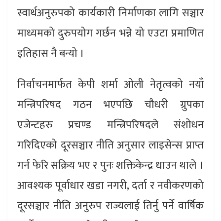
स्वार्थअनुरुपको कार्यकारी निर्माणका लागि सञ्चार
माध्यमको दुरुपयोग गर्छन भन्ने यो एउटा प्रमाणित
इतिहास नै बन्यो ।
निर्वाचनमार्फत केपी शर्मा ओली नेतृत्वको नयाँ
मन्त्रिपरिषद गठन भएपछि चौधरी ग्रुपका
एजेन्टहरु प्रचण्ड मन्त्रिपरिषदले संशोधन
गरिदिएको दूरसञ्चार नीति अनुसार लाइसेन्स प्राप्त
गर्न फेरि सक्रिय भए र पुनः शक्तिकेन्द्र धाउन थाले ।
आवश्यक पूर्वाधार खडा नगरी, दर्ता र नवीकरणको
दूरसञ्चार नीति अनुरुप राज्यलाई तिर्नु पर्ने वार्षिक