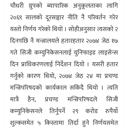
चौधरी ग्रुपको ब्यापारिक अनुकूलताका लागि
२०६९ सालको दूरसञ्चार नीति नै परिवर्तन गरेर
यस्तो निर्णय गरेको थियो । सोहीअनुसार त्यसको २
दिनपछि नै मन्त्रालयले हतारहतार २०७४ जेठ १७
गते सिजी कम्युनिकेसनलाई युनिफाइड लाइसेन्स
दिन प्राधिकरणलाई निर्देशन दियो । यसरी हतार
गर्नुको कारण थियो, २०७४ जेठ २४ मा प्रचण्ड
मन्त्रिपरिषदको कार्यकाल सकिंदै थियो । त्यति
मात्रै हैन, प्रचण्ड मन्त्रिपरिषदले सिजी
कम्युनिकेसनले तिर्नुपर्ने २९ करोड रुपैयाँ
शुल्कसमेत ५ किस्तामा तिर्दा हुने निर्णयसमेत