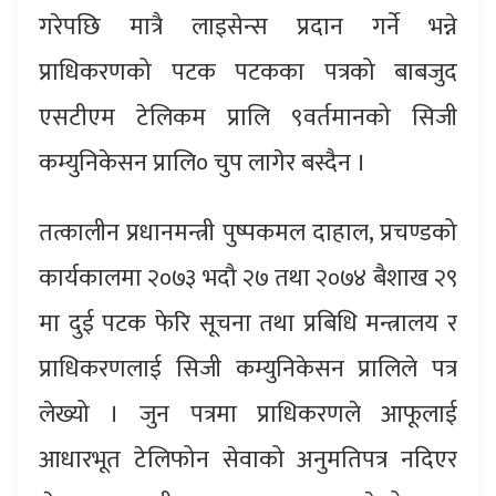
गरेपछि मात्रै लाइसेन्स प्रदान गर्ने भन्ने
प्राधिकरणको पटक पटकका पत्रको बाबजुद
एसटीएम टेलिकम प्रालि ९वर्तमानको सिजी
कम्युनिकेसन प्रालि० चुप लागेर बस्दैन ।
तत्कालीन प्रधानमन्त्री पुष्पकमल दाहाल, प्रचण्डको
कार्यकालमा २०७३ भदौ २७ तथा २०७४ बैशाख २९
मा दुई पटक फेरि सूचना तथा प्रबिधि मन्त्रालय र
प्राधिकरणलाई सिजी कम्युनिकेसन प्रालिले पत्र
लेख्यो । जुन पत्रमा प्राधिकरणले आफूलाई
आधारभूत टेलिफोन सेवाको अनुमतिपत्र नदिएर