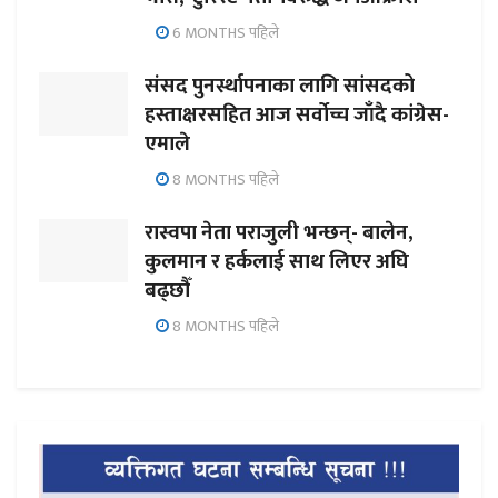
6 MONTHS पहिले
संसद पुनर्स्थापनाका लागि सांसदको
हस्ताक्षरसहित आज सर्वोच्च जाँदै कांग्रेस-
एमाले
8 MONTHS पहिले
रास्वपा नेता पराजुली भन्छन्- बालेन,
कुलमान र हर्कलाई साथ लिएर अघि
बढ्छौँ
8 MONTHS पहिले