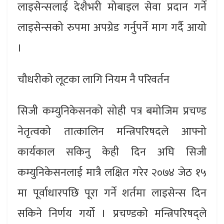
लाइसेन्सलाई देशैभरी मोबाइल सेवा प्रदान गर्ने
लाइसेन्सको रुपमा अपग्रेड गर्नुपर्ने माग गर्दै आयो
।
चौधरीको लूटका लागि नियम नै परिवर्तन
सिजी कम्युनिकेसनको सोही पत्र बमोजिम प्रचण्ड
नेतृत्वको तात्कालिन मन्त्रिपरिषदले आफ्नो
कार्यकाल सकिनु केही दिन अघि सिजी
कम्युनिकेसनलाई मात्रै लक्षित गरेर २०७४ जेठ १५
मा पूर्वाधारपछि पूरा गर्ने शर्तमा लाइसेन्स दिन
सकिने निर्णय गर्यो । प्रचण्डको मन्त्रिपरिषद्ले