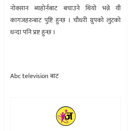
नोक्सान ब्यहोर्नबाट बचाउने थियो भन्ने यी
कागजहरुबाट पुष्टि हुन्छ । चौधरी ग्रुपको लुटको
धन्दा पनि प्रष्ट हुन्छ ।
Abc television बाट