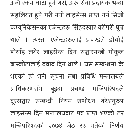
अर्बौं रकम घाटा हुने गरी, अरु सेवा प्रदायक भन्दा
सहुलियत हुने गरी नयाँ लाइसेन्स प्राप्त गर्न सिजी
कम्युनिकेसनका एजेन्टहरु सिंहदरवार वरीपरी घुम्न
थाले । त्यस्ता एजेन्टहरुलाई प्रचण्डले डोर्याई
डोर्याइ लगेर लाइसेन्स दिन सञ्चारमन्त्री गोकुल
बास्कोटालाई दवाब दिन थाले । यस सम्बन्धमा के
भएको हो भनी सूचना तथा प्रबिधि मन्त्रालयले
प्राधिकरणसँग बुझ्दा प्रचण्ड मन्त्रिपरिषदले
दूरसञ्चार सम्बन्धी नियम संशोधन गरेअनुरुप
लाइसेन्स दिन मन्त्रालयबाट पत्र प्राप्त भएको तर
मन्त्रिपरिषदको २०७४ जेठ १५ गतेको निर्णय