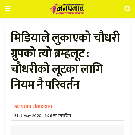
मिडियाले लुकाएको चौधरी
ग्रुपको त्यो ब्रम्हलूट :
चौधरीको लूटका लागि
नियम नै परिवर्तन
जनप्रभाव संवाददाता
31st May 2020 , 6:26 मा प्रकाशित