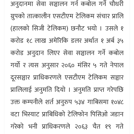
अनुदानमा सेवा सञ्चालन गर्न कबोल गर्ने चौधरी
ग्रुपको तात्कालीन एसटीएम टेलिकम संचार प्रालि
(हालको सिजी टेलिकम) छनौट भयो । उसले १
करोड १८ लाख अमेरिकि डलर अर्थात १ अर्ब ३५
करोड अनुदान लिएर सेवा सञ्चालन गर्ने कबोल
गर्यो र त्यस अनुसार २०६० मंसिर ५ गते नेपाल
दूरसञ्चार प्राधिकरणले एसटीएम टेलिकम सञ्चार
प्रालिलाई अनुमति दियो । अनुमति प्राप्त गरेपछि
उक्त कम्पनीले शर्त अनुरुप ५३४ गाबिसमा १०४८
वटा भिस्याट प्राबिधिको टेलिफोन पिसिओ जडान
गरेको भनी प्राधिकरणले २०६३ चैत १९ गते