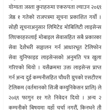
योग्यता जस्ता कुराहरुमा एकरुपता ल्याउन २०६९
जेष्ठ १ गतेको राजपत्रमा सूचना प्रकाशित गर्यो ।
सोही सूचनाअनुसार लिमिटेड मोबिलिटी लाइसेन्स
लिएकाहरुलाई मोबाइल सेवासहित सबै प्रकारका
सेवा देशैभरी सञ्चालन गर्न आधारभूत टेलिफोन
सेवा युनिफाइड लाइसेन्सको अनुमति पत्र खुला
गरिएको थियो । यसैक्रममा उक्त लाइसेन्स प्राप्त
गर्न अन्य दुई कम्पनीसहित चौधरी ग्रुपको एसटीएम
टेलिकम (वर्तमानको सिजी कम्युनिकेसन प्रालि) ले
२०६९ फागुन ११ गते निवेदन दियो । अन्य २
कम्पनीको बिषयमा यहाँ चर्चा नगरौं, किनभने ती