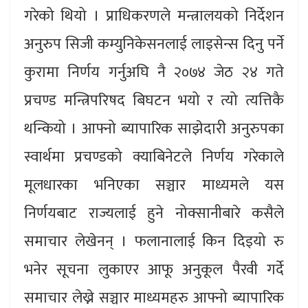
गरेको थियो । प्राधिकरणले मन्त्रालयको निर्देशन
अनुरुप सिजी कम्युनिकेसनलाई लाइसेन्स दिनु पर्ने
कुरामा निर्णय गर्नुअघि नै २०७४ जेठ २४ गते
प्रचण्ड मन्त्रिपरिषद बिघटन भयो र त्यो त्यत्तिकै
थन्कियो । आफ्नो ब्यापारिक साझेदारी अनुरुपका
स्वार्थमा प्रचण्डको क्याबिनेटले निर्णय गरेकाले
मूलधारका भनिएका सञ्चार माध्यमले यस
निर्णयबाट राज्यलाई हुने नोक्सानीबारे कसैले
समाचार लेखेनन् । फलानालाई किन दिइयो रु
भनेर सूचना लुकाएर आफू अनुकूल पैरवी गर्दे
समाचार लेख्ने सञ्चार माध्यमहरु आफ्नो ब्यापारिक