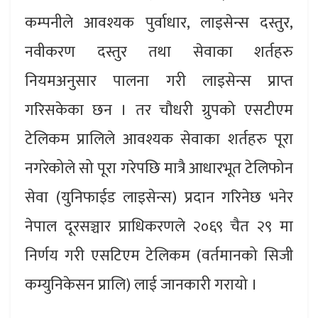
कम्पनीले आवश्यक पुर्वाधार, लाइसेन्स दस्तुर,
नवीकरण दस्तुर तथा सेवाका शर्तहरु
नियमअनुसार पालना गरी लाइसेन्स प्राप्त
गरिसकेका छन । तर चौधरी ग्रुपको एसटीएम
टेलिकम प्रालिले आवश्यक सेवाका शर्तहरु पूरा
नगरेकोले सो पूरा गरेपछि मात्रै आधारभूत टेलिफोन
सेवा (युनिफाईड लाइसेन्स) प्रदान गरिनेछ भनेर
नेपाल दूरसञ्चार प्राधिकरणले २०६९ चैत २९ मा
निर्णय गरी एसटिएम टेलिकम (वर्तमानको सिजी
कम्युनिकेसन प्रालि) लाई जानकारी गरायो ।