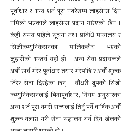
पूर्वाधार र अन्य शर्त पूरा नगरेसम्म लाइसेन्स दिन
नमिल्ने भएकाले लाइसेन्स प्रदान गरिएको छैन ।
केही समय पहिले सूचना तथा प्रबिधि मन्त्रालय र
सिजीकम्युनिकेसनका मालिकबीच भएको
जुहारीको अन्तर्य यही हो । अन्य सेवा प्रदायकले
अर्बौं खर्च गरेर पूर्वाधार तयार गरेपछि र अर्बौं शुल्क
तिरेर सेवा दिरहेका छन् । चौधरी ग्रुपको सिजी
कम्युनिकेसनलाई बिनापूर्वाधार, नियम अनुसारका
अन्य शर्त पूरा नगरी राज्यलाई तिर्नु पर्ने वार्षिक अर्बौं
शुल्क नलाग्ने गरी सेवा सञ्चालन गर्न दिने खेलको