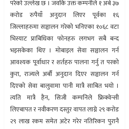
परेको उल्लेख छ । जवकि उक्त कम्पनीले १ अर्ब ३७
करोड रुपैयाँ अनुदान लिएर पूर्वका १६
जिल्लाहरुमा सञ्चालन गरेको भनिएका १०६८ वटा
भिस्याट प्राबिधिका फोनहरु लगभग सबै बन्द
भइसकेका थिए । मोबाइल सेवा सञ्चालन गर्न
आवश्यक पूर्वाधार र शर्तहरु पालना गर्नु त परको
कुरा, राज्यले अर्बौं अनुदान दिएर सञ्चालन गर्न
दिएको सेवा बालुवामा पानी मात्रै साबित भयो ।
त्यति मात्रै हैन, सिजी कम्पनिले फ्रिक्वेन्सी
लिएबापत र नवीकरण दस्तुर वापत लाग्ने २९ करोड
२९ लाख रकम समेत अटेर गरेर नतिरिकन पुरानै