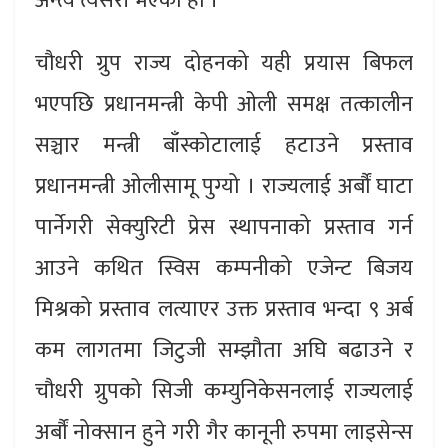
अन्त्य त्यसरी भएको हो ।
चौधरी ग्रुप राज्य दोहनको यही प्रयास बिफल
भएपछि प्रधानमन्त्री केपी ओली समक्ष तत्कालीन
सञ्चार मन्त्री बाँस्कोटालाई हटाउने प्रस्ताव
प्रधानमन्त्री ओलीसामू पुग्यो । राज्यलाई अर्बौं घाटा
पार्नेगरी सेक्युरिटी प्रेस स्थापनाको प्रस्ताव गर्न
आउने कथित स्विस कम्पनीको एजेन्ट बिजय
मिश्रको प्रस्ताव लत्याएर उक्त प्रस्ताव भन्दा ९ अर्ब
कम लागतमा जिटुजी सम्झौता अघि बढाउने र
चौधरी ग्रुपको सिजी कम्युनिकेसनलाई राज्यलाई
अर्बौं नोक्सान हुने गरी गैर कानूनी रुपमा लाइसेन्स