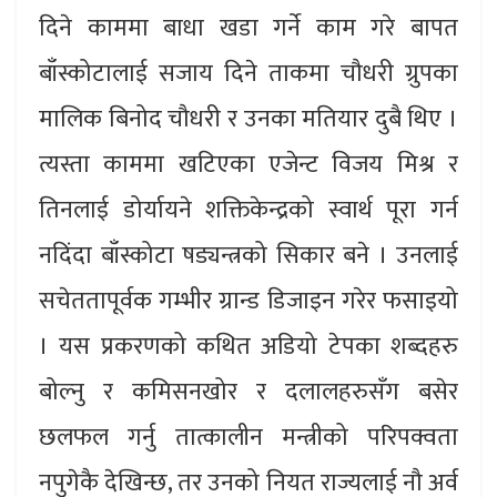
दिने काममा बाधा खडा गर्ने काम गरे बापत
बाँस्कोटालाई सजाय दिने ताकमा चौधरी ग्रुपका
मालिक बिनोद चौधरी र उनका मतियार दुबै थिए ।
त्यस्ता काममा खटिएका एजेन्ट विजय मिश्र र
तिनलाई डोर्यायने शक्तिकेन्द्रको स्वार्थ पूरा गर्न
नदिंदा बाँस्कोटा षड्यन्त्रको सिकार बने । उनलाई
सचेततापूर्वक गम्भीर ग्रान्ड डिजाइन गरेर फसाइयो
। यस प्रकरणको कथित अडियो टेपका शब्दहरु
बोल्नु र कमिसनखोर र दलालहरुसँग बसेर
छलफल गर्नु तात्कालीन मन्त्रीको परिपक्वता
नपुगेकै देखिन्छ, तर उनको नियत राज्यलाई नौ अर्व