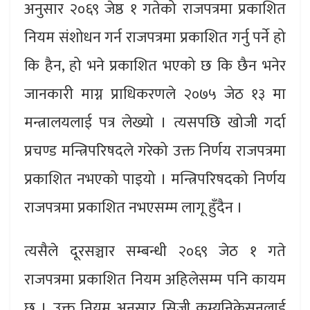
अनुसार २०६९ जेष्ठ १ गतेको राजपत्रमा प्रकाशित
नियम संशोधन गर्न राजपत्रमा प्रकाशित गर्नु पर्ने हो
कि हैन, हो भने प्रकाशित भएको छ कि छैन भनेर
जानकारी माग्न प्राधिकरणले २०७५ जेठ १३ मा
मन्त्रालयलाई पत्र लेख्यो । त्यसपछि खोजी गर्दा
प्रचण्ड मन्त्रिपरिषदले गरेको उक्त निर्णय राजपत्रमा
प्रकाशित नभएको पाइयो । मन्त्रिपरिषदको निर्णय
राजपत्रमा प्रकाशित नभएसम्म लागू हुँदैन ।
त्यसैले दूरसञ्चार सम्बन्धी २०६९ जेठ १ गते
राजपत्रमा प्रकाशित नियम अहिलेसम्म पनि कायम
छ । उक्त नियम अनुसार सिजी कम्युनिकेसनलाई