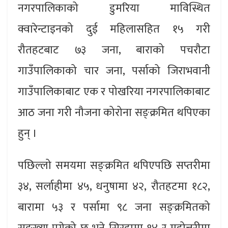
नगरपालिकाको डुमरिया माविस्थित
क्वारेन्टाइनको दुई महिलासहित १५ गरी
रौतहटबाट ७३ जना, बाराको पचरौटा
गाउँपालिकाको चार जना, पर्साको जिराभवानी
गाउँपालिकाबाट एक र पोखरिया नगरपालिकाबाट
आठ जना गरी नौजना कोरोना सङ्क्रमित थपिएका
हुन् ।
पछिल्लो समयमा सङ्क्रमित थपिएपछि सप्तरीमा
३४, सर्लाहीमा ४५, धनुषामा ४२, रौतहटमा १८२,
बारामा ५३ र पर्सामा ९८ जना सङ्क्रमितको