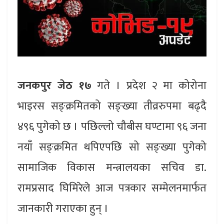
जनकपुर जेठ १७
गते । प्रदेश २ मा कोरोना
भाइरस सङ्क्रमितको सङ्ख्या तीव्ररुपमा बढ्दै
४९६ पुगेको छ । पछिल्लो चौबीस घण्टामा ९६ जना
नयाँ सङ्क्रमित थपिएपछि सो सङ्ख्या पुगेको
सामाजिक विकास मन्त्रालयका सचिव डा.
रामप्रसाद घिमिरेले आज पत्रकार सम्मेलनमार्फत
जानकारी गराएका हुन् ।