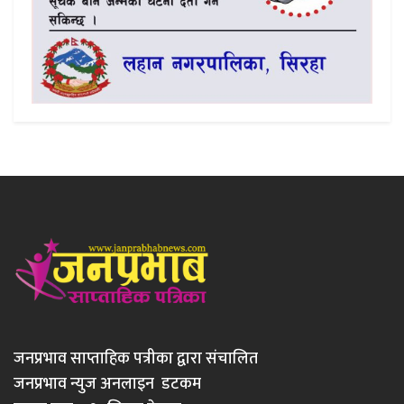
जनप्रभाव साप्ताहिक पत्रीका द्वारा संचालित
जनप्रभाव न्युज अनलाइन डटकम