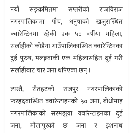
नयाँ सङ्क्रमितमा सप्तरीको राजविराज
नगरपालिकामा पाँच, धनुषाको खजुरास्थित
क्वारेन्टिनमा रहेकी एक ५० वर्षीया महिला,
सर्लाहीको कोडैना गाउँपालिकास्थित क्वारेन्टिनका
दुई पुरुष, मलङ्गवाकी एक महिलासहित दुई गरी
सर्लाहीबाट चार जना थपिएका छन् ।
त्यस्तै, रौतहटको राजपुर नगरपालिकाको
फरहदवास्थित क्वारेन्टाइनको ५० जना, बोधीमाइ
नगरपालिकाको सरमझुवा क्वारेन्टाइनका दुई
जना, मौलापुरको छ जना र इशनाथ