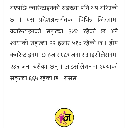
गएपछि क्वारेन्टाइनको सङ्ख्या पनि थप गरिएको
छ । यस प्रदेशअन्तर्गतका विभिन्न जिल्लामा
क्वारेन्टाइनको सङ्ख्या ३४२ रहेको छ भने
श्ययाको सङ्ख्या २२ हजार ५१० रहेको छ । होम
क्वारेन्टाइनमा छ हजार १८९ जना र आइसोलेसनमा
२३६ जना बसेका छन् । आइसोलेसनमा श्ययाको
सङ्ख्या ६६५ रहेको छ । रासस