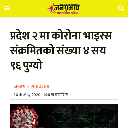
प्रदेश २ मा कोरोना भाइरस
संक्रमितको संख्या ४ सय
९६ पुग्यो
जनप्रभाव संवाददाता
30th May 2020 , 1:26 मा प्रकाशित