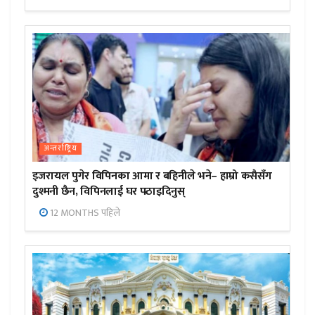
अन्तर्राष्ट्रिय
इजरायल पुगेर विपिनका आमा र बहिनीले भने– हाम्रो कसैसँग
दुश्मनी छैन, विपिनलाई घर पठाइदिनुस्
12 MONTHS पहिले