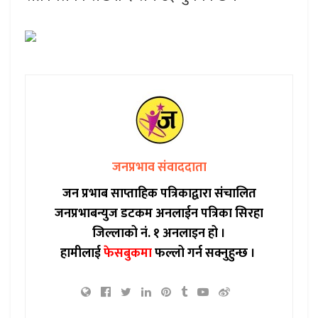
जनप्रभाव संवाददाता
जन प्रभाब साप्ताहिक पत्रिकाद्वारा संचालित
जनप्रभाबन्युज डटकम अनलाईन पत्रिका सिरहा
जिल्लाको नं. १ अनलाइन हो ।
हामीलाई
फेसबुकमा
फल्लो गर्न सक्नुहुन्छ ।