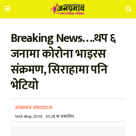
Breaking News….थप ६
जनामा कोरोना भाइरस
संक्रमण, सिराहामा पनि
भेटियो
जनप्रभाव संवाददाता
16th May 2020 , 10:28 मा प्रकाशित