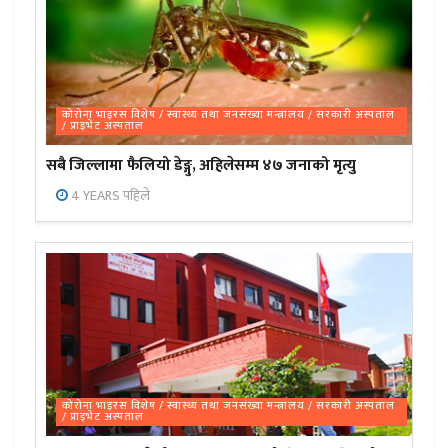
कोरोना भाइरस विशेष / स्वास्थ्य तथा जनसंख्या मन्त्रालय / सरकारी अस्पताल
/ प्राइभेट अस्पताल
सबै जिल्लामा फैलियो डेङ्गु, अहिलेसम्म ४७ जनाको मृत्यु
4 YEARS पहिले
कोरोना भाइरस विशेष / स्वास्थ्य तथा जनसंख्या मन्त्रालय / सरकारी अस्पताल
/ प्राइभेट अस्पताल