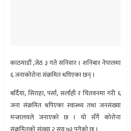
काठमाडौं ,जेठ ३ गते सनिवार । शनिबार नेपालमा
६ जनाकोरोना संक्रमित थपिएका छन् ।
बर्दिया, सिराहा, पर्सा, सर्लाही र चितवनमा गरी ६
जना संक्रमित थपिएका स्वास्थ्य तथा जनसंख्या
मन्त्रालयले जनाएको छ । यो सँगै कोरोना
संक्रमितको संख्या २ सय ७३ पुगेको छ ।