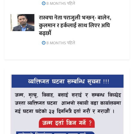
8 MONTHS पहिले
रास्वपा नेता पराजुली भन्छन्- बालेन,
कुलमान र हर्कलाई साथ लिएर अघि
बढ्छौँ
8 MONTHS पहिले