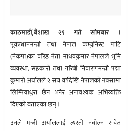
काठमाडौं,बैशाख २९ गते सोमबार
।
पूर्वप्रधानमन्त्री तथा नेपाल कम्युनिस्ट पाटि
(नेकपा)का वरिष्ठ नेता माधवकुमार नेपालले भूमि
व्यवस्था, सहकारी तथा गरिबी निवारणमन्त्री पद्मा
कुमारी अर्यालले २ सय वर्षदेखि नेपालको नक्सामा
लिम्पियाधुरा छैन भनेर अनावश्यक अभिव्यक्ति
दिएको बताएका छन् ।
उनले मन्त्री अर्याललाई त्यस्तो नबोल्न सचेत