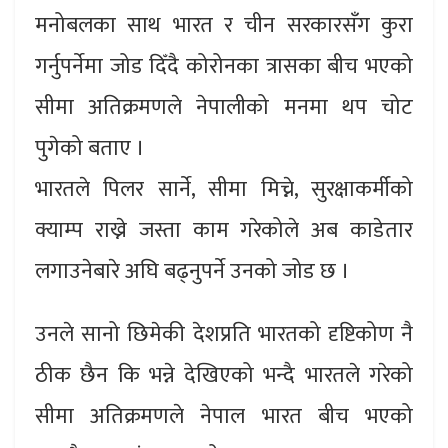
मनोबलका साथ भारत र चीन सरकारसँग कुरा
गर्नुपर्नेमा जोड दिँदै कोरोनका त्रासका बीच भएको
सीमा अतिक्रमणले नेपालीको मनमा थप चोट
पुगेको बताए ।
भारतले पिलर सार्ने, सीमा मिच्ने, सुरक्षाकर्मीको
क्याम्प राख्ने जस्ता काम गरेकोले अब काडेतार
लगाउनेबारे अघि बढ्नुपर्ने उनको जोड छ ।
उनले सानो छिमेकी देशप्रति भारतको दृष्टिकोण नै
ठीक छैन कि भन्ने देखिएको भन्दै भारतले गरेको
सीमा अतिक्रमणले नेपाल भारत बीच भएको