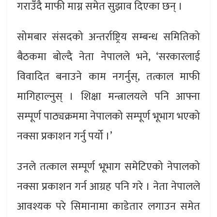
गराउँदै माफी माग्न समेत सुझाव दिएका छन् ।
सोमबार संसदको अन्तर्राष्ट्रिय सम्बन्ध समितिको
बैठकमा बोल्दै नेता नेपालले भने, ‘सरकारलाई
विवादित बनाउने काम नगर्नुस्, तत्काल माफी
मागिहाल्नुस् । शिक्षा मन्त्रालयले पनि आफ्ना
सम्पूर्ण पाठ्यक्रममा नेपालको सम्पूर्ण भूभाग भएको
नक्सा प्रकाशन गर्नु पर्यो ।’
उनले तत्काल सम्पूर्ण भूभाग समेटिएको नेपालको
नक्सा प्रकाशन गर्न आग्रह पनि गरे । नेता नेपालले
आवश्यक परे सिमानामा काडेतार लगाउन समेत