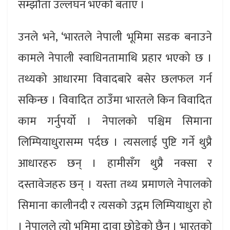
सम्झौता उल्लंघन भएको बताए ।
उनले भने, ‘भारतले नेपाली भूमिमा सडक बनाउने
कामले नेपाली स्वाधिनतामाथि प्रहार भएको छ ।
तथ्यको आधारमा विवादबारे बसेर छलफल गर्न
सकिन्छ । विवादित ठाउँमा भारतले किन विवादित
काम गर्नुपर्यो । नेपालको पश्चिम सिमाना
लिम्पियाधुरासम्म पर्दछ । त्यसलाई पुष्टि गर्ने थुप्रै
आधारहरु छन् । हामीसँग थुप्रै नक्सा र
दस्तावेजहरु छन् । यस्ता तथ्य प्रमाणले नेपालको
सिमाना कालीनदी र त्यसको उद्गम लिम्पियाधुरा हो
। नेपालले त्यो भूमिमा दावा छोडेको छैन । भारतको