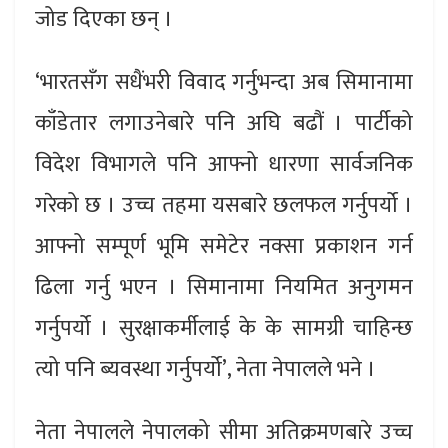
जोड दिएका छन् ।
‘भारतसँग सधैंभरी विवाद गर्नुभन्दा अब सिमानामा
काँडेतार लगाउनेबारे पनि अघि बढौं । पार्टीको
विदेश विभागले पनि आफ्नो धारणा सार्वजनिक
गरेको छ । उच्च तहमा यसबारे छलफल गर्नुपर्यो ।
आफ्नो सम्पूर्ण भूमि समेटेर नक्सा प्रकाशन गर्न
ढिला गर्नु भएन । सिमानामा नियमित अनुगमन
गर्नुपर्यो । सुरक्षाकर्मीलाई के के सामग्री चाहिन्छ
त्यो पनि ब्यवस्था गर्नुपर्यो’, नेता नेपालले भने ।
नेता नेपालले नेपालको सीमा अतिक्रमणबारे उच्च