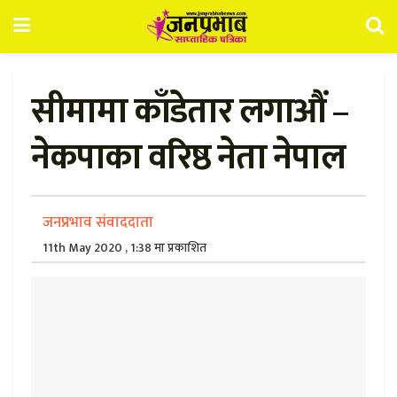
सीमामा काँडेतार लगाऔं –
नेकपाका वरिष्ठ नेता नेपाल
जनप्रभाव संवाददाता
11th May 2020 , 1:38 मा प्रकाशित