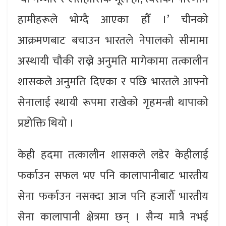
हामीहरूले भोग्दै आएका हौँ ।’ चीनको
आक्रमणबाट बचाउन भारतले नेपालको सीमामा
अस्थायी चौकी राख्ने अनुमति मागेकामा तत्कालीन
शासकले अनुमति दिएका र पछि भारतले आफ्नो
सेनालाई स्थायी रूपमा राखेको गृहमन्त्री थापाको
प्रष्टोक्ति थियो ।
केही हदमा तत्कालीन शासकले लडेर केहीलाई
फर्काउन सफल भए पनि कालापानीबाट भारतीय
सेना फर्काउन नसक्दा आज पनि हजारौँ भारतीय
सेना कालापानी क्षेत्रमा छन् । सैन्य मात्रै नभई