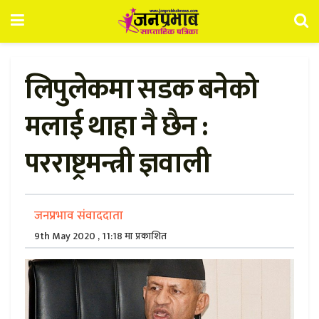
लिपुलेकमा सडक बनेको
मलाई थाहा नै छैन :
परराष्ट्रमन्त्री ज्ञवाली
जनप्रभाव संवाददाता
9th May 2020 , 11:18 मा प्रकाशित