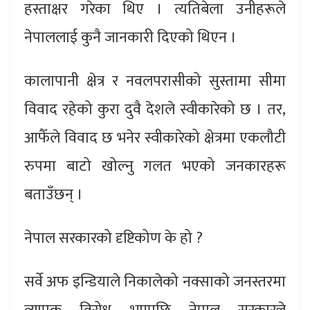
हस्ताक्षर गरेका थिए । त्यतिबेला उनीहरूले
नेपाललाई कुनै जानकारी दिएको थिएन ।
कालापानी क्षेत्र र नवलपरासीको सुस्तामा सीमा
विवाद रहेको कुरा दुवै देशले स्वीकारेको छ । तर,
आफैँले विवाद छ भनेर स्वीकारेको क्षेत्रमा एकलौटी
रुपमा बाटो खोल्नु गलत भएको जनकारहरू
बताउँछन् ।
नेपाल सरकारको दृष्टिकोण के हो ?
सर्वे अफ इन्डियाले निकालेको नक्साको जनस्तरमा