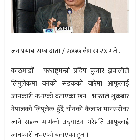
जन प्रभाब-सम्बादाता / २०७७ बैशाख २७ गते .
काठमाडौं । परराष्ट्रमन्त्री प्रदिप कुमार ज्ञवालीले
लिपुलेकमा बनेको सडकको बारेमा आफूलाई
जानकारी नभएको बताएका छन । भारतले शुक्रबार
नेपालको लिपुलेक हुँदै चीनको कैलाश मानसरोवर
जाने सडक मार्गको उद्‌घाटन गरेप्रति आफूलाई
जानकारी नभएको बताएका हुन ।