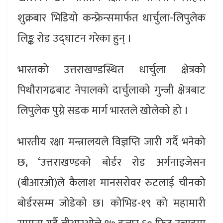
शुक्रबार भिडियो कन्फ्रेन्समार्फत धार्चुला-लिपुलेक
लिङ्क रोड उद्घाटन गरेका हुन् ।
भारतको उत्तराखण्डस्थित धार्चुला क्षेत्रको
पिथौरागढबाट नेपालको दार्चुलाको गुन्जी क्षेत्रबाट
लिपुलेक पुग्ने सडक मार्ग भारतले खोलेको हो ।
भारतीय रक्षा मन्त्रालयले विज्ञप्ति जारी गर्दै भनेको
छ, ‘उत्तराखण्डको बोर्डर रोड अर्गनाइजेसन
(बीआरओ)ले कैलाश मानसरोवर रुटलाई चीनको
बोर्डरसम्म जोडेको छ। कोभिड-१९ को महामारी