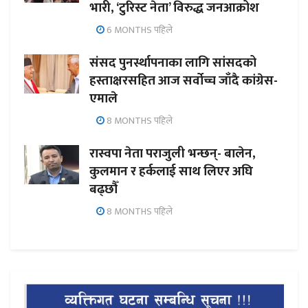
भारी, ‘टुरिस्ट नेता’ विरुद्ध जनआक्रोश
6 MONTHS पहिले
संसद पुनर्स्थापनाका लागि सांसदको
हस्ताक्षरसहित आज सर्वोच्च जाँदै कांग्रेस-
एमाले
8 MONTHS पहिले
रास्वपा नेता पराजुली भन्छन्- बालेन,
कुलमान र हर्कलाई साथ लिएर अघि
बढ्छौँ
8 MONTHS पहिले