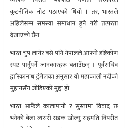
व्यापक विरोध भएपछि नेपाल सरकारले
कूटनीतिक नोट पठाएको थियो । तर, भारतले
अहिलेसम्म समस्या समाधान हुने गरी तत्परता
देखाएको छैन ।
भारत चुप लागेर बसे पनि नेपालले आफ्नो दृष्टिकोण
स्पष्ट पार्नुपर्ने जानकारहरू बताउँछन् । पूर्वसचिव
द्वारिकानाथ ढुंगेलका अनुसार यो महाकाली नदीको
मुहानसँग जोडिएको मुद्दा हो ।
भारत आफैँले कालापानी र सुस्तामा विवाद छ
भनेको बेला त्यसरी सडक खोल्नु सहमति विपरीत