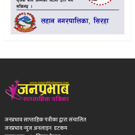
जनप्रभाव साप्ताहिक पत्रीका द्वारा संचालित
जनप्रभाव न्युज अनलाइन डटकम