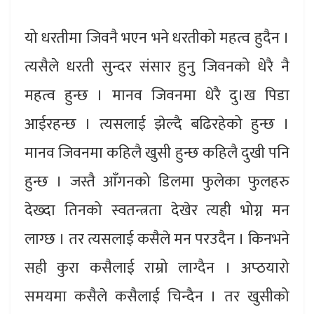
यो धरतीमा जिवनै भएन भने धरतीको महत्व हुदैन ।
त्यसैले धरती सुन्दर संसार हुनु जिवनको धेरै नै
महत्व हुन्छ । मानव जिवनमा धेरै दु।ख पिडा
आईरहन्छ । त्यसलाई झेल्दै बढिरहेको हुन्छ ।
मानव जिवनमा कहिलै खुसी हुन्छ कहिलै दुखी पनि
हुन्छ । जस्तै आँगनको डिलमा फुलेका फुलहरु
देख्दा तिनको स्वतन्त्रता देखेर त्यही भोग्न मन
लाग्छ । तर त्यसलाई कसैले मन परउदैन । किनभने
सही कुरा कसैलाई राम्रो लाग्दैन । अप्ठयारो
समयमा कसैले कसैलाई चिन्दैन । तर खुसीको