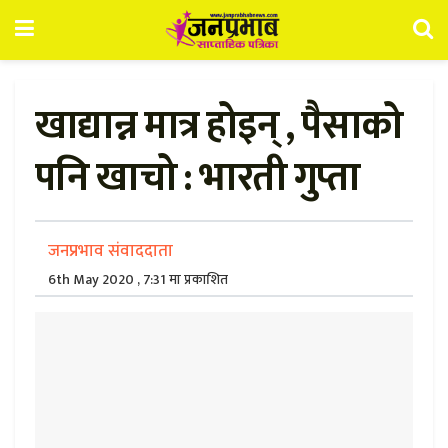
खाद्यान्न मात्र होइन् , पैसाको
पनि खाचो : भारती गुप्ता
जनप्रभाव संवाददाता
6th May 2020 , 7:31 मा प्रकाशित