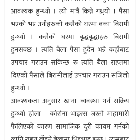
आवश्यक हुन्थ्यो । त्यो मात्रै किन्ने गथ्र्यो । पैसा
भएको भए उनीहरुको कसैको घरमा बच्चा बिरामी
हुन्थ्यो । कसैको घरमा बृद्धबृद्धाहरु बिरामी
हुनसक्छ । त्यति बैला पैसा हुदैन भन्ने कहाँबाट
उपचार गराउन सकिन्छ रु त्यति बैला राहतमा
दिएको पैसाले बिरामीलाई उपचार गराउन सजिलो
हुन्थ्यो ।
आवश्यकता अनुसार खाना व्यवस्था गर्न सक्रिय
हुन्थ्यो होला । कोरोना भाइरस जस्तो माहामारी
फैलिएको कारण सामाजिक दुरी कायम गर्नको
लागि राहत बाँडने बेलामा भिडभाड हुन्छ । त्यसबाट