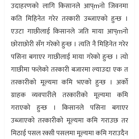
उदाहरणको लागि किसानले आप्mनो जिवनमा
कति मिहिनेत गरेर तरकारी उब्जाएको हुन्छ ।
एउटा गाछीलाई किसानले जति माया आप्mनो
छोराछोरी सँग गरेको हुन्छ । त्यति नै मिहिनेत गरेर
पसिना बगाएर गाछीलाई माया गरेको हुन्छ । त्यो
गाछीमा फलेको तरकारी बजारमा ल्याउदा एक त
तरकारीको मूल्यमा कमि भएको हुन्छ । अर्को
ग्राहक व्यवपारीले तरकारीको मूल्यमा कमि
गराएको हुन्छ । किसानले पसिना बगाएर
उब्जाएको तरकारीको मूल्यमा कमि गराउछ तर
मिठाई पसल रक्सी पसलमा मूल्यमा कमि गराउदैन