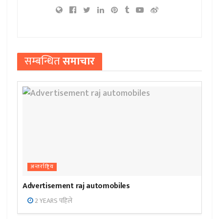
सम्बन्धित
समाचार
अन्तर्राष्ट्रिय
Advertisement raj automobiles
2 YEARS पहिले