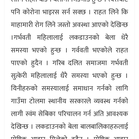
पनि कोरोना भाइरस सर्न सक्छ । राहत लिने कि
माहामारी रोग लिने जस्तो अवस्था आएको देखिन्छ
।गर्भवती महिलालाई लकडाउनको बेला धेरै
समस्या भएको हुन्छ । गर्ववती भएकोले राहत
पाएको हुदैन । गरिब दलित समाजमा गर्भवती
सुत्केरी महिलालाई धैरै समस्या भएको हुन्छ ।
यिनीहरुको समस्यालाई समाधान गर्नको लागि
गाउँमा टोलमा स्थानीय सरकारले व्यवस्थ गर्नको
लागी स्वंम सेबिका परिचालन गर्न अति आवश्यक
देखिन्छ । लकडाउनको बेला बालबालिकाहरुलाई