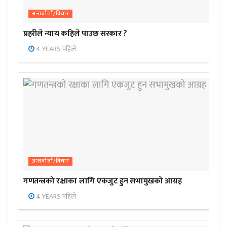
अन्तर्वार्ता/विचार
प्रहरीले न्याय कहिले पाउछ सरकार ?
4 YEARS पहिले
अन्तर्वार्ता/विचार
गणतन्त्रको रक्षाका लागि एकजुट हुन सभामुखको आग्रह
4 YEARS पहिले