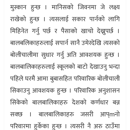
मुस्कान हुन्छ । मानिसको जिवनमा जे लक्ष्य
राखेको हुन्छ । त्यसलाई सकार पार्नको लागि
मिहिनेत गर्नु पर्छ र पैसाको खाचो देख्नुपर्छ ।
बालबलिकाहरुलाई सपार्न सानै उमेरदेखि त्यसको
बोलीचालीमा सुधार गर्नु अति आवशयक हुन्छ ।
बालबालिकाहरुलाई स्कूलको बाटो देखाउनु भन्दा
पहिले घरमै आमा बुबासहित परिवारिक बोलीचाली
सिकाउनु आवशयक हुन्छ । परिवारिक अनुशासन
सिकेको बालबालिकाहरु देशको कर्णधार बन्न
सक्छ । बालबालिकाहरु जसरी आप्mनो
परिवारमा हुर्केका हुन्छ । त्यसरी नै अरु ठाउँमा