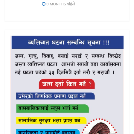
8 MONTHS पहिले