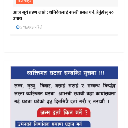
अन्तर्राष्ट्रिय
आज सूर्य ग्रहण लाग्ने : शनिदेवलाई कसरी प्रसन्न गर्ने, हेर्नुहोस् २०
उपाय
5 YEARS पहिले