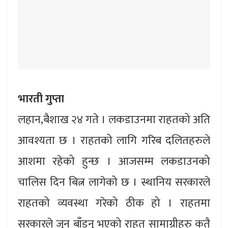
भारती गुप्ता
लहान,बैशाख २४ गते । लकडाउनमा राहतको अति
आवश्यता छ । राहतको लागि गरिब दलितहरुले
आशमा रहेको हुन्छ । आजसम्म लकडाउनको
चालिस दिन बित्न लागेको छ । स्थानिय सरकारले
राहतको व्यवस्था गरेको ठीक हो । राहतमा
सरकारले जुन बाँडनु भएको राहत सामाग्रीहरु कतै