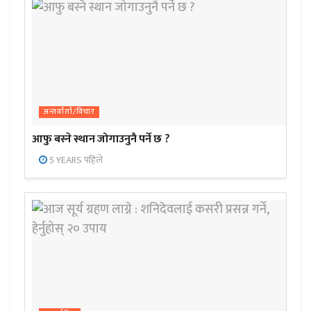
अन्तर्वार्ता/विचार
आफु बस्ने स्थान जोगाउनुनै पर्ने छ ?
5 YEARS पहिले