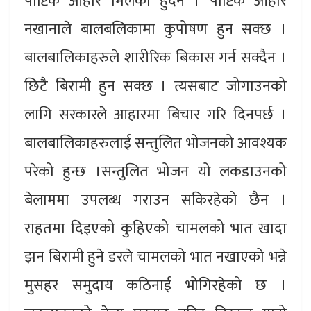
पोष्टिक आहार मिलेको हुदैन । पोष्टिक आहार
नखानाले बालबलिकामा कुपोषण हुन सक्छ ।
बालबालिकाहरुले शारीरिक बिकास गर्न सक्दैन ।
छिटै बिरामी हुन सक्छ । त्यसबाट जोगाउनको
लागि सरकारले आहारमा बिचार गरि दिनपर्छ ।
बालबालिकाहरुलाई सन्तुलित भोजनको आवश्यक
परेको हुन्छ ।सन्तुलित भोजन यो लकडाउनको
बेलाममा उपलब्ध गराउन सकिरहेको छैन ।
राहतमा दिइएको कुहिएको चामलको भात खादा
झन बिरामी हुने डरले चामलको भात नखाएको भन्ने
मुसहर समुदाय कठिनाई भोगिरहेको छ ।