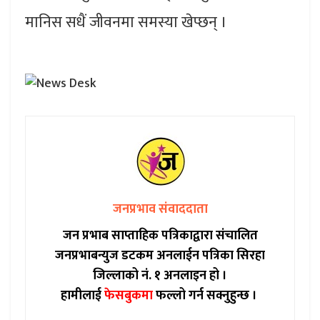
मानिस सधैं जीवनमा समस्या खेप्छन् ।
जनप्रभाव संवाददाता
जन प्रभाब साप्ताहिक पत्रिकाद्वारा संचालित
जनप्रभाबन्युज डटकम अनलाईन पत्रिका सिरहा
जिल्लाको नं. १ अनलाइन हो ।
हामीलाई
फेसबुकमा
फल्लो गर्न सक्नुहुन्छ ।