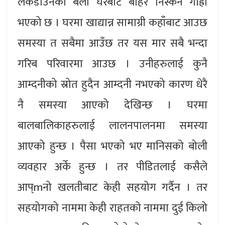
लकडाउनको बेला घरबाट बहिर निस्कन गाह्रो
भएको छ । घरमा खाद्यान्न सामाग्री कहाँबाट आउछ
समस्या त सबैमा आउँछ तर यस मार सबै भन्दा
गरिब परिवारमा आउछ । उनीहरुलाई कुनै
आम्दनीको स्रोत हुदैन आम्दनी नभएको कारण धेरै
नै समस्या आएको देखिन्छ । घरमा
बालबालिकाहरुलाई लालनपालनमा समस्या
आएको हुन्छ । पैसा भएको भए मानिसको बोली
व्यवहार अर्के हुन्छ । तर पीडितलाई कसैले
आप्mनो खलतीबाट केही सहयोग गर्दैन । तर
सहयोगको नाममा केही राहतको नाममा दुई किलो