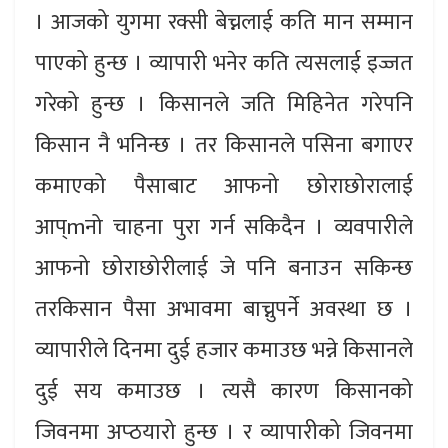
। आजको युगमा रक्सी बेच्नलाई कति मान सम्मान
पाएको हुन्छ । व्यापारी भनेर कति त्यसलाई इज्जत
गरेको हुन्छ । किसानले जति मिहिनेत गरेपनि
किसान नै भनिन्छ । तर किसानले पसिना बगाएर
कमाएको पैसाबाट आफनो छोराछोरालाई
आप्mनो चाहना पुरा गर्न सकिदैन । व्यवपारीले
आफनो छोराछोरीलाई जे पनि बनाउन सकिन्छ
तरकिसान पैसा अभावमा बाच्नुपर्ने अवस्था छ ।
व्यापारीले दिनमा दुई हजार कमाउछ भन्ने किसानले
दुई सय कमाउछ । त्यसै कारण किसानको
जिवनमा अप्ठयारो हुन्छ । र व्यापारीको जिवनमा