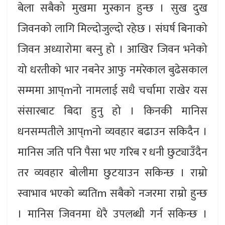
बेला सबैको मुखमा मुस्कान हुन्छ । सुख दुख
जिवनको लागि मिल्दोजुल्दो रहेछ । संघर्ष बिनाको
जिवन अध्यारोमा बस्नु हो । आखिर जिवन भनेको
यो धरतीको भार नबनेर आफु नमरेकाल बुढेसकाल
सम्ममा आप्mनो नामलाई सधै चर्चामा राखेर यस
संसारबाट बिदा हुनु हो । किनकी मानिस
धनसम्पतीले आप्mनो व्यवहार बढाउन सकिदैन ।
मानिस जति पनि पैसा भए गरिब र धनी छुट्याउँदैन
तर व्यवहार बोलीमा छुटयाउन सकिन्छ । राम्रो
स्वाभाव भएको ब्यतिm सबैको नजरमा राम्रो हुन्छ
। मानिस जिवनमा धेरै उपलब्धी गर्न सकिन्छ ।