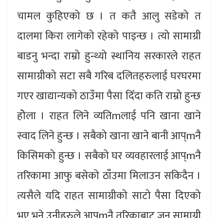
चामल कुहिएको छ । त कतै आलु सडेको त
दालमा किरा लागेको रहेको पाइन्छ । त्यो सामाग्री
बाडनु भन्दा राम्रो हुन्थ्यो स्थानिय सरकारले राहत
सामाग्रीको सटा सबै गरिब दलितहरुलाई घरघरमा
गएर खाद्यान्यको ठाउँमा पैसा दिँदा कति राम्रो हुन्छ
होेला । राहत लिने व्यतिmलाई पनि खाना खाने
स्वाद लिने हुन्छ । सबैको खाना खाने बानी आप्mनै
किसिमको हुन्छ । सबैको घर व्यवहारलाई आप्mनै
तरिकामा आफु बसेको ठाँउमा मिलाउन सकिदैन ।
त्यसैले यदि राहत सामाग्रीको साटो पैसा दिएको
भए भने उनीहरुले आप्mनै तरिकाबाट जुन सामाग्री