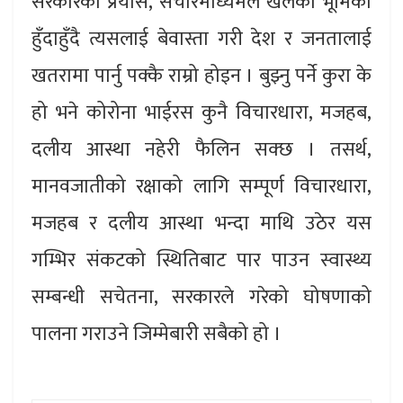
सरकारको प्रयास, संचारमाध्यमले खेलेको भूमिका
हुँदाहुँदै त्यसलाई बेवास्ता गरी देश र जनतालाई
खतरामा पार्नु पक्कै राम्रो होइन । बुझ्नु पर्ने कुरा के
हो भने कोरोना भाईरस कुनै विचारधारा, मजहब,
दलीय आस्था नहेरी फैलिन सक्छ । तसर्थ,
मानवजातीको रक्षाको लागि सम्पूर्ण विचारधारा,
मजहब र दलीय आस्था भन्दा माथि उठेर यस
गम्भिर संकटको स्थितिबाट पार पाउन स्वास्थ्य
सम्बन्धी सचेतना, सरकारले गरेको घोषणाको
पालना गराउने जिम्मेबारी सबैको हो ।