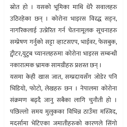
स्रोत हो । यसको भूमिका माथि धेरै सवालहरु
उठिरहेका छन् । कोरोना भाइरस विरद्ध सड्न,
नागरिकलाई उत्प्रेरित गर्न चेतनामूलक सूचनाहरु
सम्प्रेषण गर्नुको सट्टा व्हाटसएप, भाईवर, फेसबुक,
ट्वीटर,युटुब च्यानलहरुमा कोरोना भाइरस सम्बन्धी
नकारात्मक भ्रामक सामग्रीहरु प्रशस्त छन् ।
यसमा केही खास जात, सम्प्रदायसँग जोडेर पनि
भिडियो, फोटो, लेखहरु छन । नेपालमा कोरोना
संक्रमण बढ्दै जानु सबैका लागि चुनौती हो ।
पछिल्लो समय मुलुकका विभिन्न ठाउँमा मस्जिद,
मदर्सामा भेटिएका जमातीहरुको कारणले सिंगो