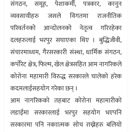
संगठन, समूह, पेशाकर्मी, पत्रकार, कानुन
व्यवसायीहरु जसले विगतमा राजनीतिक
परिवर्तनको आन्दोलनको नेतृत्व गरिरहेका
दलहरुलाई भरपुर सघाएका थिए । बुद्धिजीवी,
संचारमाध्यम, गैरसरकारी संस्था, धार्मिक संगठन,
कर्पोरेट क्षेत्र, फिल्म, खेल क्षेत्रसहित आम नागरिकले
कोरोना महामारी विरुद्ध सरकारले चालेको हरेक
कदमलाईसहयोग गरेका छन् ।
आम नागरिकको तहबाट कोरोना महामारीको
लडाईंमा सरकारलाई भरपुर सहयोग भएपनि
सरकारमा पनि नकाात्मक सोच राख्नेहरु बलियो