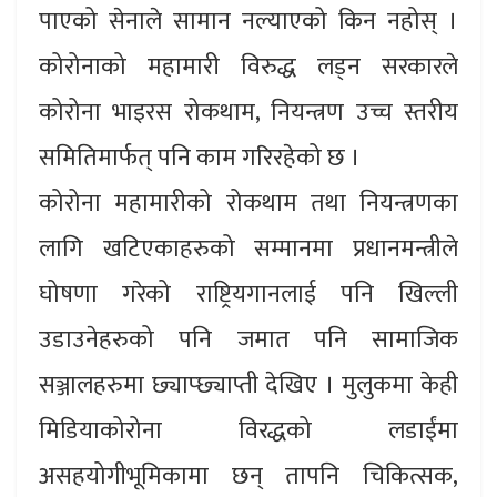
पाएको सेनाले सामान नल्याएको किन नहोस् ।
कोरोनाको महामारी विरुद्ध लड्न सरकारले
कोरोना भाइरस रोकथाम, नियन्त्रण उच्च स्तरीय
समितिमार्फत् पनि काम गरिरहेको छ ।
कोरोना महामारीको रोकथाम तथा नियन्त्रणका
लागि खटिएकाहरुको सम्मानमा प्रधानमन्त्रीले
घोषणा गरेको राष्ट्रियगानलाई पनि खिल्ली
उडाउनेहरुको पनि जमात पनि सामाजिक
सञ्जालहरुमा छ्याप्छ्याप्ती देखिए । मुलुकमा केही
मिडियाकोरोना विरद्धको लडाईंमा
असहयोगीभूमिकामा छन् तापनि चिकित्सक,