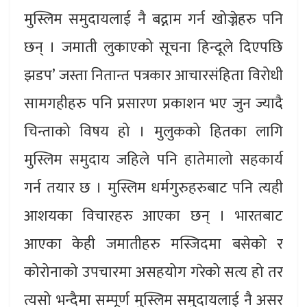
मुस्लिम समुदायलाई नै बद्नाम गर्न खोज्नेहरु पनि
छन् । जमाती लुकाएको सूचना हिन्दूले दिएपछि
झडप’ जस्ता नितान्त पत्रकार आचारसंहिता विरोधी
सामगहीहरु पनि प्रसारण प्रकाशन भए जुन ज्यादै
चिन्ताको विषय हो । मुलुकको हितका लागि
मुस्लिम समुदाय जहिले पनि हातेमालो सहकार्य
गर्न तयार छ । मुस्लिम धर्मगुरुहरुबाट पनि त्यही
आशयका विचारहरु आएका छन् । भारतबाट
आएका केही जमातीहरु मस्जिदमा बसेको र
कोरोनाको उपचारमा असहयोग गरेको सत्य हो तर
त्यसो भन्दैमा सम्पूर्ण मुस्लिम समुदायलाई नै असर