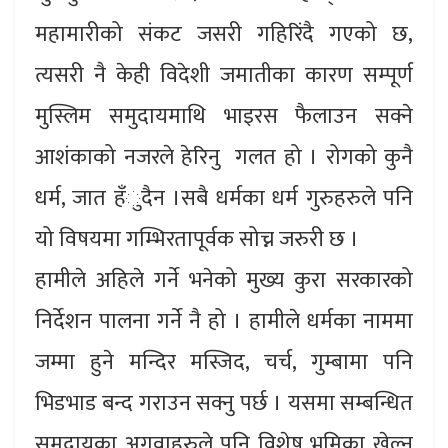
महामारीको संकट जसरी गहिरिंदै गएको छ,
त्यसरी नै केही विदेशी जमातीका कारण सम्पूर्ण
मुस्लिम समुदायमाथि भाइरस फैलाउन सक्ने
आशंकाको नजरले हेरिनु गलत हो । रोगको कुनै
धर्म, जात हँुदैन ।सबै धर्मका धर्म गुरुहरुले पनि
यो विषयमा गम्भिरतापूर्वक सोच्न जरुरी छ ।
हामीले अहिले गर्ने भनेको मुख्य कुरा सरकारको
निर्देशन पालना गर्ने नै हो । हामीले धर्मका नाममा
जम्मा हुने मन्दिर मस्जिद, चर्च, गुम्बामा पनि
भिडभाड बन्द गराउन सक्नु पर्छ । यसमा सम्बन्धित
समुदायका अगुवाहरुले पनि विशेष भूमिका खेल्न