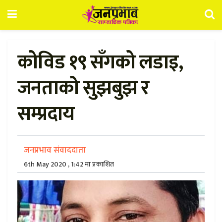
कोविड १९ सँगको लडाइ,
जनताको सुझबुझ र
सम्प्रदाय
जनप्रभाव संवाददाता
6th May 2020 , 1:42 मा प्रकाशित