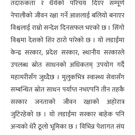
तदारुकता र धैर्यको परिचय दिएर सम्पूर्ण
नेपालीको जीवन रक्षा गर्ने आशलाई बलियो बनाएर
विश्वलाई राम्रो सन्देश दिनसफल भएको छ । सिंगो
विश्वमा देशको शिर ठारो पारेको छ । यो लडाईंमा
केन्द्र सरकार, प्रदेश सरकार, स्थानीय सरकारले
उपलब्ध स्रोत साधनको अधिकतम् उपयोग गर्दै
महामरीसँग जुध्दैछ । मुलुकभित्र स्वास्थ्य सेवासँग
सम्बन्धित स्रोत साधन पर्याप्त नभएपनि तीन तहकै
सरकार जनताको जीवन रक्षाको अहोरात्र
जुटिरहेको छ । यो लडाईंमा सरकार बाहेक पनि
अन्यको धेरै ठूलो भूमिका छ । विभिन्न पेशागत संघ