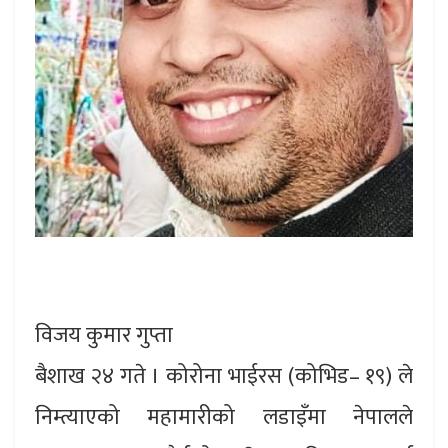
विजय कुमार गुप्ता
बैशाख २४ गते । कोरोना भाईरस (कोभिड– १९) ले
निम्त्याएको महामारीको लडाइँमा नेपालले