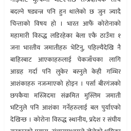
बदल्ने षड्यन्त्र पनि हुन थालेको छ जुन ज्यादै
चिन्ताको विषय हो । भारत आफैं कोरोनाको
महामारी विरुद्ध लडिरहेका बेला एकै ठाउँमा १
जना भारतीय जमातीहरु भेटिनु, पहिल्यैदेखि नै
बाहिरबाट आएकाहरुलाई चेकजाँचका लागि
आग्रह गर्दा पनि लुकेर बस्नुले केही गम्भिर
आशंकाहरु नजन्माएको होइन । पर्सा बीरगंजको
छपकैया मस्जिदमा संक्रमित मुस्लिम जमाती
भटिनुले पनि आशंका गर्नेहरुलाई बल पुर्याएको
देखिन्छ । कोरोना विरुद्ध स्थानीय, प्रदेश र संघीय