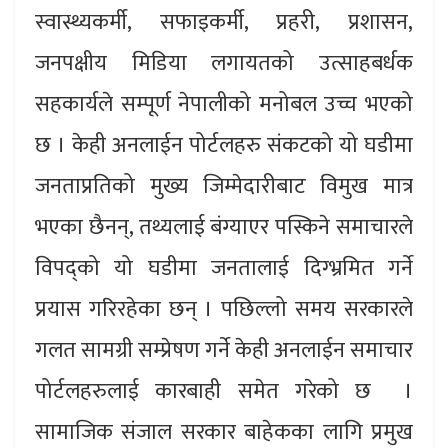
स्वास्थ्यकर्मी, सफाइकर्मी, प्रहरी, प्रशासन,
जनपक्षीय मिडिया लगायतको उत्साहबर्धक
सहकार्यले सम्पूर्ण नेपालीको मनोबल उच्च भएको
छ । केही अनलाईन पोर्टलहरु संकटको यो घडीमा
जनताप्रतिको मुख्य जिम्मेदारीबाट विमुख मात्र
भएका छैनन्, तथ्यलाई बंग्याएर पस्किने समाचारले
विपद्को यो घडीमा जनतालाई दिग्भ्रमित गर्ने
प्रयास गरिरहेका छन् । पछिल्लो समय सरकारले
गलत सामग्री सम्प्रेषण गर्ने केही अनलाईन समाचार
पोर्टलहरुलाई कारबाही समेत गरेको छ ।
सामाजिक संजाल सरकार बाहेकका लागि प्रमुख