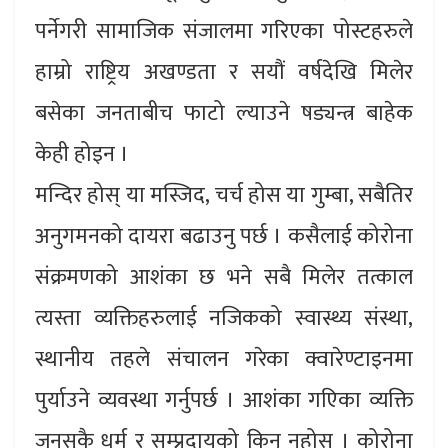
पर्नेगरी सामाजिक संजालमा गरिएका पोस्टहरुले
हाम्रो राष्ट्रिय अखण्डता र सयौं वर्षदेखि मिलेर
बसेका जनताबीच फाटो ल्याउने षड्यन्त्र बाहेक
केही होइन ।
मन्दिर होस् या मस्जिद, चर्च होस या गुम्बा, सबैतिर
अनुगमनको दायरा बढाउनु पर्छ । कसैलाई कोरोना
संक्रमणको आशंका छ भने सबै मिलेर तत्काल
त्यस्ता व्यक्तिहरुलाई नजिकको स्वास्थ्य संस्था,
स्थानीय तहले संचालन गरेका क्वारेण्टाइनमा
पुर्याउने व्यवस्था गर्नुपर्छ । आशंका गएिका व्यक्ति
जुनसुकै धर्म र सम्प्रदायको किन नहोस् । कोरोना