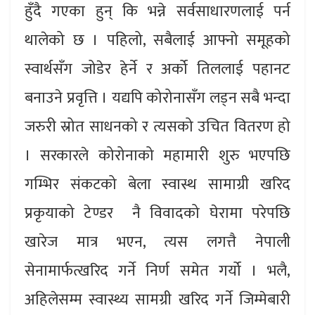
हुँदै गएका हुन् कि भन्ने सर्वसाधारणलाई पर्न
थालेको छ । पहिलो, सबैलाई आफ्नो समूहको
स्वार्थसँग जोडेर हेर्ने र अर्को तिललाई पहानट
बनाउने प्रवृत्ति । यद्यपि कोरोनासँग लड्न सबै भन्दा
जरुरी स्रोत साधनको र त्यसको उचित वितरण हो
। सरकारले कोरोनाको महामारी शुरु भएपछि
गम्भिर संकटको बेला स्वास्थ सामाग्री खरिद
प्रकृयाको टेण्डर नै विवादको घेरामा परेपछि
खारेज मात्र भएन, त्यस लगत्तै नेपाली
सेनामार्फत्खरिद गर्ने निर्ण समेत गर्यो । भलै,
अहिलेसम्म स्वास्थ्य सामग्री खरिद गर्ने जिम्मेबारी