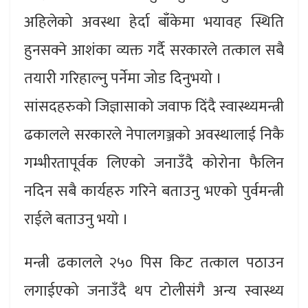
अहिलेको अवस्था हेर्दा बाँकेमा भयावह स्थिति
हुनसक्ने आशंका व्यक्त गर्दै सरकारले तत्काल सबै
तयारी गरिहाल्नु पर्नेमा जोड दिनुभयो ।
सांसदहरुको जिज्ञासाको जवाफ दिंदै स्वास्थ्यमन्त्री
ढकालले सरकारले नेपालगञ्जको अवस्थालाई निकै
गम्भीरतापूर्वक लिएको जनाउँदै कोरोना फैलिन
नदिन सबै कार्यहरु गरिने बताउनु भएको पुर्वमन्त्री
राईले बताउनु भयो ।
मन्त्री ढकालले २५० पिस किट तत्काल पठाउन
लगाईएको जनाउँदै थप टोलीसंगै अन्य स्वास्थ्य