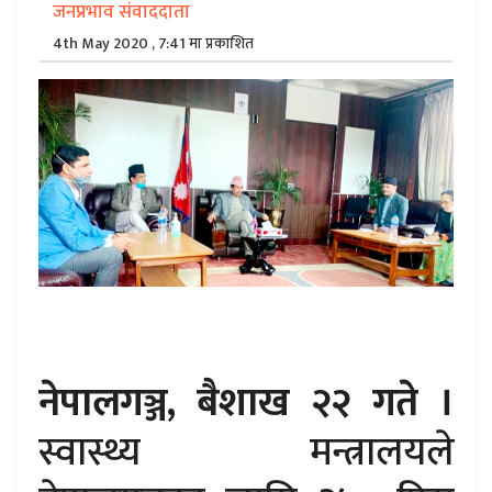
जनप्रभाव संवाददाता
4th May 2020 , 7:41 मा प्रकाशित
नेपालगञ्ज, बैशाख २२ गते ।
स्वास्थ्य मन्त्रालयले