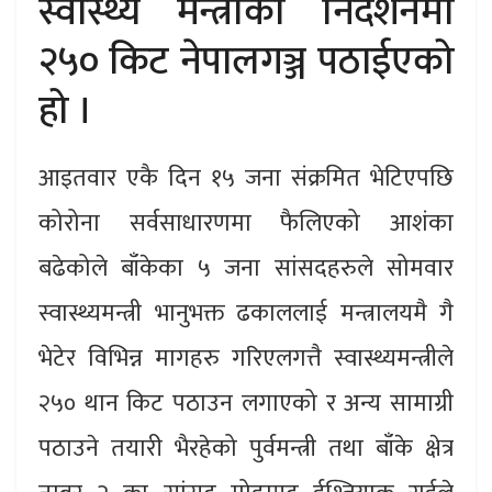
स्वास्थ्य मन्त्रीको निर्देशनमा
२५० किट नेपालगञ्ज पठाईएको
हो ।
आइतवार एकै दिन १५ जना संक्रमित भेटिएपछि
कोरोना सर्वसाधारणमा फैलिएको आशंका
बढेकोले बाँकेका ५ जना सांसदहरुले सोमवार
स्वास्थ्यमन्त्री भानुभक्त ढकाललाई मन्त्रालयमै गै
भेटेर विभिन्न मागहरु गरिएलगत्तै स्वास्थ्यमन्त्रीले
२५० थान किट पठाउन लगाएको र अन्य सामाग्री
पठाउने तयारी भैरहेको पुर्वमन्त्री तथा बाँके क्षेत्र