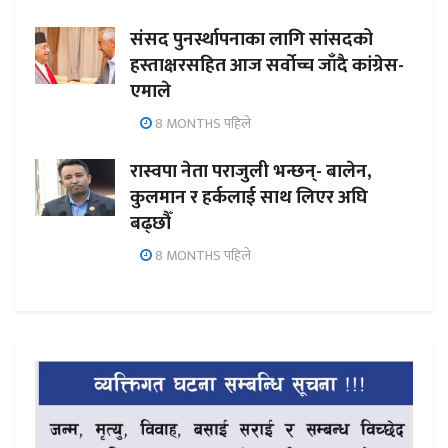
संसद पुनर्स्थापनाका लागि सांसदको
हस्ताक्षरसहित आज सर्वोच्च जाँदै कांग्रेस-
एमाले
8 MONTHS पहिले
रास्वपा नेता पराजुली भन्छन्- बालेन,
कुलमान र हर्कलाई साथ लिएर अघि
बढ्छौँ
8 MONTHS पहिले