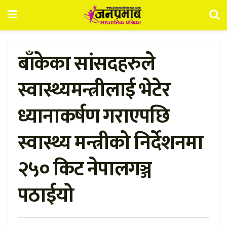
बाँकेका सांसदहरुले
स्वास्थ्यमन्त्रीलाई भेटेर
ध्यानाकर्षण गराएपछि
स्वास्थ्य मन्त्रीको निर्देशनमा
२५० किट नेपालगञ्ज
पठाईयो