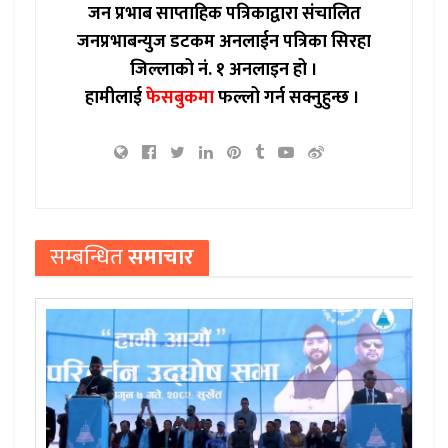
जन प्रभाब साप्ताहिक पत्रिकाद्वारा संचालित
जनप्रभाबन्युज डटकम अनलाईन पत्रिका सिरहा
जिल्लाको नं. १ अनलाइन हो ।
हामीलाई
फेसबुकमा
फल्लो गर्न सक्नुहुन्छ ।
सम्बन्धित
समाचार