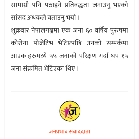
सामाग्री पनि पठाइने प्रतिवद्धता जनाउनु भएको
सांसद अथकले बताउनु भयो ।
शुक्रवार नेपालगञ्जमा एक जना ६० वर्षिय पुरुषमा
कोरोना पोजेटिभ भेटिएपछि उनको सम्पर्कमा
आएकाहरुमध्ये ५५ जनाको परिक्षण गर्दा थप १५
जना संक्रमित भेटिएका थिए ।
जनप्रभाव संवाददाता