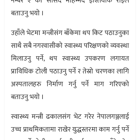
नम्बर २ का सांसद मोहम्मद ईश्तियाक राईले
बताउनु भयो ।
उहाँले भेटमा मन्त्रीसंग बाँकेमा थप किट पठाउनुका
साथै सबै नगरवासीको स्वास्थ्य परिक्षणको व्यवस्था
मिलाउनु पर्ने, थप स्वास्थ्य उपकरण लगायत
प्राविधिक टोली पठाउनु पर्ने र तेस्रो चरणका लागि
अस्पतालहरु निर्माण गर्नु पर्ने माग गरिएको
बताउनु भयो ।
स्वास्थ्य मन्त्री ढकालसंग भेट गरेर नेपालगञ्जलाई
उच्च प्राथमिकतामा राखेर युद्धस्तरमा काम गर्नु पर्ने