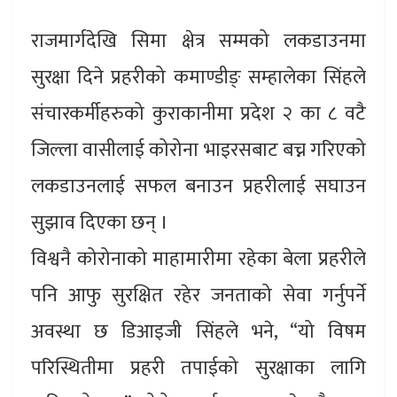
राजमार्गदेखि सिमा क्षेत्र सम्मको लकडाउनमा
सुरक्षा दिने प्रहरीको कमाण्डीङ् सम्हालेका सिंहले
संचारकर्मीहरुको कुराकानीमा प्रदेश २ का ८ वटै
जिल्ला वासीलाई कोरोना भाइरसबाट बच्न गरिएको
लकडाउनलाई सफल बनाउन प्रहरीलाई सघाउन
सुझाव दिएका छन् ।
विश्वनै कोरोनाको माहामारीमा रहेका बेला प्रहरीले
पनि आफु सुरक्षित रहेर जनताको सेवा गर्नुपर्ने
अवस्था छ डिआइजी सिंहले भने, “यो विषम
परिस्थितीमा प्रहरी तपाईको सुरक्षाका लागि