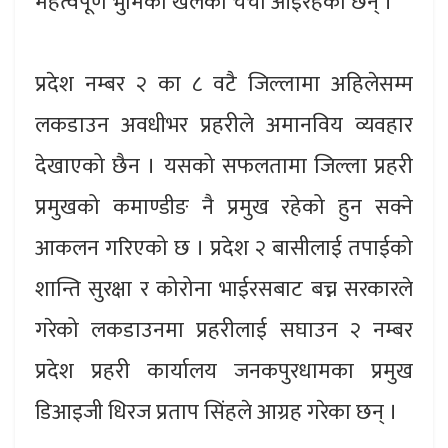
महत्वपूर्ण भुमिका खेलेको चर्चा आइरहेका छन् ।
प्रदेश नम्बर २ का ८ वटै जिल्लामा अहिलेसम्म
लकडाउन अवधीभर प्रहरीले अमानविय व्यवहार
देखाएको छैन । यसको सफलतामा जिल्ला प्रहरी
प्रमुखको कमाण्डीङ नै प्रमुख रहेको हुन सक्ने
आकलन गरिएको छ । प्रदेश २ बासीलाई तपाईको
शान्ति सुरक्षा र कोरोना भाईरसबाट बच्न सरकारले
गरेको लकडाउनमा प्रहरीलाई सघाउन २ नम्बर
प्रदेश प्रहरी कार्यालय जनकपुरधामका प्रमुख
डिआइजी धिरज प्रताप सिंहले आग्रह गरेका छन् ।