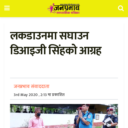
लकडाउनमा सघाउन
डिआइजी सिंहको आग्रह
जनप्रभाव संवाददाता
3rd May 2020 , 2:13 मा प्रकाशित