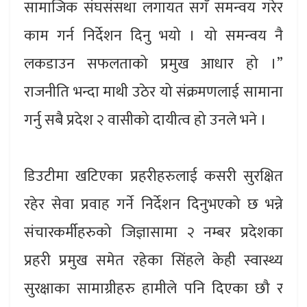
सामाजिक संघसंसथा लगायत सगँ समन्वय गरेर
काम गर्न निर्देशन दिनु भयो । यो समन्वय नै
लकडाउन सफलताको प्रमुख आधार हो ।”
राजनीति भन्दा माथी उठेर यो संक्रमणलाई सामाना
गर्नु सबै प्रदेश २ वासीको दायीत्व हो उनले भने ।
डिउटीमा खटिएका प्रहरीहरुलाई कसरी सुरक्षित
रहेर सेवा प्रवाह गर्ने निर्देशन दिनुभएको छ भन्ने
संचारकर्मीहरुको जिज्ञासामा २ नम्बर प्रदेशका
प्रहरी प्रमुख समेत रहेका सिंहले केही स्वास्थ्य
सुरक्षाका सामाग्रीहरु हामीले पनि दिएका छौ र