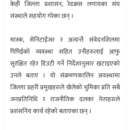
केही जिल्ला प्रशासन, रेडक्रस लगायका संघ
संस्थाले सहयोग गरेका छन् ।
मास्क, सेनिटाईजर र अत्यन्तै संवेदनशिलमा
पिपिईको व्यवस्था सहित उनीहरुलाई आफु
सुरक्षित रहेर डिउटी गर्ने निर्देशानुसार खटाइएको
उनले बताए । यो संक्रमणकालिन अवस्थामा
जिल्ला प्रहरी प्रमुखहरुले खेलेको भुमिका प्रति सबै
जनप्रतिनिधि र राजनीतिक दलका नेताहरुले
प्रशंसनिय कार्य रहेको बताएका छन् ।