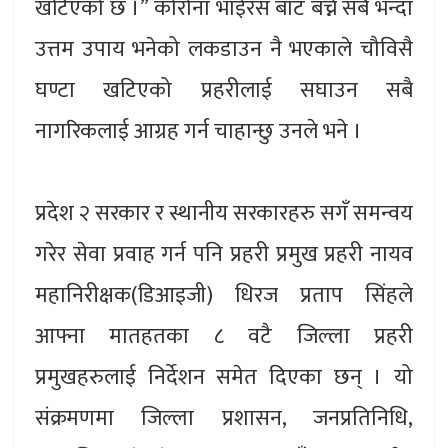
खटिएको छ ।” कोरोना भाईरस बाट बच्ने सबै भन्दा
उत्तम उपाय भनेको लकडाउन नै भएकाले चौविसै
घण्टा खटिएको प्रहरीलाई सघाउन सबै
नागरिकलाई आग्रह गर्न चाहान्छु उनले भने ।
प्रदेश २ सरकार र स्थानीय सरकारहरु सगँ समन्वय
गरेर सेवा प्रवाह गर्न पनि प्रहरी प्रमुख प्रहरी नायव
महानिरीक्षक(डिआइजी) धिरज प्रताप सिंहले
आफ्ना मातहतका ८ वटै जिल्ला प्रहरी
प्रमुखहरुलाई निर्देशन समेत दिएका छन् । यो
संक्रमणमा जिल्ला प्रशासन, जनप्रतिनिधि,