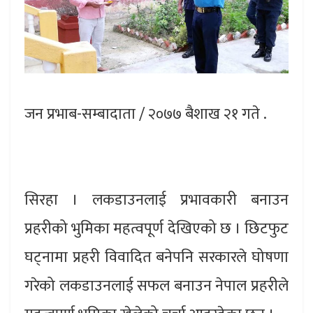
जन प्रभाब-सम्बादाता / २०७७ बैशाख २१ गते .
सिरहा । लकडाउनलाई प्रभावकारी बनाउन
प्रहरीको भुमिका महत्वपूर्ण देखिएको छ । छिटफुट
घट्नामा प्रहरी विवादित बनेपनि सरकारले घोषणा
गरेको लकडाउनलाई सफल बनाउन नेपाल प्रहरीले