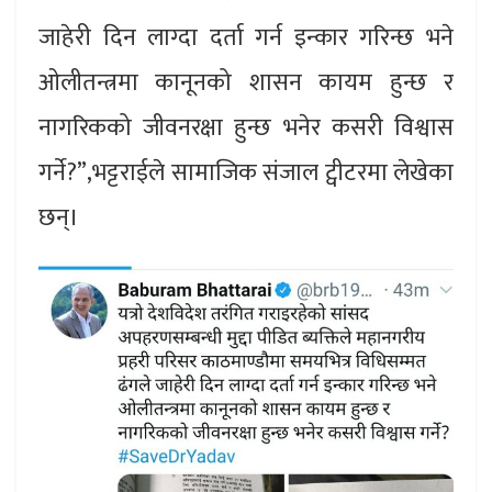
जाहेरी दिन लाग्दा दर्ता गर्न इन्कार गरिन्छ भने
ओलीतन्त्रमा कानूनको शासन कायम हुन्छ र
नागरिकको जीवनरक्षा हुन्छ भनेर कसरी विश्वास
गर्ने?”,भट्टराईले सामाजिक संजाल ट्वीटरमा लेखेका
छन्।