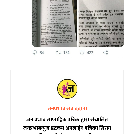
जनप्रभाव संवाददाता
जन प्रभाब साप्ताहिक पत्रिकाद्वारा संचालित
जनप्रभाबन्युज डटकम अनलाईन पत्रिका सिरहा