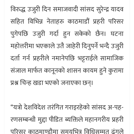
विरुद्ध उजुरी दिन समाजवादी सांसद सुरेन्द्र यादव
सहित विभिन्न नेताहरु काठमाडौं प्रहरी परिसर
पुगेपछि उजुरी गर्दा हुन सकेको छैन। घटना
महोत्तरीमा भएकाले उतै जाहेरी दिनुपर्ने भन्दै उजुरी
दर्ता गर्न प्रहरीले नमानेपछि भट्टराईले सामाजिक
संजाल मार्फत कानूनको शासन कायम हुने कुरामा
प्रश्न चिन्ह खडा भएको जनाएका छन्।
“यत्रो देशविदेश तरंगित गराइरहेको सांसद अ-पह-
रणसम्बन्धी मुद्दा पीडित ब्यक्तिले महानगरीय प्रहरी
परिसर काठमाण्डौमा समयभित्र विधिसम्मत ढंगले