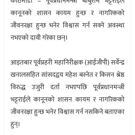
काठमाडौँ – पूर्वप्रधानमन्त्री बाबुराम भट्टराईले
कानूनको शासन कायम हुन्छ र नागरिकको
जीवनरक्षा हुन्छ भनेर विश्वास गर्न सक्ने अवस्था
नभएको दावी गरेका छन्।
आइतबार पूर्वप्रहरी महानिरीक्षक (आईजीपी) सर्वेन्द्र
खनालसहित सांसदद्वय महेश बस्नेत र किसन श्रेष्ठ
विरुद्ध उजुरी दर्ता नभएपछि पूर्वप्रधानमन्त्री
भट्टराईले कानूनको शासन कायम र नागरिकको
जीवनरक्षा हुन्छ भनेर विश्वास गर्न नसकिने बताएका
हुन्।