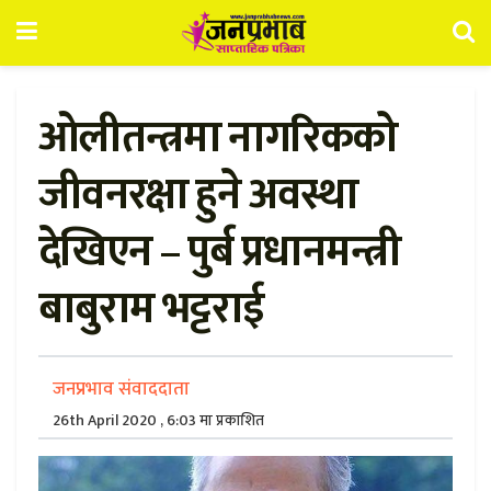
ओलीतन्त्रमा नागरिकको
जीवनरक्षा हुने अवस्था
देखिएन – पुर्ब प्रधानमन्त्री
बाबुराम भट्टराई
जनप्रभाव संवाददाता
26th April 2020 , 6:03 मा प्रकाशित