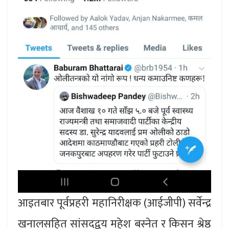
आइतबार पूर्वप्रहरी महानिरीक्षक (आईजीपी) सर्वेन्द्र
खनालसहित सांसदद्वय महेश बस्नेत र किसन श्रेष्ठ