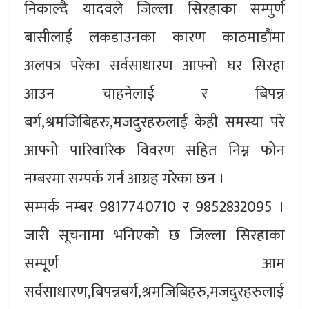
निकाल्दै यादवले जिल्ला सिरहाका सम्पुर्ण
बासीलाई लकडाउनका कारण काठमाडौंमा
अलपत्र परेका सर्वसाधारण आफ्नो घर सिरहा
आउन चाहनेलाई र बिपन्न
बर्ग,श्रमजिबिहरु,मजदुरहरुलाई केही समस्या परे
आफ्नो पारिवारिक विवरण सहित निम्न फोन
नम्बरमा सम्पर्क गर्न आग्रह गरेका छन ।
सम्पर्क नम्बर 9817740710 र 9852832095 ।
जारी सूचनामा भनिएको छ जिल्ला सिरहाका
सम्पूर्ण आम
सर्वसाधारण,बिपन्नबर्ग,श्रमजिबिहरु,मजदुरहरुलाई