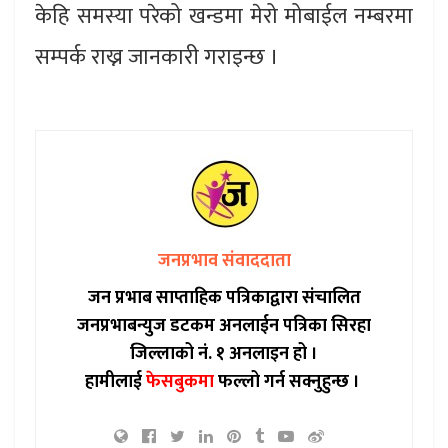
केहि समस्या परेको खन्डमा मेरो मोबाईल नम्बरमा
सम्पर्क राख्न जानकारी गराइन्छ ।
जनप्रभाव संवाददाता
जन प्रभाब साप्ताहिक पत्रिकाद्वारा संचालित
जनप्रभाबन्युज डटकम अनलाईन पत्रिका सिरहा
जिल्लाको नं. १ अनलाइन हो ।
हामीलाई
फेसबुकमा
फल्लो गर्न सक्नुहुन्छ ।