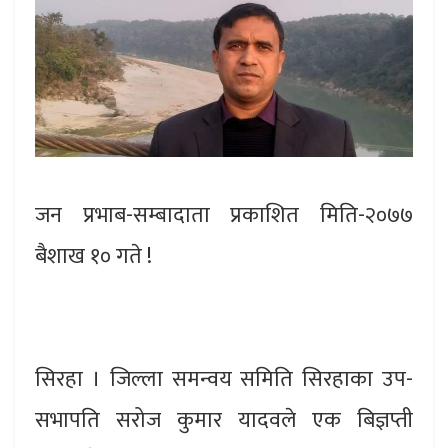
जन प्रभाब-सम्बादाता प्रकाशित मिति-२०७७
बैशाख १० गते !
सिरहा । जिल्ला समन्वय समिति सिरहाका उप-
सभापति सरोज कुमार यादवले एक बिज्ञप्ती