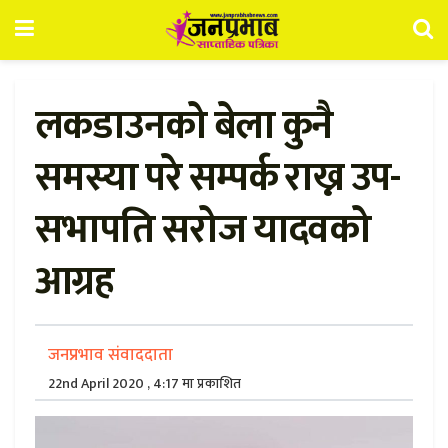
लकडाउनको बेला कुनै
समस्या परे सम्पर्क राख्न उप-
सभापति सरोज यादवको
आग्रह
जनप्रभाव संवाददाता
22nd April 2020 , 4:17 मा प्रकाशित