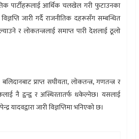
तिक पार्टीहरूलाई आर्थिक चलखेल गरी फुटाउनका
ज्ञप्ति जारी गर्दै राजनीतिक दहरूसँग सम्बन्धित
्याउने र लोकतन्त्रलाई समाप्त पारी देशलाई ठूलो
।
बलिदानबाट प्राप्त स‌घीयता, लोकतन्त्र, गणतन्त्र र
लाई नै द्वन्द्व र अस्थिरतातर्फ धकेल्नेछ। यसलाई
उपेन्द्र यादवद्वारा जारी विज्ञप्तिमा भनिएको छ।