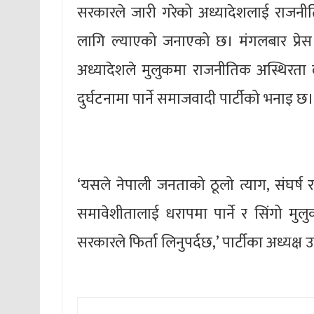
सरकारले जारी गरेको अध्यादेशलाई राजनी
लागि ल्याएको जनाएको छ। मंगलबार प्रेस वि
अध्यादेशले मुलुकमा राजनीतिक अस्थिरता ल
दुर्घटनामा पार्ने समाजवादी पार्टीको भनाइ छ
‘यसले नेपाली जनताको ठूलो त्याग, संघर्ष र 
समावेशीतालाई धरापमा पार्ने र सिंगो मुलुक
सरकारले फिर्ता लिनुपर्दछ,’ पार्टीका अध्यक्ष 