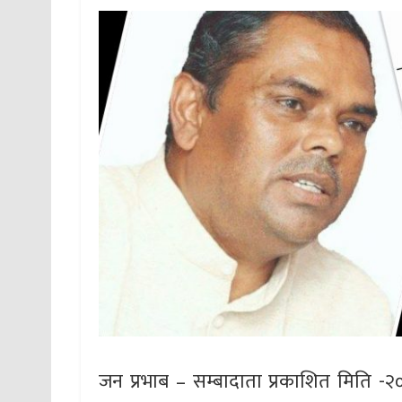
जन प्रभाब – सम्बादाता प्रकाशित मिति -२