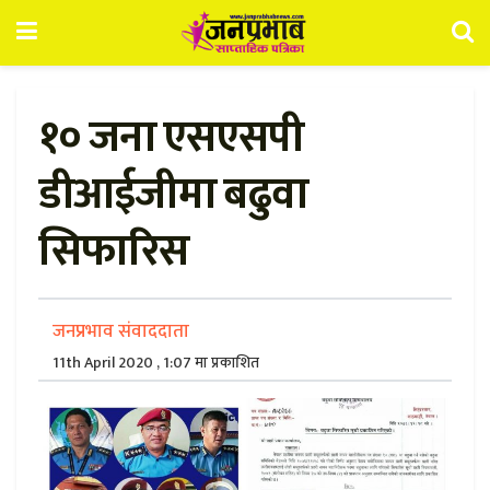
१० जना एसएसपी
डीआईजीमा बढुवा
सिफारिस
जनप्रभाव संवाददाता
11th April 2020 , 1:07 मा प्रकाशित