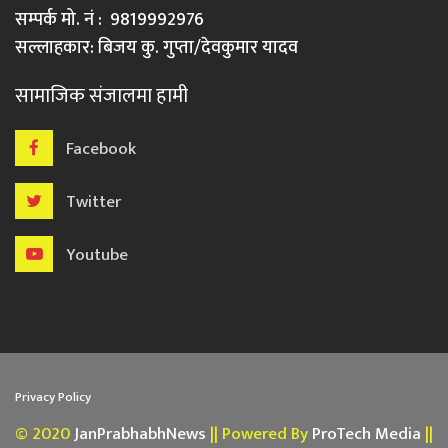
सम्पर्क मो. नं : 9819992976
सल्लाहकार: बिजय कु. गुप्ता/देवकुमार यादव
सामाजिक संजालमा हामी
Facebook
Twitter
Youtube
Privacy Policy
© 2020
JanPrabhabhNews
|| Powered By
ProTech Media
||