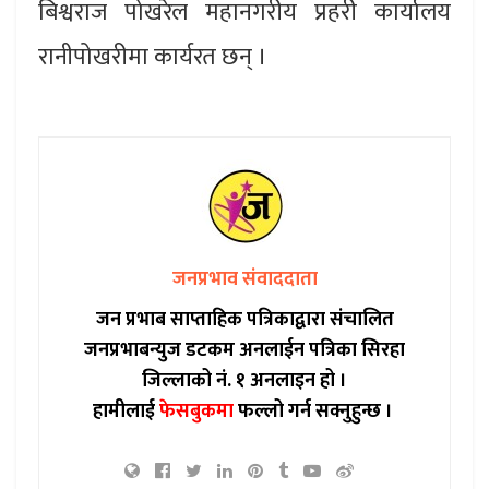
बिश्वराज पोखरेल महानगरीय प्रहरी कार्यालय
रानीपोखरीमा कार्यरत छन् ।
जनप्रभाव संवाददाता
जन प्रभाब साप्ताहिक पत्रिकाद्वारा संचालित
जनप्रभाबन्युज डटकम अनलाईन पत्रिका सिरहा
जिल्लाको नं. १ अनलाइन हो ।
हामीलाई
फेसबुकमा
फल्लो गर्न सक्नुहुन्छ ।