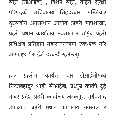
ब्यूरो (सीआईबी) , विशेष ब्यूरो, राष्ट्रिय सुरक्षा
परिषदको सचिवालय सिंहदरबार, अख्तियार
दुरुपयोग अनुसन्धान आयोग (प्रहरी महाशाखा,
प्रहरी प्रधान कार्यालय नक्साल र राष्ट्रिय प्रहरी
प्रशिक्षण प्रतिष्ठान महाराजगन्जमा एक/एक गरि
जम्मा १४ डीआईजी दरबन्दी रहनेछन्।
हाल प्रहरीमा कार्यरत चार डीआईजीमध्ये
निरजबहादुर शाही सीआईबी, प्रध्युम्न कार्की दुई
नम्बर प्रदेश प्रहरी कार्यालय जनकपुर, सुर्यप्रसाद
उपाध्याय प्रहरी प्रधान कार्यालय नक्साल र