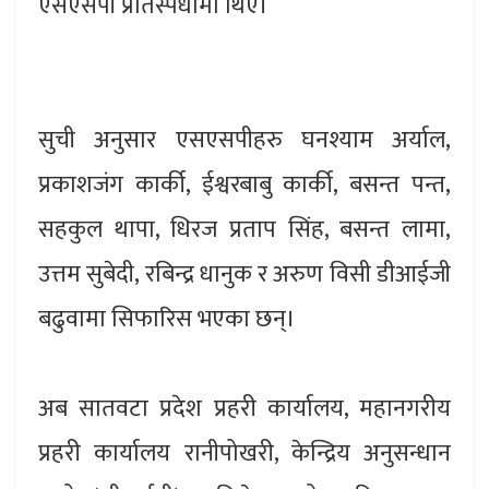
एसएसपी प्रतिस्पर्धामा थिए।
सुची अनुसार एसएसपीहरु घनश्याम अर्याल,
प्रकाशजंग कार्की, ईश्वरबाबु कार्की, बसन्त पन्त,
सहकुल थापा, धिरज प्रताप सिंह, बसन्त लामा,
उत्तम सुबेदी, रबिन्द्र धानुक र अरुण विसी डीआईजी
बढुवामा सिफारिस भएका छन्।
अब सातवटा प्रदेश प्रहरी कार्यालय, महानगरीय
प्रहरी कार्यालय रानीपोखरी, केन्द्रिय अनुसन्धान