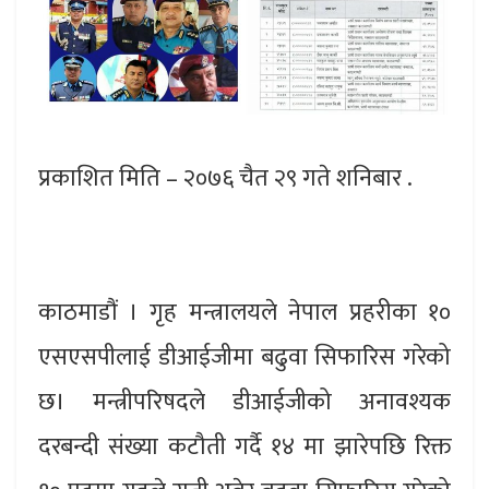
प्रकाशित मिति – २०७६ चैत २९ गते शनिबार .
काठमाडौं । गृह मन्त्रालयले नेपाल प्रहरीका १०
एसएसपीलाई डीआईजीमा बढुवा सिफारिस गरेको
छ। मन्त्रीपरिषदले डीआईजीको अनावश्यक
दरबन्दी संख्या कटौती गर्दै १४ मा झारेपछि रिक्त