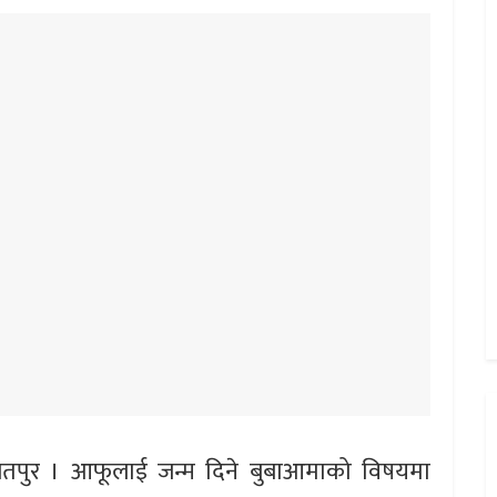
ितपुर । आफूलाई जन्म दिने बुबाआमाको विषयमा