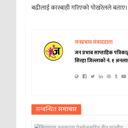
बढीलाई कारबाही गरिएको पोखरेलले बताए।
जनप्रभाव संवाददाता
जन प्रभाब साप्ताहिक पत्रिक
सिरहा जिल्लाको नं. १ अनला
सम्बन्धित
समाचार