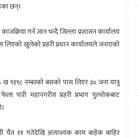
ेका छन्।
ाजक्रिया गर्न जान भन्दै जिल्ला प्रशासन कार्यालय
 लिएको खुलेको प्रहरी प्रधान कार्यालयले जनाएको
 ख ९१९८ नम्बरको बसको पास लिएर ३० जना यात्रु
फेला पारी महानगरीय प्रहरी प्रभाग पुल्चोकबाट
ो।
ी चैत ११ गतेदेखि अत्याश्यक काम बाहेक बाहिर