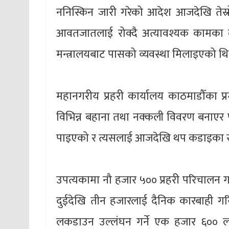
ननिस्किन जारी गरेको आदेश आजदेखि तेस्र
आवतजातलाई रोक्दै अत्यावश्यक कामका लाग
मन्त्रालयबाट पासको व्यवस्था मिलाइएको थ
महानगरीय प्रहरी कार्यालय काठमाडौँका प्र
विभिन्न बहाना तथा नक्कली विवरण बनाएर प
पाइएको र त्यसलाई आजदेखि थप कडाइका 
उपत्यकामा नौ हजार ५०० प्रहरी परिचालन ग
दुईदेखि तीन हजारलाई दैनिक कारबाही गरि
लकडाउन उल्लंघन गर्ने एक हजार ६०० 