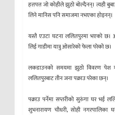
हत्तपत्त जो कोहीले झुठो बोल्दैनन्। त्यही
लिने मानिस पनि समाजमा नभएका होइनन्।
यस्तै एउटा घटना ललितपुरमा भएको छ। 
लिई गाडीमा यात्रु ओसारेको फेला परेको छ।
लकडाउनको समयमा झुठो विवरण पेश गर
ललितपुरबाट तीन जना पक्राउ परेका छन्।
पक्राउ पर्नेमा सप्तरीको सुरुंगा घर भई ल
शुभनारायण चौधरी, सोही नगरपालिका घर भ