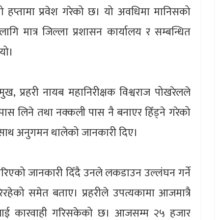
ो हप्तामा प्रवेश गरेको छ। यो अवधिमा मानिसको
ि मात्र जिल्ला प्रशासन कार्यालय र सम्बन्धित
ियो।
मुख, प्रहरी नायब महानिरीक्षक विश्वराज पोखरेलले
ास लिने तथा नक्कली पास नै बनाएर हिँड्ने गरेको
साथ अनुगमन थालेको जानकारी दिए।
रिएको जानकारी दिँदै उनले लकडाउन उल्लंघन गर्ने
रहेको समेत बताए। प्रहरीले उपत्यकामा आजमात्रै
लाई कारवाही गरिसकेको छ। आजसम्म २५ हजार