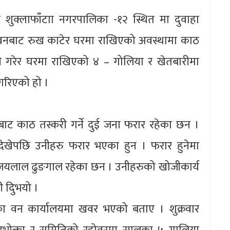
ो शुक्लाफाँटाा नगरपालिका -१२ स्थित मा दुवाहा
वनबाट रुख काटेर घरमा राखिएको अवस्थामा काठ
ी गरेर घरमा राखिएको ४ – गोलिया र खेतबारीमा
गरिएको हो ।
ट काठ तस्करी गर्ने दुई जना फरार रहेका छन ।
देखेपछि उनीहरु फरार भएका हुन । फरार हुनेमा
 र जयलाल ढुङगाल रहेका छन । उनीहरुको खोजीकार्य
ी दिुभयो ।
ाका वन कार्यालयमा खवर भएको बताए । शुक्रवार