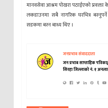
मानवसेवा आश्रम पोखरा पठाईएको प्रवक्ता 
लकडाउनमा सबै नागरिक घरभित्र बस्नुपर्ने
सडकमा बस्न बाध्य थिए ।
जनप्रभाव संवाददाता
जन प्रभाब साप्ताहिक पत्रिक
सिरहा जिल्लाको नं. १ अनला