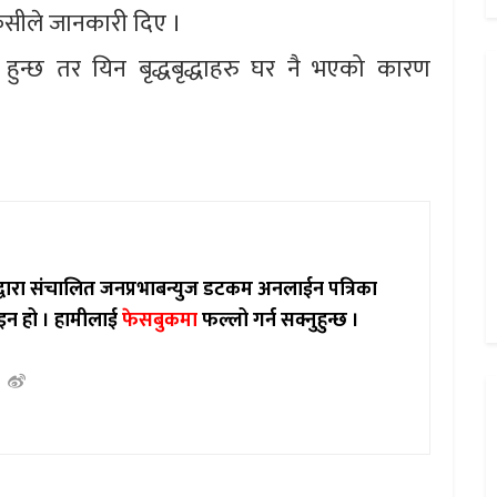
केसीले जानकारी दिए ।
 हुन्छ तर यिन बृद्धबृद्धाहरु घर नै भएको कारण
ाद्वारा संचालित जनप्रभाबन्युज डटकम अनलाईन पत्रिका
इन हो ।
हामीलाई
फेसबुकमा
फल्लो गर्न सक्नुहुन्छ ।