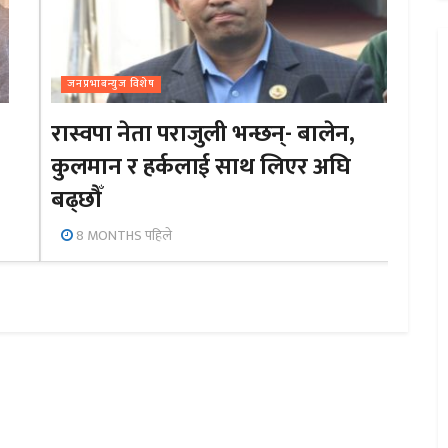
जनप्रभाबन्युज विशेष
रास्वपा नेता पराजुली भन्छन्- बालेन,
कुलमान र हर्कलाई साथ लिएर अघि
बढ्छौँ
8 MONTHS पहिले