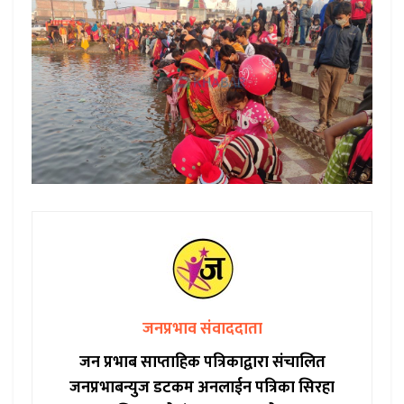
जनप्रभाव संवाददाता
जन प्रभाब साप्ताहिक पत्रिकाद्वारा संचालित
जनप्रभाबन्युज डटकम अनलाईन पत्रिका सिरहा