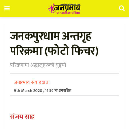
जनकपुरधाम अन्तगृह
परिक्रमा (फोटो फिचर)
परिक्रमामा श्रद्धालुहरुको घुइचो
जनप्रभाव संवाददाता
9th March 2020 , 11:39 मा प्रकाशित
संजय साह