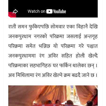
राती समन फुकिएपछि सोमवार एका विहानै देखि
जनकपुरधाम नगरको परिक्रमा जसलाई अन्तगृह
परिक्रमा समेत भन्निछ यो परिक्रमा गरे पश्चात
जनकपुरधाममा रंग अविर सहित होली खेल्दै
परिक्रमाका सहभागिहरु घर फर्किन थालेका छन् ।
अव मिथिलामा रंग अविर खेल्ने क्रम बढदै जाने छ ।