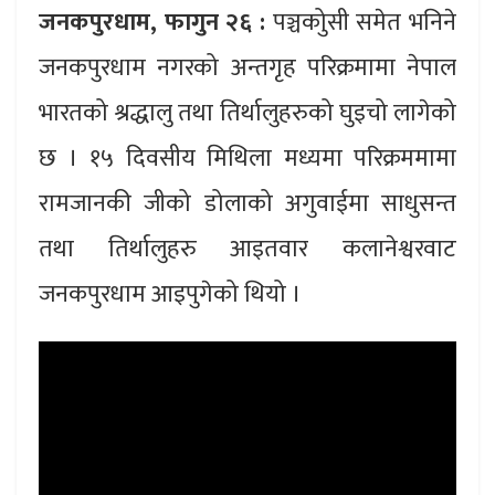
जनकपुरधाम, फागुन २६
:
पञ्चकोुसी समेत भनिने
जनकपुरधाम नगरको अन्तगृह परिक्रमामा नेपाल
भारतको श्रद्धालु तथा तिर्थालुहरुको घुइचो लागेको
छ । १५ दिवसीय मिथिला मध्यमा परिक्रममामा
रामजानकी जीको डोलाको अगुवाईमा साधुसन्त
तथा तिर्थालुहरु आइतवार कलानेश्वरवाट
जनकपुरधाम आइपुगेको थियो ।